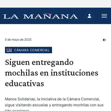
5 de mayo de 2025
CÁMARA COMERCIAL
Siguen entregando
mochilas en instituciones
educativas
Manos Solidarias, la iniciativa de la Cámara Comercial,
sigue visitando escuelas y entregando mochilas con sus
kits escolares.