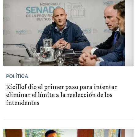
POLÍTICA
Kicillof dio el primer paso para intentar
eliminar el límite a la reelección de los
intendentes