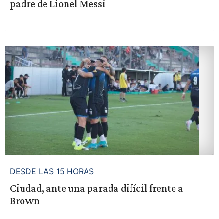
padre de Lionel Messi
DESDE LAS 15 HORAS
Ciudad, ante una parada difícil frente a
Brown