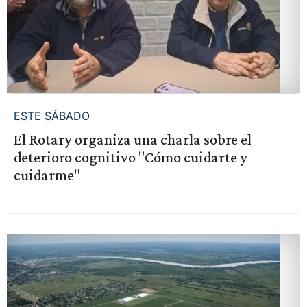
ESTE SÁBADO
El Rotary organiza una charla sobre el
deterioro cognitivo "Cómo cuidarte y
cuidarme"