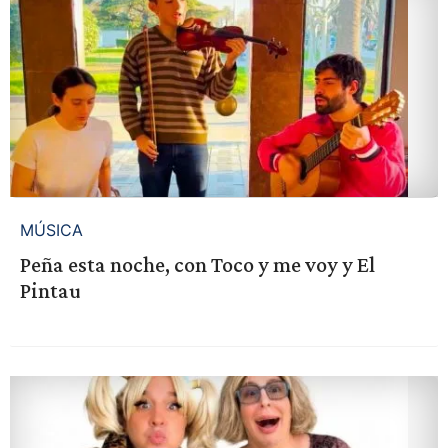
MÚSICA
Peña esta noche, con Toco y me voy y El
Pintau