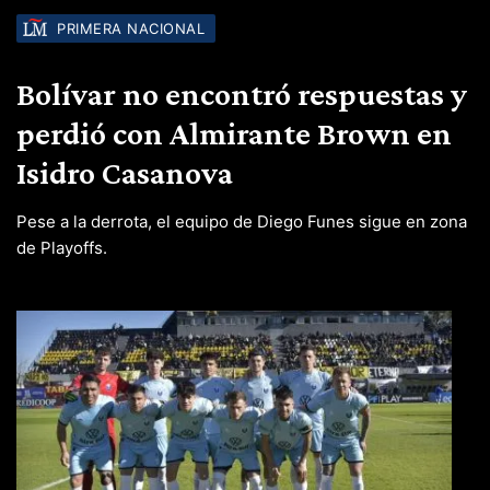
PRIMERA NACIONAL
Bolívar no encontró respuestas y
perdió con Almirante Brown en
Isidro Casanova
Pese a la derrota, el equipo de Diego Funes sigue en zona
de Playoffs.