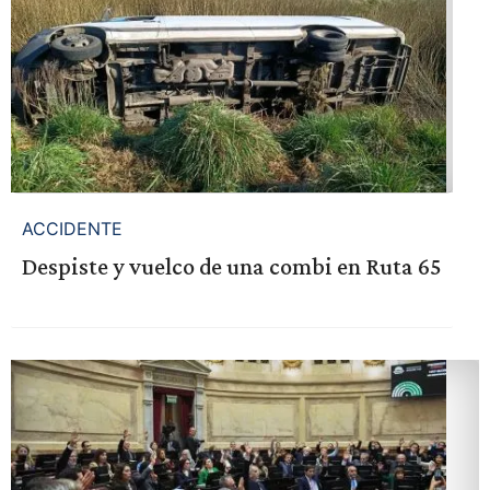
ACCIDENTE
Despiste y vuelco de una combi en Ruta 65