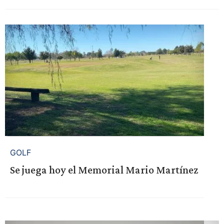
GOLF
Se juega hoy el Memorial Mario Martínez