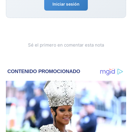
Iniciar sesión
Sé el primero en comentar esta nota