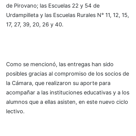
de Pirovano; las Escuelas 22 y 54 de
Urdampilleta y las Escuelas Rurales N° 11, 12, 15,
17, 27, 39, 20, 26 y 40.
Como se mencionó, las entregas han sido
posibles gracias al compromiso de los socios de
la Cámara, que realizaron su aporte para
acompañar a las instituciones educativas y a los
alumnos que a ellas asisten, en este nuevo ciclo
lectivo.