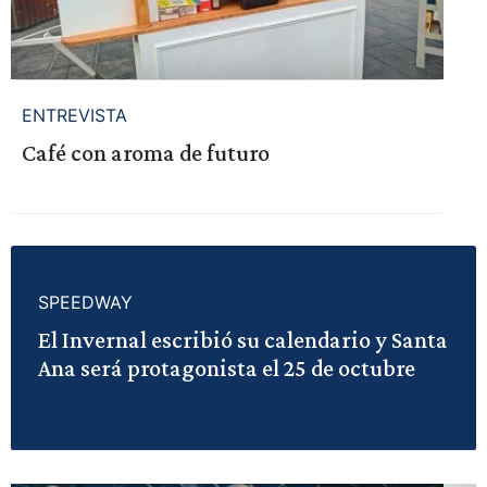
ENTREVISTA
Café con aroma de futuro
SPEEDWAY
El Invernal escribió su calendario y Santa
Ana será protagonista el 25 de octubre