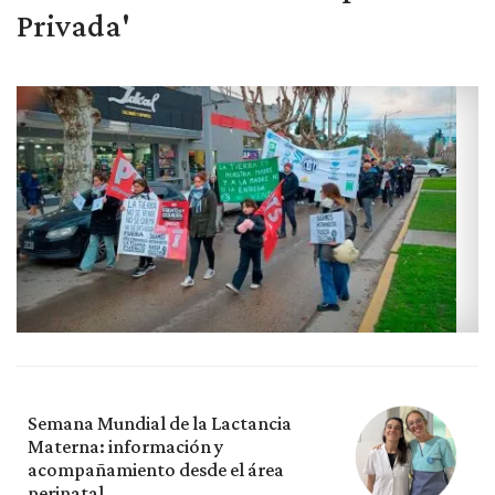
Privada'
Semana Mundial de la Lactancia
Materna: información y
acompañamiento desde el área
perinatal