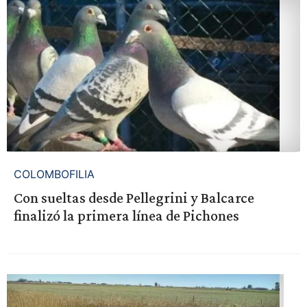
COLOMBOFILIA
Con sueltas desde Pellegrini y Balcarce
finalizó la primera línea de Pichones