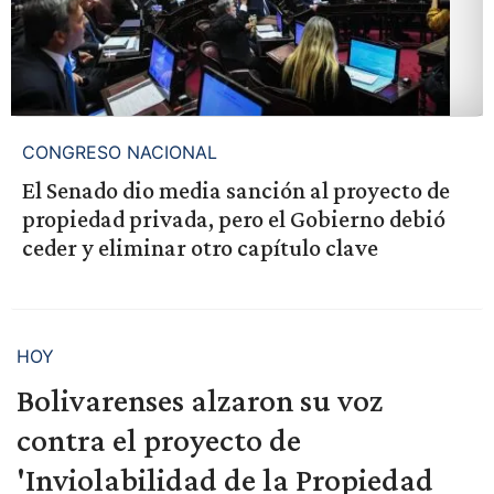
CONGRESO NACIONAL
El Senado dio media sanción al proyecto de
propiedad privada, pero el Gobierno debió
ceder y eliminar otro capítulo clave
HOY
Bolivarenses alzaron su voz
contra el proyecto de
'Inviolabilidad de la Propiedad