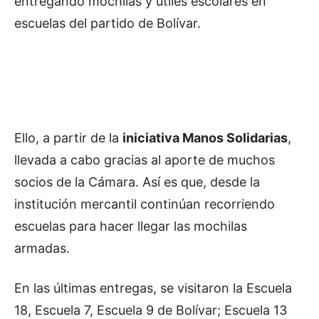
entregando mochilas y útiles escolares en
escuelas del partido de Bolívar.
Ello, a partir de la
iniciativa Manos Solidarias
,
llevada a cabo gracias al aporte de muchos
socios de la Cámara. Así es que, desde la
institución mercantil continúan recorriendo
escuelas para hacer llegar las mochilas
armadas.
En las últimas entregas, se visitaron la Escuela
18, Escuela 7, Escuela 9 de Bolívar; Escuela 13