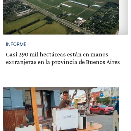
INFORME
Casi 290 mil hectáreas están en manos
extranjeras en la provincia de Buenos Aires