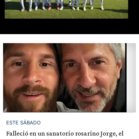
ESTE SÁBADO
Falleció en un sanatorio rosarino Jorge, el