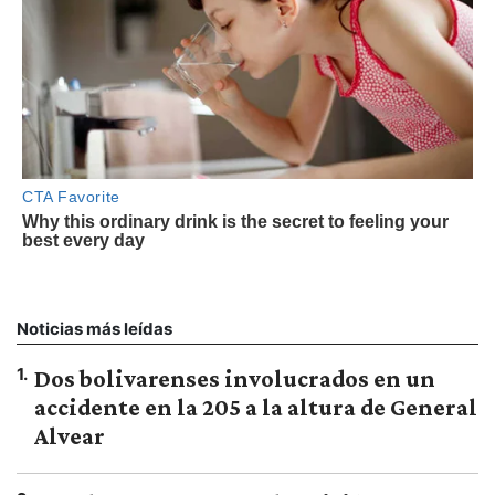
Noticias más leídas
1
.
Dos bolivarenses involucrados en un
accidente en la 205 a la altura de General
Alvear