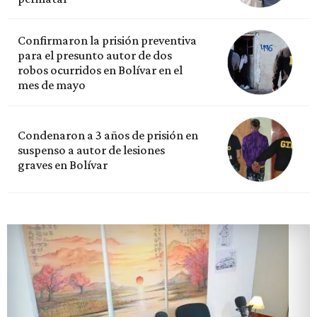
Confirmaron la prisión preventiva
para el presunto autor de dos
robos ocurridos en Bolívar en el
mes de mayo
Condenaron a 3 años de prisión en
suspenso a autor de lesiones
graves en Bolívar