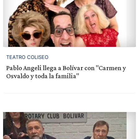
TEATRO COLISEO
Pablo Angeli llega a Bolívar con "Carmen y
Osvaldo y toda la familia"