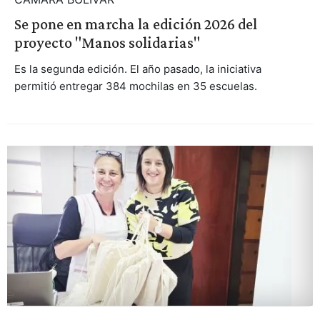
Se pone en marcha la edición 2026 del
proyecto "Manos solidarias"
Es la segunda edición. El año pasado, la iniciativa
permitió entregar 384 mochilas en 35 escuelas.