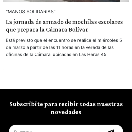
"MANOS SOLIDARIAS"
La jornada de armado de mochilas escolares
que prepara la Cámara Bolívar
Está previsto que el encuentro se realice el miércoles 5
de marzo a partir de las 11 horas en la vereda de las
oficinas de la Cámara, ubicadas en Las Heras 45.
Subscribite para recibir todas nuestras
novedades