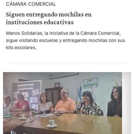
CÁMARA COMERCIAL
Siguen entregando mochilas en
instituciones educativas
Manos Solidarias, la iniciativa de la Cámara Comercial,
sigue visitando escuelas y entregando mochilas con sus
kits escolares.