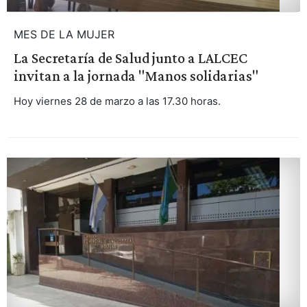
MES DE LA MUJER
La Secretaría de Salud junto a LALCEC
invitan a la jornada "Manos solidarias"
Hoy viernes 28 de marzo a las 17.30 horas.