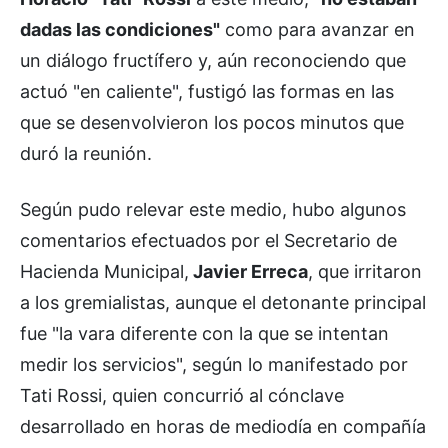
dadas las condiciones"
como para avanzar en
un diálogo fructífero y, aún reconociendo que
actuó "en caliente", fustigó las formas en las
que se desenvolvieron los pocos minutos que
duró la reunión.
Según pudo relevar este medio, hubo algunos
comentarios efectuados por el Secretario de
Hacienda Municipal,
Javier Erreca
, que irritaron
a los gremialistas, aunque el detonante principal
fue "la vara diferente con la que se intentan
medir los servicios", según lo manifestado por
Tati Rossi, quien concurrió al cónclave
desarrollado en horas de mediodía en compañía