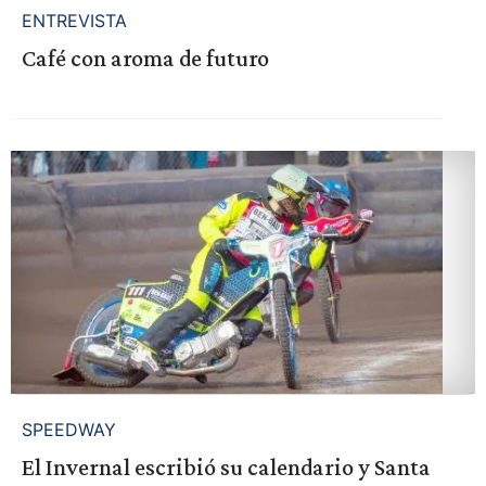
ENTREVISTA
Café con aroma de futuro
SPEEDWAY
El Invernal escribió su calendario y Santa