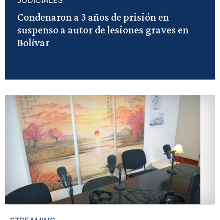
Condenaron a 3 años de prisión en
suspenso a autor de lesiones graves en
Bolívar