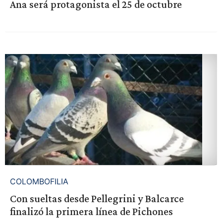
Ana será protagonista el 25 de octubre
COLOMBOFILIA
Con sueltas desde Pellegrini y Balcarce
finalizó la primera línea de Pichones