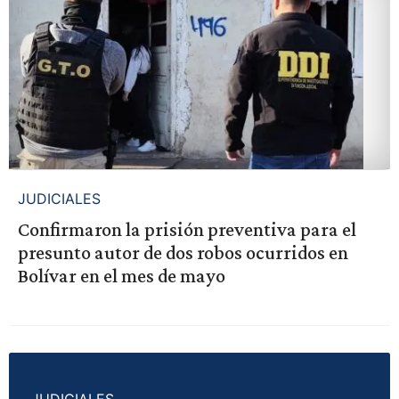
JUDICIALES
Confirmaron la prisión preventiva para el
presunto autor de dos robos ocurridos en
Bolívar en el mes de mayo
JUDICIALES