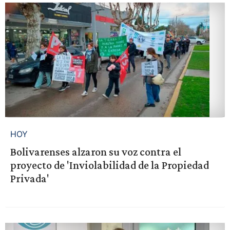
HOY
Bolivarenses alzaron su voz contra el
proyecto de 'Inviolabilidad de la Propiedad
Privada'