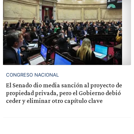
CONGRESO NACIONAL
El Senado dio media sanción al proyecto de
propiedad privada, pero el Gobierno debió
ceder y eliminar otro capítulo clave