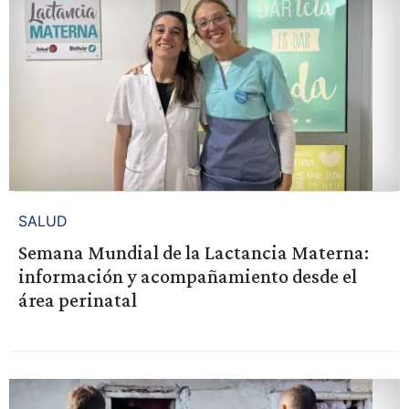
SALUD
Semana Mundial de la Lactancia Materna:
información y acompañamiento desde el
área perinatal