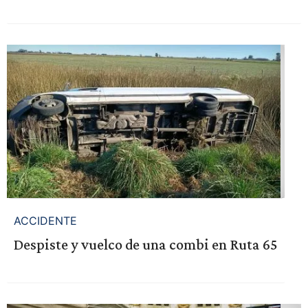
ACCIDENTE
Despiste y vuelco de una combi en Ruta 65