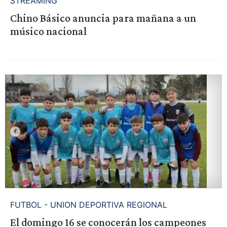
STREAMING
Chino Básico anuncia para mañana a un
músico nacional
FUTBOL - UNION DEPORTIVA REGIONAL
El domingo 16 se conocerán los campeones