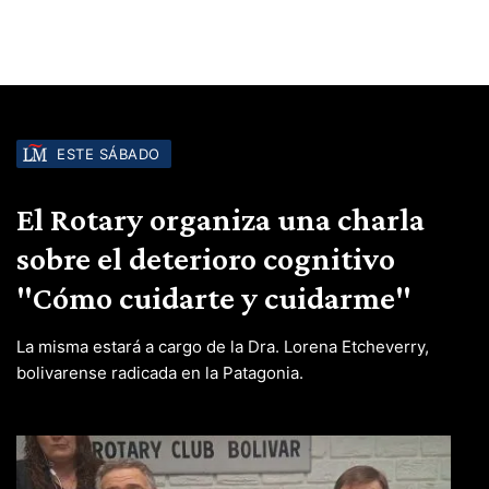
ESTE SÁBADO
El Rotary organiza una charla
sobre el deterioro cognitivo
"Cómo cuidarte y cuidarme"
La misma estará a cargo de la Dra. Lorena Etcheverry,
bolivarense radicada en la Patagonia.