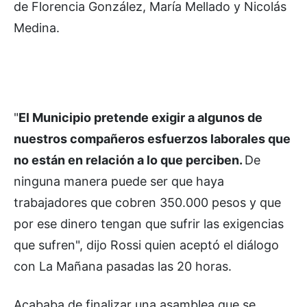
de Florencia González, María Mellado y Nicolás
Medina.
"
El Municipio pretende exigir a algunos de
nuestros compañeros esfuerzos laborales que
no están en relación a lo que perciben.
De
ninguna manera puede ser que haya
trabajadores que cobren 350.000 pesos y que
por ese dinero tengan que sufrir las exigencias
que sufren", dijo Rossi quien aceptó el diálogo
con La Mañana pasadas las 20 horas.
Acababa de finalizar una asamblea que se