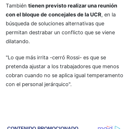
También
tienen previsto realizar una reunión
con el bloque de
concejales de la UCR
, en la
búsqueda de soluciones alternativas que
permitan destrabar un conflicto que se viene
dilatando.
"Lo que más irrita -cerró Rossi- es que se
pretenda ajustar a los trabajadores que menos
cobran cuando no se aplica igual temperamento
con el personal jerárquico".