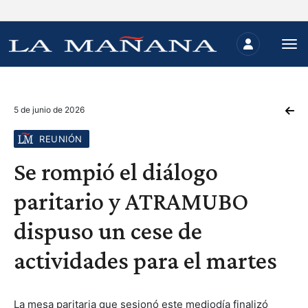
5 de junio de 2026
REUNIÓN
Se rompió el diálogo
paritario y ATRAMUBO
dispuso un cese de
actividades para el martes
La mesa paritaria que sesionó este mediodía finalizó