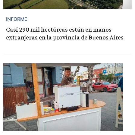
INFORME
Casi 290 mil hectáreas están en manos
extranjeras en la provincia de Buenos Aires