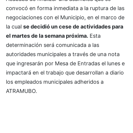
convocó en forma inmediata a la ruptura de las
negociaciones con el Municipio, en el marco de
la cual
se decidió un cese de actividades para
el martes de la semana próxima.
Esta
determinación será comunicada a las
autoridades municipales a través de una nota
que ingresarán por Mesa de Entradas el lunes e
impactará en el trabajo que desarrollan a diario
los empleados municipales adheridos a
ATRAMUBO.