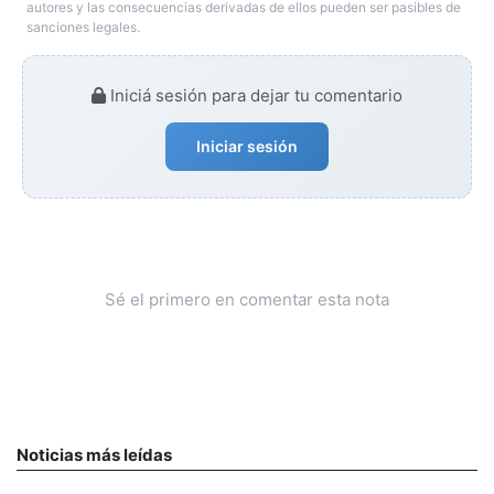
autores y las consecuencias derivadas de ellos pueden ser pasibles de
sanciones legales.
Iniciá sesión para dejar tu comentario
Iniciar sesión
Sé el primero en comentar esta nota
Noticias más leídas