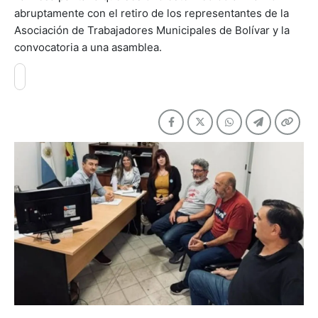
abruptamente con el retiro de los representantes de la
Asociación de Trabajadores Municipales de Bolívar y la
convocatoria a una asamblea.