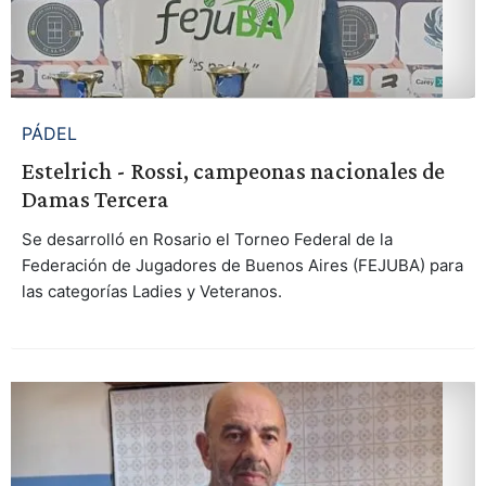
PÁDEL
Estelrich - Rossi, campeonas nacionales de
Damas Tercera
Se desarrolló en Rosario el Torneo Federal de la
Federación de Jugadores de Buenos Aires (FEJUBA) para
las categorías Ladies y Veteranos.