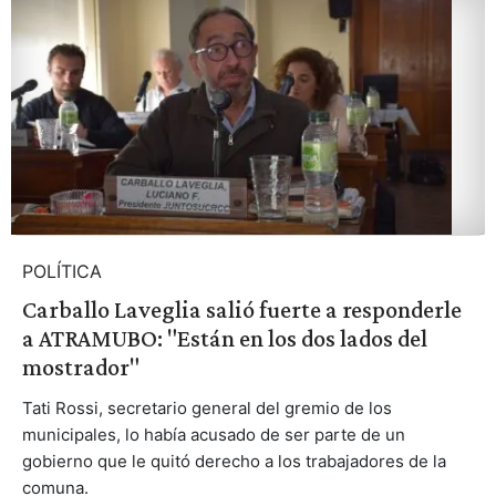
POLÍTICA
Carballo Laveglia salió fuerte a responderle
a ATRAMUBO: "Están en los dos lados del
mostrador"
Tati Rossi, secretario general del gremio de los
municipales, lo había acusado de ser parte de un
gobierno que le quitó derecho a los trabajadores de la
comuna.