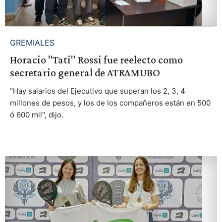
GREMIALES
Horacio "Tati" Rossi fue reelecto como
secretario general de ATRAMUBO
"Hay salarios del Ejecutivo que superan los 2, 3, 4
millones de pesos, y los de los compañeros están en 500
ó 600 mil", dijo.