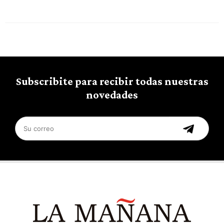
Subscribite para recibir todas nuestras
novedades