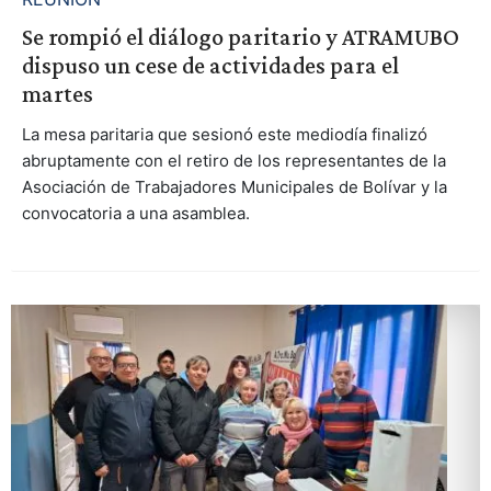
Se rompió el diálogo paritario y ATRAMUBO
dispuso un cese de actividades para el
martes
La mesa paritaria que sesionó este mediodía finalizó
abruptamente con el retiro de los representantes de la
Asociación de Trabajadores Municipales de Bolívar y la
convocatoria a una asamblea.