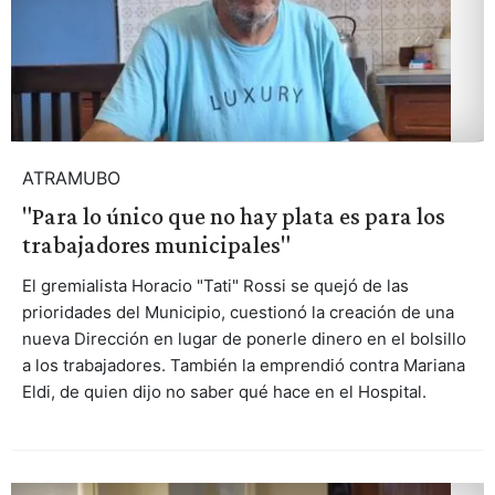
ATRAMUBO
"Para lo único que no hay plata es para los
trabajadores municipales"
El gremialista Horacio "Tati" Rossi se quejó de las
prioridades del Municipio, cuestionó la creación de una
nueva Dirección en lugar de ponerle dinero en el bolsillo
a los trabajadores. También la emprendió contra Mariana
Eldi, de quien dijo no saber qué hace en el Hospital.