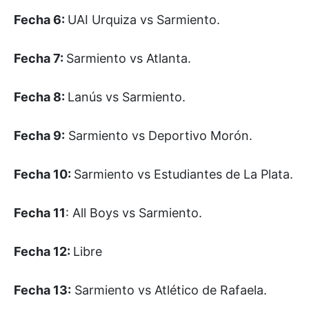
Fecha 6:
UAI Urquiza vs Sarmiento.
Fecha 7:
Sarmiento vs Atlanta.
Fecha 8:
Lanús vs Sarmiento.
Fecha 9:
Sarmiento vs Deportivo Morón.
Fecha 10:
Sarmiento vs Estudiantes de La Plata.
Fecha 11
: All Boys vs Sarmiento.
Fecha 12:
Libre
Fecha 13:
Sarmiento vs Atlético de Rafaela.