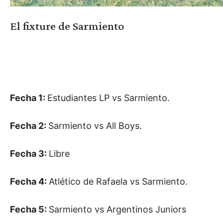
El fixture de Sarmiento
Fecha 1:
Estudiantes LP vs Sarmiento.
Fecha 2:
Sarmiento vs All Boys.
Fecha 3:
Libre
Fecha 4:
Atlético de Rafaela vs Sarmiento.
Fecha 5:
Sarmiento vs Argentinos Juniors