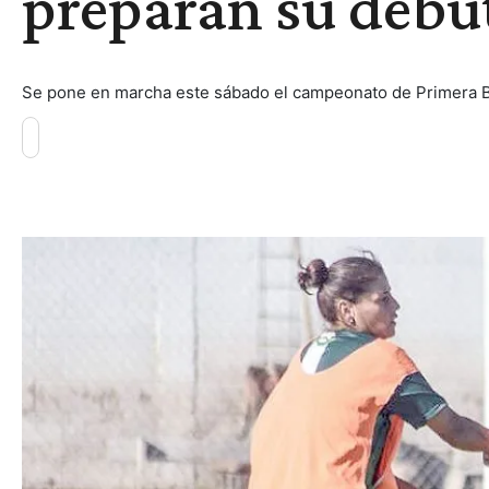
preparan su debut
Se pone en marcha este sábado el campeonato de Primera B