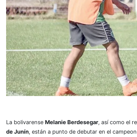
La bolivarense
Melanie Berdesegar
, así como el 
de Junín
, están a punto de debutar en el campeo