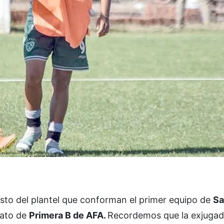
resto del plantel que conforman el primer equipo de
Sa
nato de
Primera B de AFA.
Recordemos que la exjugad