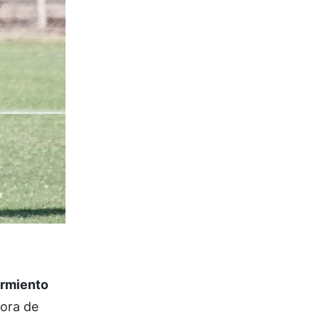
rmiento
ora de