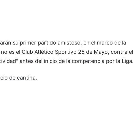
ugarán su primer partido amistoso, en el marco de la
no es el Club Atlético Sportivo 25 de Mayo, contra el
vidad" antes del inicio de la competencia por la Liga
icio de cantina.