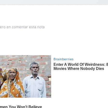
mero en comentar esta nota