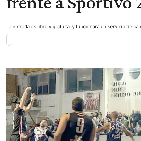
frente a Sportivo
La entrada es libre y gratuita, y funcionará un servicio de can