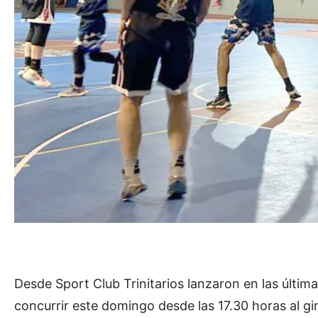
Desde Sport Club Trinitarios lanzaron en las últim
concurrir este domingo desde las 17.30 horas al g