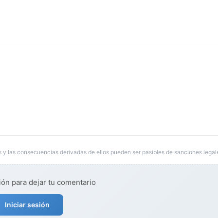
 y las consecuencias derivadas de ellos pueden ser pasibles de sanciones legal
ión para dejar tu comentario
Iniciar sesión