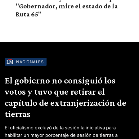
"Gobernador, mire el estado de la
Ruta 65"
NACIONALES
El gobierno no consiguió los
votos y tuvo que retirar el
capítulo de extranjerización de
tierras
El oficialismo excluyó de la sesión la iniciativa para
habilitar un mayor porcentaje de sesión de tierras a