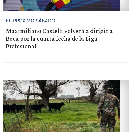
EL PRÓXIMO SÁBADO
Maximiliano Castelli volverá a dirigir a
Boca por la cuarta fecha de la Liga
Profesional