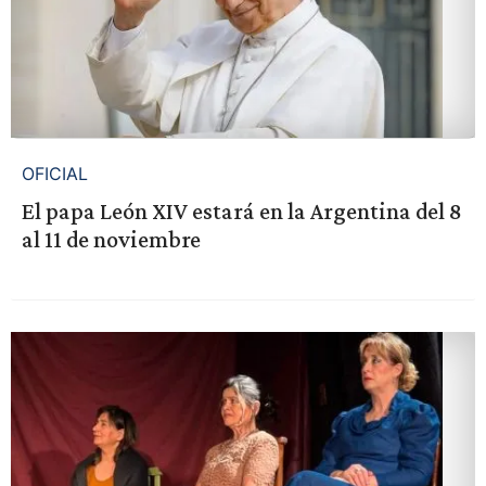
OFICIAL
El papa León XIV estará en la Argentina del 8
al 11 de noviembre