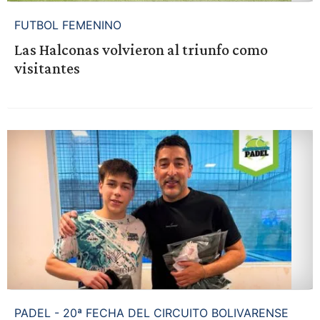
FUTBOL FEMENINO
Las Halconas volvieron al triunfo como
visitantes
PADEL - 20ª FECHA DEL CIRCUITO BOLIVARENSE