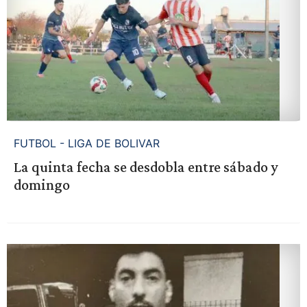
FUTBOL - LIGA DE BOLIVAR
La quinta fecha se desdobla entre sábado y
domingo