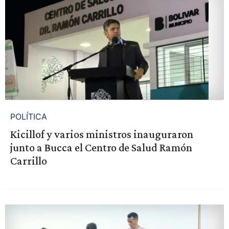
POLÍTICA
Kicillof y varios ministros inauguraron
junto a Bucca el Centro de Salud Ramón
Carrillo