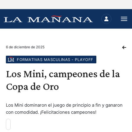
6 de diciembre de 2025
FORMATIVAS MASCULINAS - PLAYOFF
Los Mini, campeones de la
Copa de Oro
Los Mini dominaron el juego de principio a fin y ganaron
con comodidad. ¡Felicitaciones campeones!