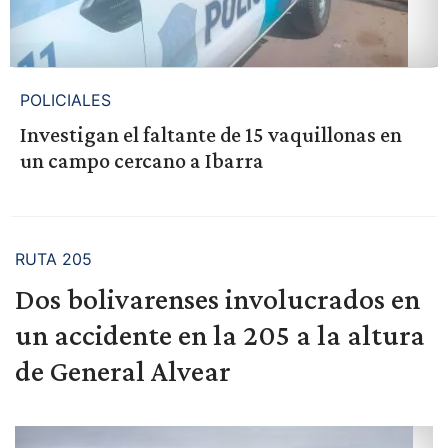
POLICIALES
Investigan el faltante de 15 vaquillonas en
un campo cercano a Ibarra
RUTA 205
Dos bolivarenses involucrados en
un accidente en la 205 a la altura
de General Alvear