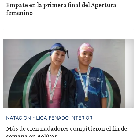
Empate en la primera final del Apertura
femenino
NATACION - LIGA FENADO INTERIOR
Más de cien nadadores compitieron el fin de
semana en Bolívar