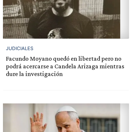
JUDICIALES
Facundo Moyano quedó en libertad pero no
podrá acercarse a Candela Arizaga mientras
dure la investigación