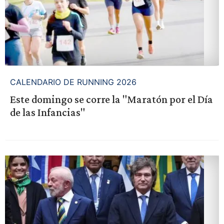
CALENDARIO DE RUNNING 2026
Este domingo se corre la "Maratón por el Día
de las Infancias"