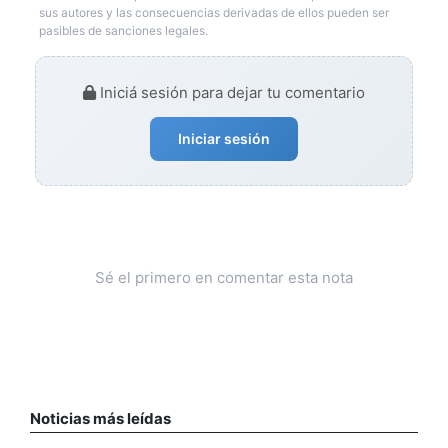
sus autores y las consecuencias derivadas de ellos pueden ser
pasibles de sanciones legales.
Iniciá sesión para dejar tu comentario
Iniciar sesión
Sé el primero en comentar esta nota
Noticias más leídas