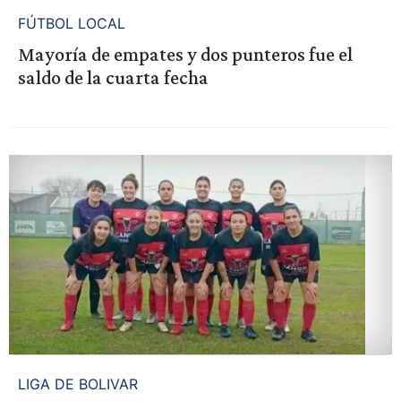
FÚTBOL LOCAL
Mayoría de empates y dos punteros fue el
saldo de la cuarta fecha
LIGA DE BOLIVAR