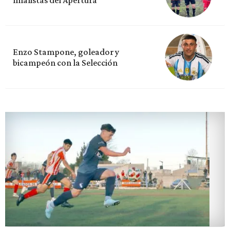
Enzo Stampone, goleador y
bicampeón con la Selección