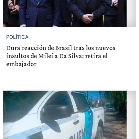
POLÍTICA
Dura reacción de Brasil tras los nuevos
insultos de Milei a Da Silva: retira el
embajador