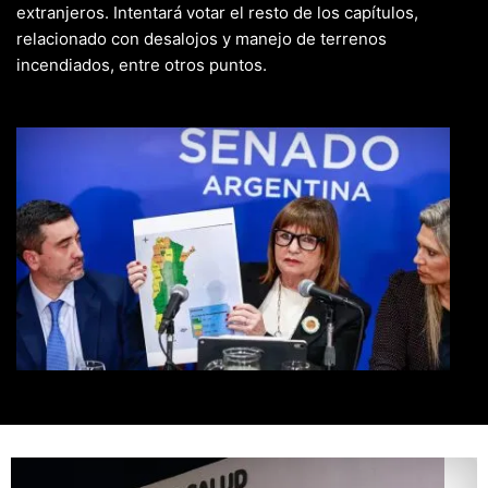
extranjeros. Intentará votar el resto de los capítulos,
relacionado con desalojos y manejo de terrenos
incendiados, entre otros puntos.