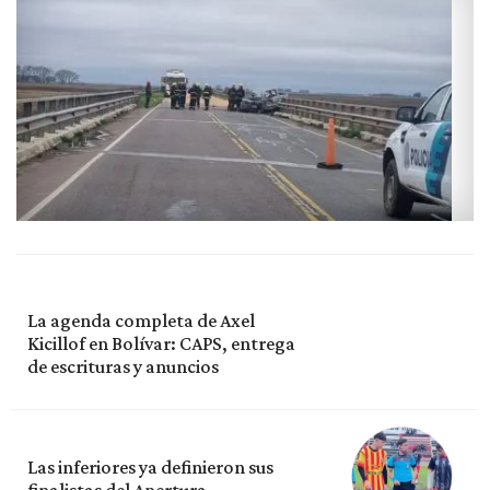
La agenda completa de Axel
Kicillof en Bolívar: CAPS, entrega
de escrituras y anuncios
Las inferiores ya definieron sus
finalistas del Apertura