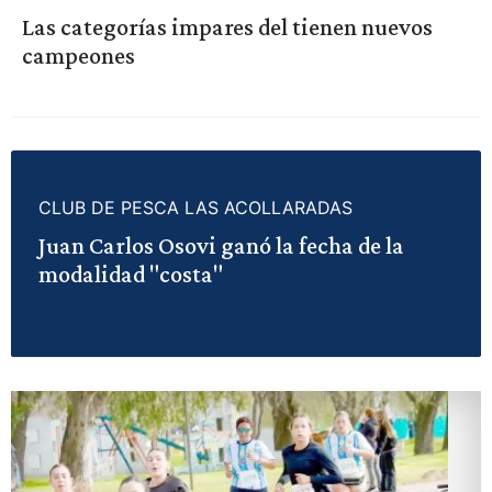
Las categorías impares del tienen nuevos
campeones
CLUB DE PESCA LAS ACOLLARADAS
Juan Carlos Osovi ganó la fecha de la
modalidad "costa"