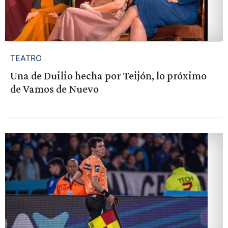
TEATRO
Una de Duilio hecha por Teijón, lo próximo
de Vamos de Nuevo