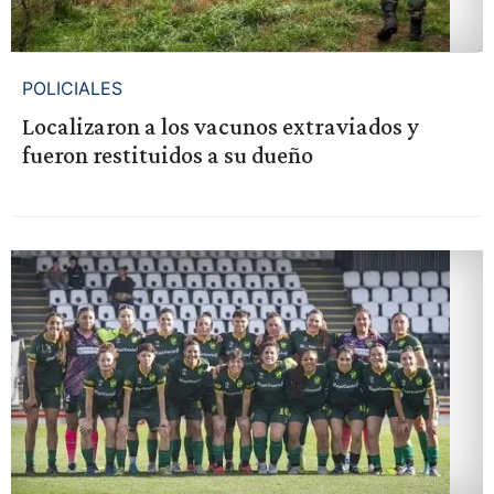
POLICIALES
Localizaron a los vacunos extraviados y
fueron restituidos a su dueño