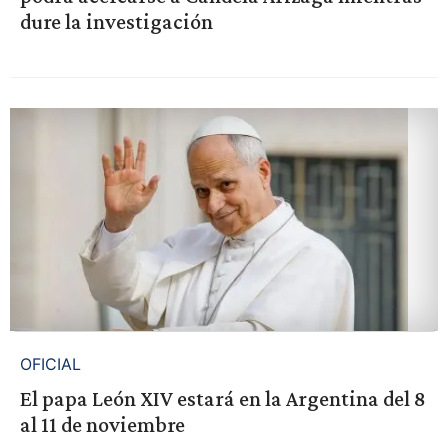
dure la investigación
OFICIAL
El papa León XIV estará en la Argentina del 8
al 11 de noviembre