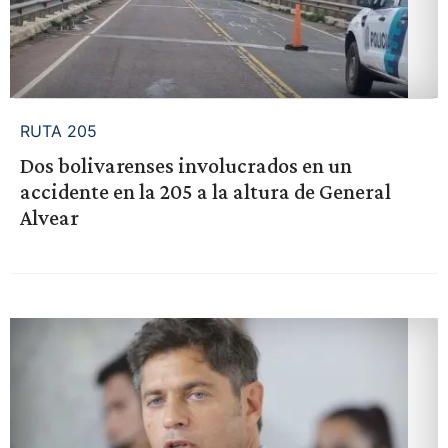
RUTA 205
Dos bolivarenses involucrados en un
accidente en la 205 a la altura de General
Alvear