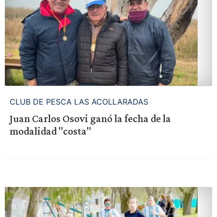
CLUB DE PESCA LAS ACOLLARADAS
Juan Carlos Osovi ganó la fecha de la
modalidad "costa"