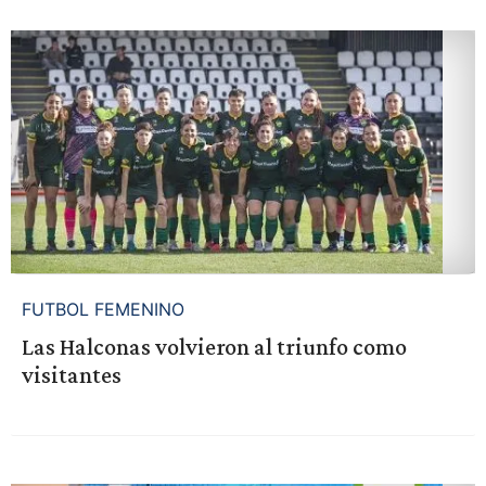
FUTBOL FEMENINO
Las Halconas volvieron al triunfo como
visitantes