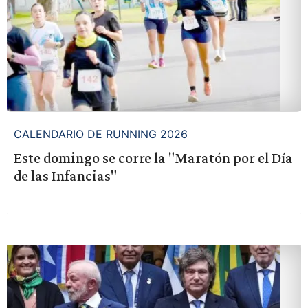
CALENDARIO DE RUNNING 2026
Este domingo se corre la "Maratón por el Día
de las Infancias"