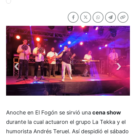
Anoche en El Fogón se sirvió una
cena show
durante la cual actuaron el grupo La Tekka y el
humorista Andrés Teruel. Así despidió el sábado