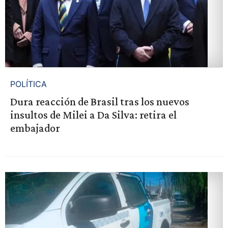
POLÍTICA
Dura reacción de Brasil tras los nuevos
insultos de Milei a Da Silva: retira el
embajador