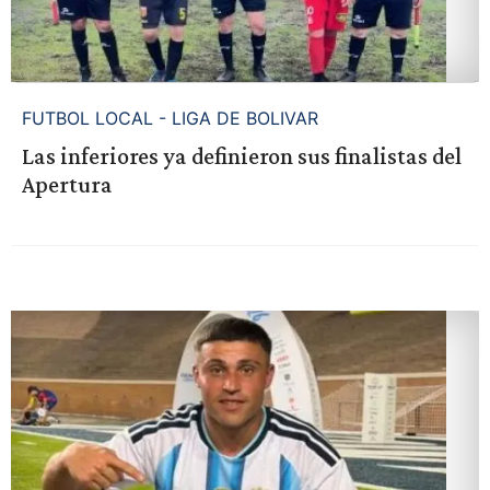
FUTBOL LOCAL - LIGA DE BOLIVAR
Las inferiores ya definieron sus finalistas del
Apertura