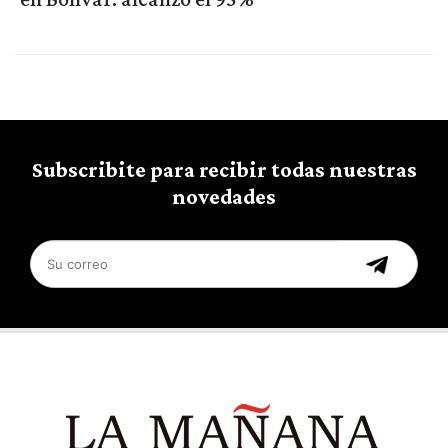
Subscribite para recibir todas nuestras
novedades