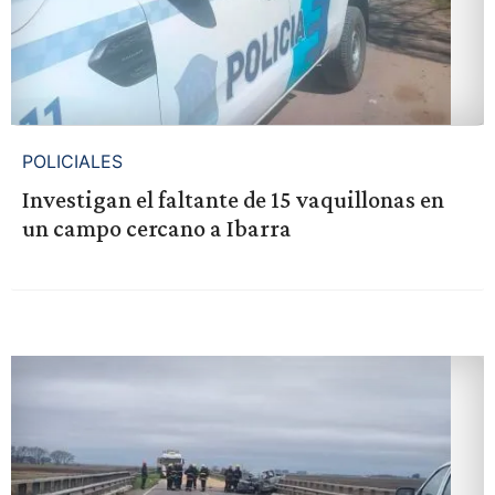
POLICIALES
Investigan el faltante de 15 vaquillonas en
un campo cercano a Ibarra