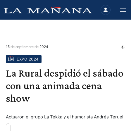
15 de septiembre de 2024
EXPO 2024
La Rural despidió el sábado
con una animada cena
show
Actuaron el grupo La Tekka y el humorista Andrés Teruel.