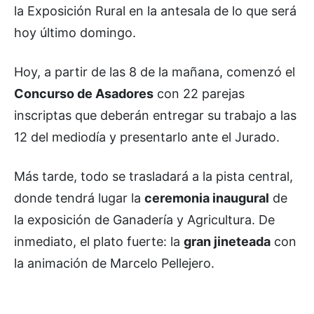
la Exposición Rural en la antesala de lo que será
hoy último domingo.
Hoy, a partir de las 8 de la mañana, comenzó el
Concurso de Asadores
con 22 parejas
inscriptas que deberán entregar su trabajo a las
12 del mediodía y presentarlo ante el Jurado.
Más tarde, todo se trasladará a la pista central,
donde tendrá lugar la
ceremonia inaugural
de
la exposición de Ganadería y Agricultura. De
inmediato, el plato fuerte: la
gran jineteada
con
la animación de Marcelo Pellejero.