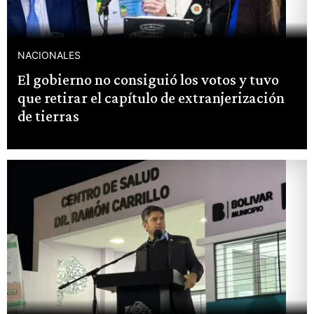
NACIONALES
El gobierno no consiguió los votos y tuvo
que retirar el capítulo de extranjerización
de tierras