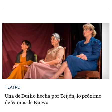
TEATRO
Una de Duilio hecha por Teijón, lo próximo
de Vamos de Nuevo