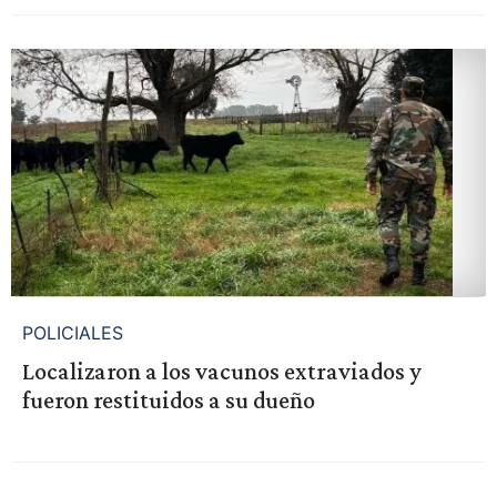
POLICIALES
Localizaron a los vacunos extraviados y
fueron restituidos a su dueño