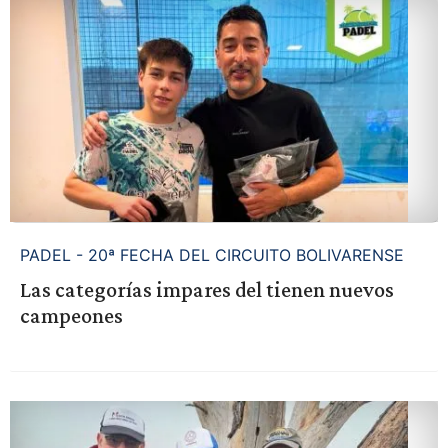
PADEL - 20ª FECHA DEL CIRCUITO BOLIVARENSE
Las categorías impares del tienen nuevos
campeones