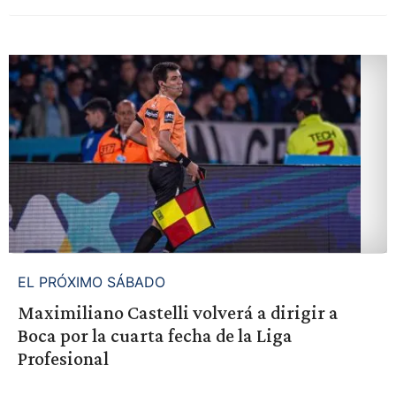
EL PRÓXIMO SÁBADO
Maximiliano Castelli volverá a dirigir a
Boca por la cuarta fecha de la Liga
Profesional