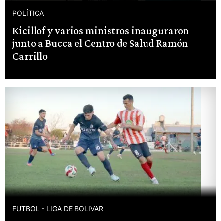
POLÍTICA
Kicillof y varios ministros inauguraron
junto a Bucca el Centro de Salud Ramón
Carrillo
FUTBOL - LIGA DE BOLIVAR