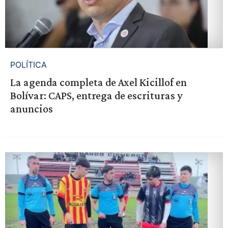
POLÍTICA
La agenda completa de Axel Kicillof en
Bolívar: CAPS, entrega de escrituras y
anuncios