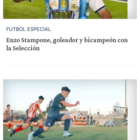
FUTBOL ESPECIAL
Enzo Stampone, goleador y bicampeón con
la Selección