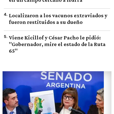
4
.
Localizaron a los vacunos extraviados y
fueron restituidos a su dueño
5
.
Viene Kicillof y César Pacho le pidió:
"Gobernador, mire el estado de la Ruta
65"