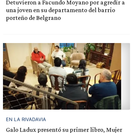
Detuvieron a Facundo Moyano por agredir a
una joven en su departamento del barrio
porteño de Belgrano
EN LA RIVADAVIA
Galo Ladux presentó su primer libro, Mujer