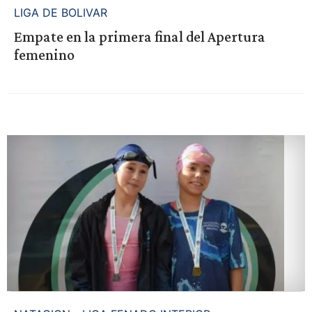
LIGA DE BOLIVAR
Empate en la primera final del Apertura
femenino