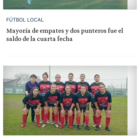
FÚTBOL LOCAL
Mayoría de empates y dos punteros fue el
saldo de la cuarta fecha