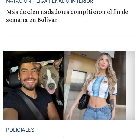
NATACION - LIGA FENADO INTERIOR
Más de cien nadadores compitieron el fin de
semana en Bolívar
POLICIALES