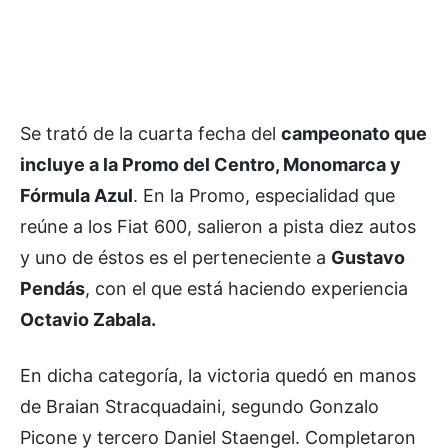
Se trató de la cuarta fecha del
campeonato que
incluye a la Promo del Centro, Monomarca y
Fórmula Azul
. En la Promo, especialidad que
reúne a los Fiat 600, salieron a pista diez autos
y uno de éstos es el perteneciente a
Gustavo
Pendás
, con el que está haciendo experiencia
Octavio Zabala.
En dicha categoría, la victoria quedó en manos
de Braian Stracquadaini, segundo Gonzalo
Picone y tercero Daniel Staengel. Completaron