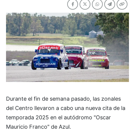
Durante el fin de semana pasado, las zonales
del Centro llevaron a cabo una nueva cita de la
temporada 2025 en el autódromo "Oscar
Mauricio Franco" de Azul.