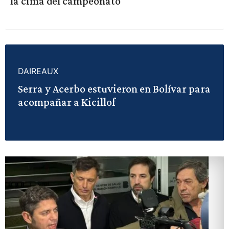
la cima del campeonato
DAIREAUX
Serra y Acerbo estuvieron en Bolívar para
acompañar a Kicillof