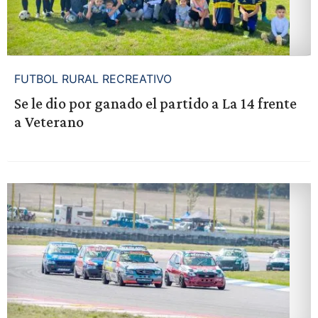
FUTBOL RURAL RECREATIVO
Se le dio por ganado el partido a La 14 frente
a Veterano