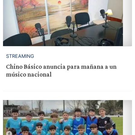
STREAMING
Chino Básico anuncia para mañana a un
músico nacional