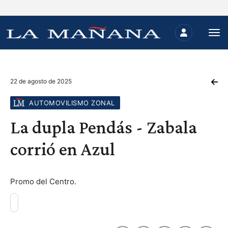
22 de agosto de 2025
AUTOMOVILISMO ZONAL
La dupla Pendás - Zabala
corrió en Azul
Promo del Centro.