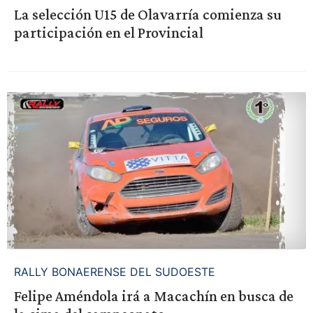
La selección U15 de Olavarría comienza su
participación en el Provincial
RALLY BONAERENSE DEL SUDOESTE
Felipe Améndola irá a Macachín en busca de