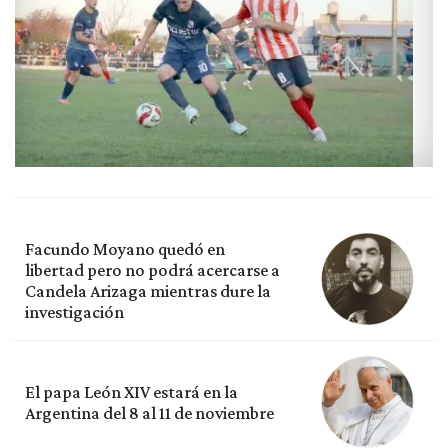
Facundo Moyano quedó en
libertad pero no podrá acercarse a
Candela Arizaga mientras dure la
investigación
El papa León XIV estará en la
Argentina del 8 al 11 de noviembre