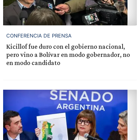
CONFERENCIA DE PRENSA
Kicillof fue duro con el gobierno nacional,
pero vino a Bolívar en modo gobernador, no
en modo candidato