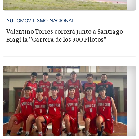
AUTOMOVILISMO NACIONAL
Valentino Torres correrá junto a Santiago
Biagi la "Carrera de los 300 Pilotos"