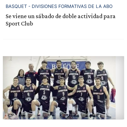
BASQUET - DIVISIONES FORMATIVAS DE LA ABO
Se viene un sábado de doble actividad para
Sport Club