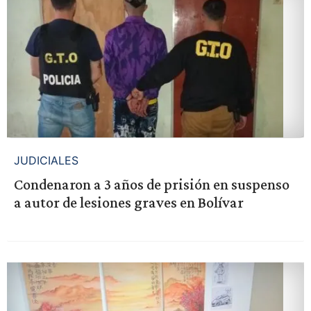
JUDICIALES
Condenaron a 3 años de prisión en suspenso
a autor de lesiones graves en Bolívar