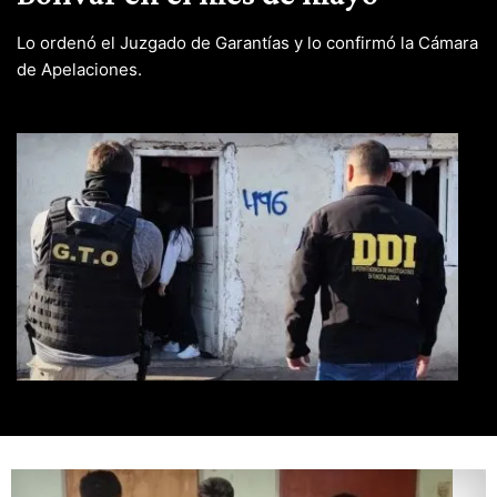
Lo ordenó el Juzgado de Garantías y lo confirmó la Cámara
de Apelaciones.