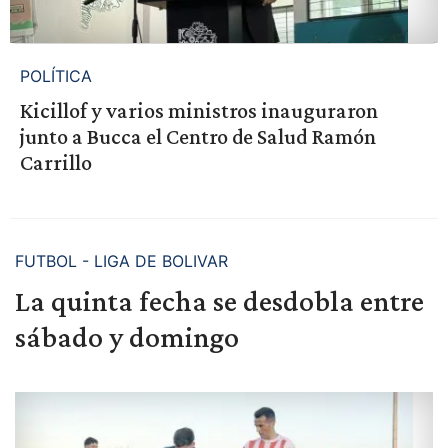
POLÍTICA
Kicillof y varios ministros inauguraron
junto a Bucca el Centro de Salud Ramón
Carrillo
FUTBOL - LIGA DE BOLIVAR
La quinta fecha se desdobla entre
sábado y domingo