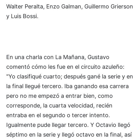
Walter Peralta, Enzo Galman, Guillermo Grierson
y Luis Bossi.
En una charla con La Mañana, Gustavo
comentó cómo les fue en el circuito azuleño:
"Yo clasifiqué cuarto; después gané la serie y en
la final llegué tercero. Iba ganando esa carrera
pero no me empezó a entrar bien, como
corresponde, la cuarta velocidad, recién
entraba en el segundo o tercer intento.
Igualmente pude llegar tercero. Y Octavio llegó
séptimo en la serie y llegó octavo en la final, así