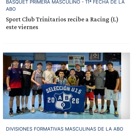
BASQUET PRIMERA MASCULINO - 11ª FECHA DE LA
ABO
Sport Club Trinitarios recibe a Racing (L)
este viernes
DIVISIONES FORMATIVAS MASCULINAS DE LA ABO