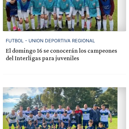
FUTBOL - UNION DEPORTIVA REGIONAL
El domingo 16 se conocerán los campeones
del Interligas para juveniles