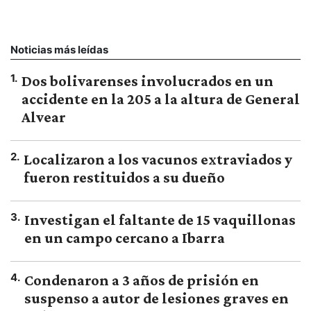
Noticias más leídas
1
.
Dos bolivarenses involucrados en un
accidente en la 205 a la altura de General
Alvear
2
.
Localizaron a los vacunos extraviados y
fueron restituidos a su dueño
3
.
Investigan el faltante de 15 vaquillonas
en un campo cercano a Ibarra
4
.
Condenaron a 3 años de prisión en
suspenso a autor de lesiones graves en