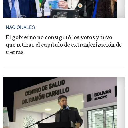
NACIONALES
El gobierno no consiguió los votos y tuvo
que retirar el capítulo de extranjerización de
tierras