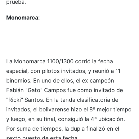
prueba.
Monomarca:
La Monomarca 1100/1300 corrió la fecha
especial, con pilotos invitados, y reunió a 11
binomios. En uno de ellos, el ex campeón
Fabián "Gato" Campos fue como invitado de
"Ricki" Santos. En la tanda clasificatoria de
invitados, el bolivarense hizo el 8º mejor tiempo
y luego, en su final, consiguió la 4ª ubicación.
Por suma de tiempos, la dupla finalizó en el
sexto puesto de esta fecha.