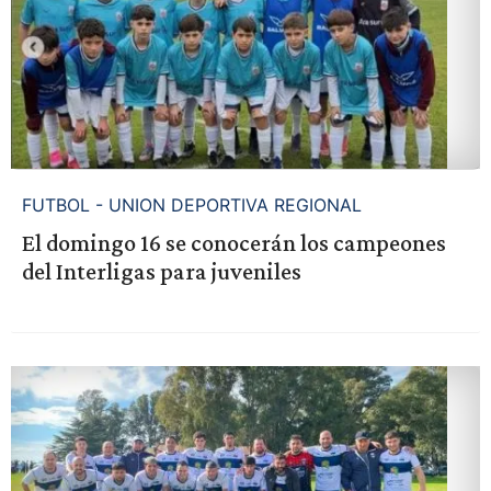
FUTBOL - UNION DEPORTIVA REGIONAL
El domingo 16 se conocerán los campeones
del Interligas para juveniles