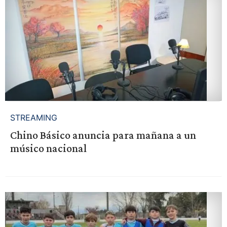
STREAMING
Chino Básico anuncia para mañana a un
músico nacional