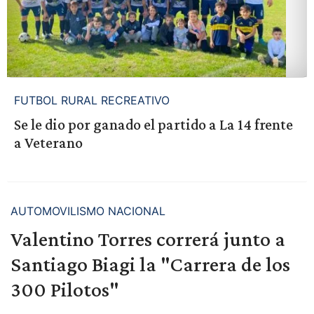
FUTBOL RURAL RECREATIVO
Se le dio por ganado el partido a La 14 frente
a Veterano
AUTOMOVILISMO NACIONAL
Valentino Torres correrá junto a
Santiago Biagi la "Carrera de los
300 Pilotos"