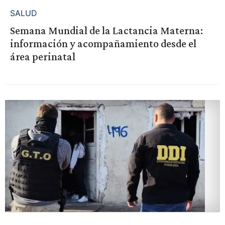
SALUD
Semana Mundial de la Lactancia Materna:
información y acompañamiento desde el
área perinatal