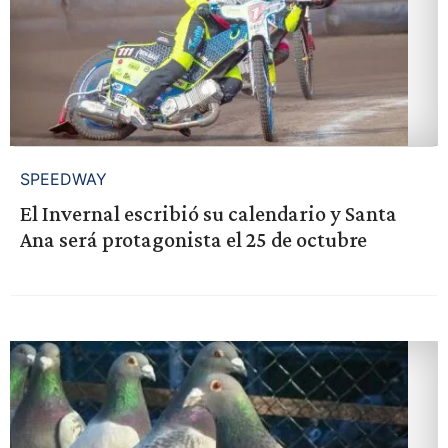
SPEEDWAY
El Invernal escribió su calendario y Santa
Ana será protagonista el 25 de octubre