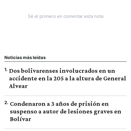
Sé el primero en comentar esta nota
Noticias más leídas
1
.
Dos bolivarenses involucrados en un
accidente en la 205 a la altura de General
Alvear
2
.
Condenaron a 3 años de prisión en
suspenso a autor de lesiones graves en
Bolívar