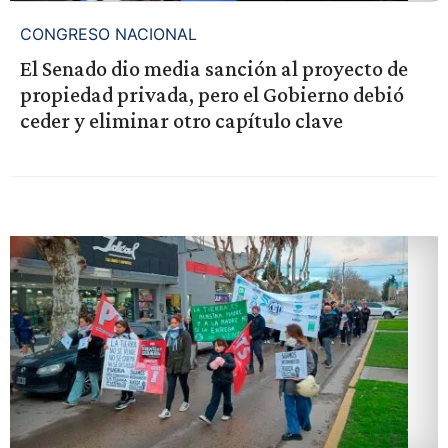
CONGRESO NACIONAL
El Senado dio media sanción al proyecto de
propiedad privada, pero el Gobierno debió
ceder y eliminar otro capítulo clave