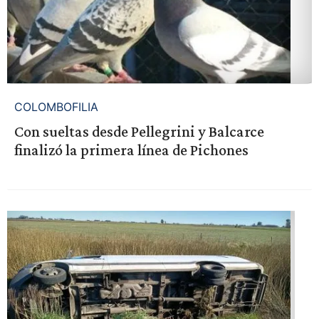
COLOMBOFILIA
Con sueltas desde Pellegrini y Balcarce
finalizó la primera línea de Pichones