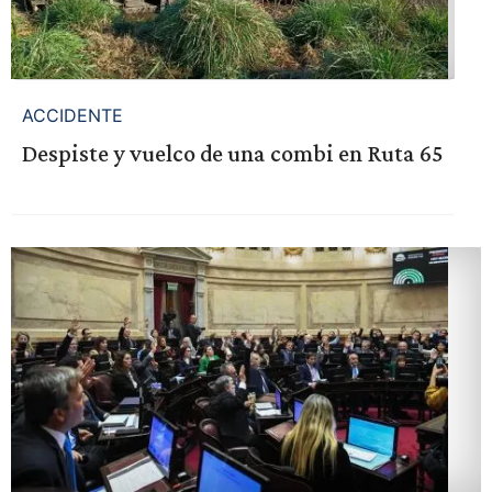
ACCIDENTE
Despiste y vuelco de una combi en Ruta 65