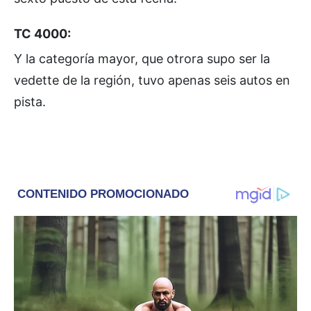
TC 4000:
Y la categoría mayor, que otrora supo ser la
vedette de la región, tuvo apenas seis autos en
pista.