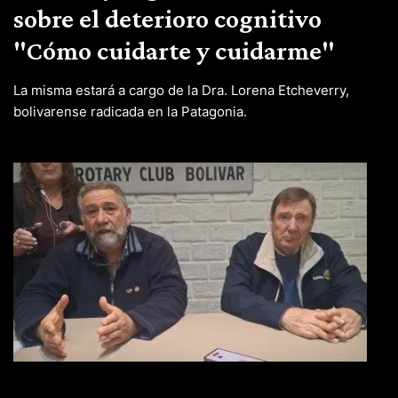
sobre el deterioro cognitivo
"Cómo cuidarte y cuidarme"
La misma estará a cargo de la Dra. Lorena Etcheverry,
bolivarense radicada en la Patagonia.