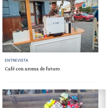
ENTREVISTA
Café con aroma de futuro