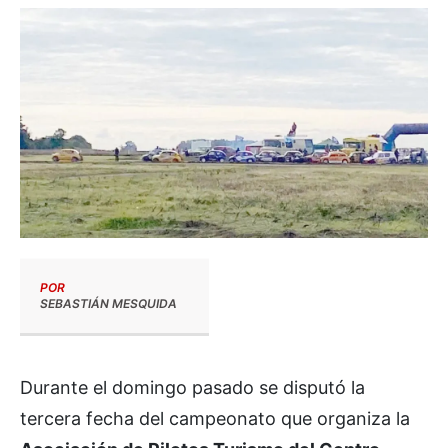
POR
SEBASTIÁN MESQUIDA
Durante el domingo pasado se disputó la
tercera fecha del campeonato que organiza la