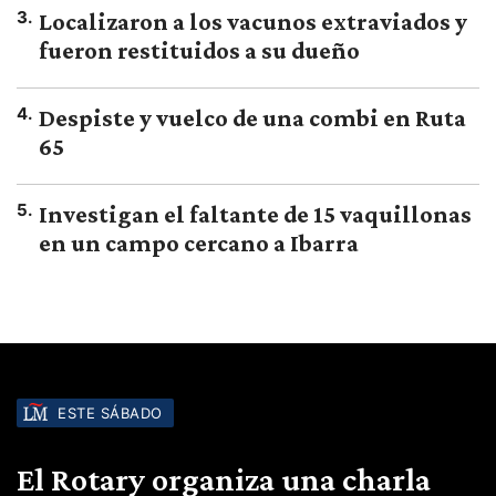
3
.
Localizaron a los vacunos extraviados y
fueron restituidos a su dueño
4
.
Despiste y vuelco de una combi en Ruta
65
5
.
Investigan el faltante de 15 vaquillonas
en un campo cercano a Ibarra
ESTE SÁBADO
El Rotary organiza una charla