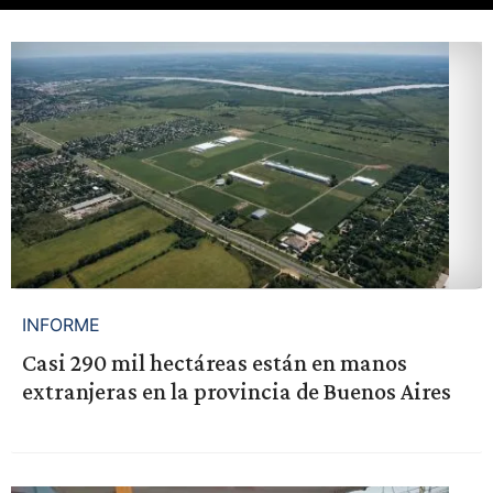
INFORME
Casi 290 mil hectáreas están en manos
extranjeras en la provincia de Buenos Aires