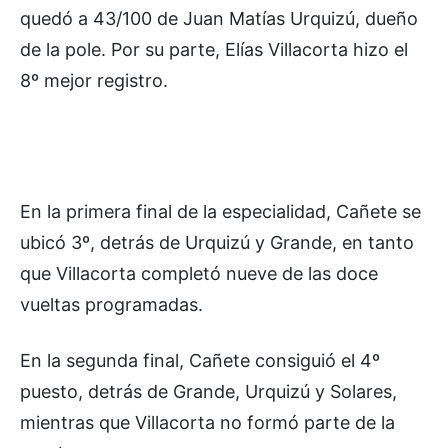
quedó a 43/100 de Juan Matías Urquizú, dueño
de la pole. Por su parte, Elías Villacorta hizo el
8º mejor registro.
En la primera final de la especialidad, Cañete se
ubicó 3º, detrás de Urquizú y Grande, en tanto
que Villacorta completó nueve de las doce
vueltas programadas.
En la segunda final, Cañete consiguió el 4º
puesto, detrás de Grande, Urquizú y Solares,
mientras que Villacorta no formó parte de la