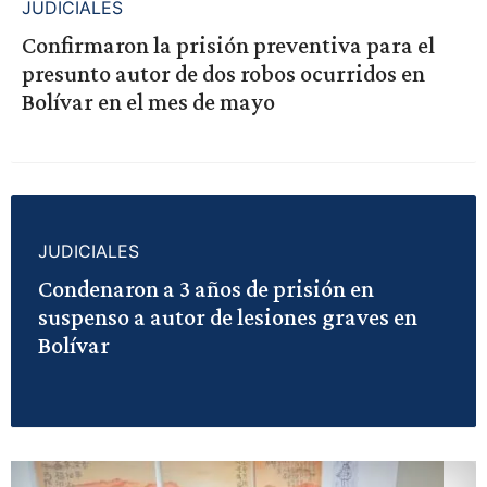
JUDICIALES
Confirmaron la prisión preventiva para el
presunto autor de dos robos ocurridos en
Bolívar en el mes de mayo
JUDICIALES
Condenaron a 3 años de prisión en
suspenso a autor de lesiones graves en
Bolívar