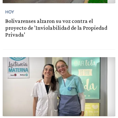
HOY
Bolivarenses alzaron su voz contra el
proyecto de 'Inviolabilidad de la Propiedad
Privada'