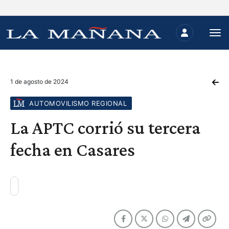
1 de agosto de 2024
AUTOMOVILISMO REGIONAL
La APTC corrió su tercera
fecha en Casares