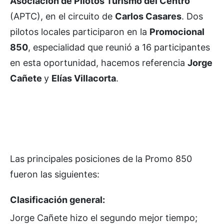
Asociación de Pilotos Turismo del Centro
(APTC), en el circuito de
Carlos Casares
. Dos
pilotos locales participaron en la
Promocional
850
, especialidad que reunió a 16 participantes
en esta oportunidad, hacemos referencia
Jorge
Cañete
y
Elías Villacorta
.
Las principales posiciones de la Promo 850
fueron las siguientes:
Clasificación general:
Jorge Cañete hizo el segundo mejor tiempo;