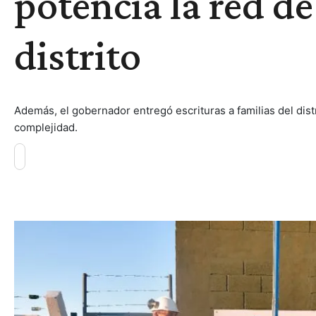
potencia la red de
distrito
Además, el gobernador entregó escrituras a familias del dis
complejidad.