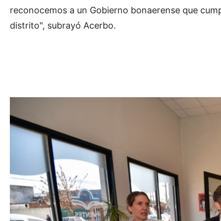
reconocemos a un Gobierno bonaerense que cumple
distrito", subrayó Acerbo.