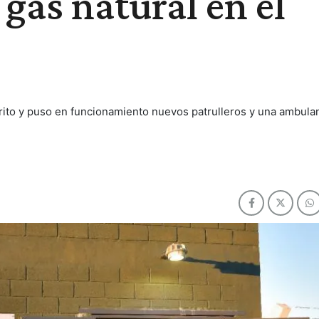
 gas natural en el
trito y puso en funcionamiento nuevos patrulleros y una ambulan