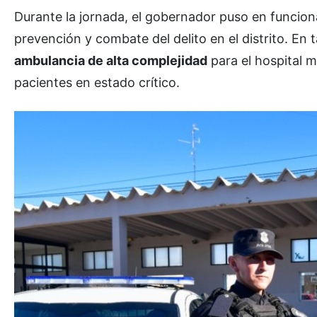
Durante la jornada, el gobernador puso en funci
prevención y combate del delito en el distrito. En t
ambulancia de alta complejidad
para el hospital m
pacientes en estado crítico.