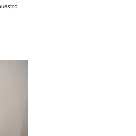
nuestro