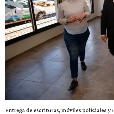
Entrega de escrituras, móviles policiales 