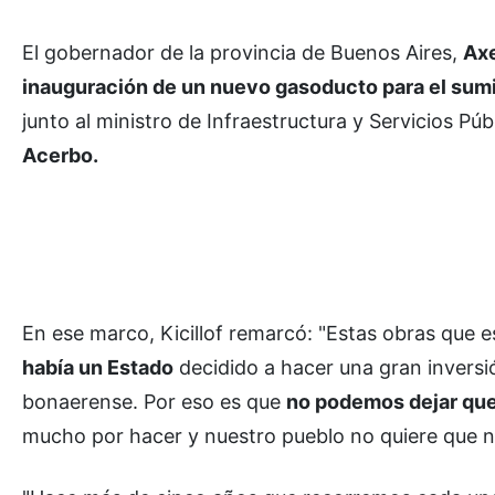
El gobernador de la provincia de Buenos Aires,
Axe
inauguración de un nuevo gasoducto para el sumini
junto al ministro de Infraestructura y Servicios Púb
Acerbo.
En ese marco, Kicillof remarcó: "Estas obras que
había un Estado
decidido a hacer una gran inversión
bonaerense. Por eso es que
no podemos dejar que 
mucho por hacer y nuestro pueblo no quiere que na