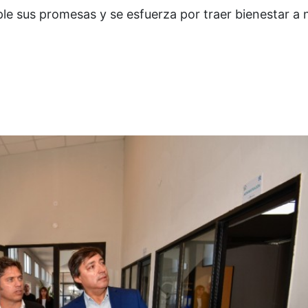
 sus promesas y se esfuerza por traer bienestar a 