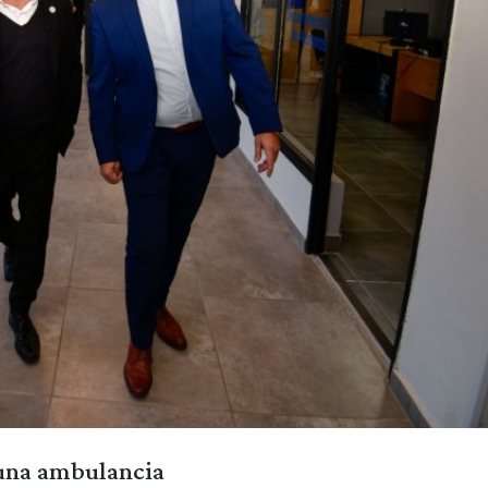
y una ambulancia