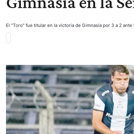
Gimnasia en la Ser
El "Toro" fue titular en la victoria de Gimnasia por 3 a 2 an