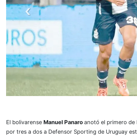
El bolivarense
Manuel Panaro
anotó el primero de 
por tres a dos a Defensor Sporting de Uruguay es