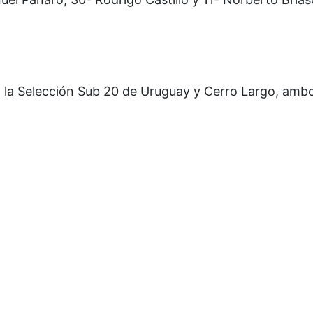
a la Selección Sub 20 de Uruguay y Cerro Largo, amb