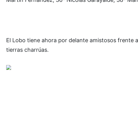
El Lobo tiene ahora por delante amistosos frente 
tierras charrúas.