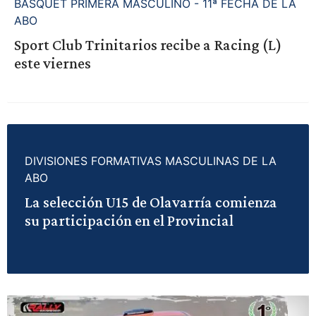
BASQUET PRIMERA MASCULINO - 11ª FECHA DE LA
ABO
Sport Club Trinitarios recibe a Racing (L)
este viernes
DIVISIONES FORMATIVAS MASCULINAS DE LA
ABO
La selección U15 de Olavarría comienza
su participación en el Provincial