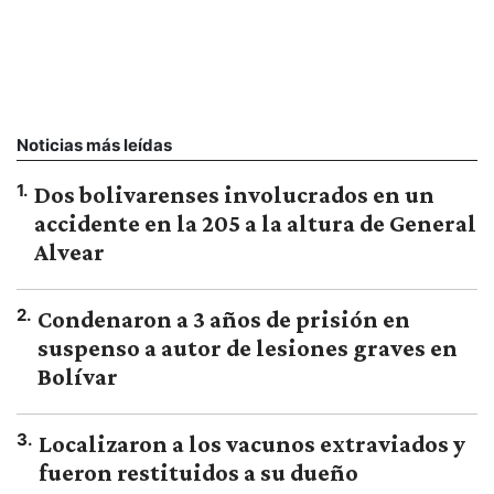
Noticias más leídas
1
.
Dos bolivarenses involucrados en un
accidente en la 205 a la altura de General
Alvear
2
.
Condenaron a 3 años de prisión en
suspenso a autor de lesiones graves en
Bolívar
3
.
Localizaron a los vacunos extraviados y
fueron restituidos a su dueño