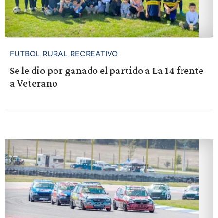
FUTBOL RURAL RECREATIVO
Se le dio por ganado el partido a La 14 frente
a Veterano