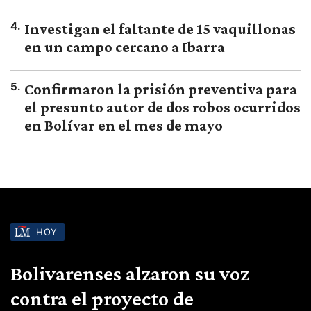
4
.
Investigan el faltante de 15 vaquillonas
en un campo cercano a Ibarra
5
.
Confirmaron la prisión preventiva para
el presunto autor de dos robos ocurridos
en Bolívar en el mes de mayo
HOY
Bolivarenses alzaron su voz
contra el proyecto de