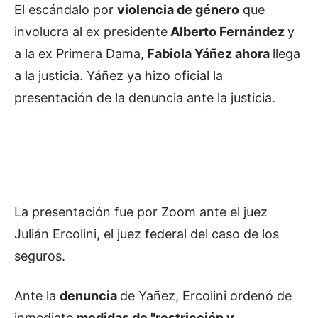
El escándalo por
violencia de género
que
involucra al ex presidente
Alberto Fernández
y
a la ex Primera Dama,
Fabiola Yáñez ahora
llega
a la justicia. Yáñez ya hizo oficial la
presentación de la denuncia ante la justicia.
La presentación fue por Zoom ante el juez
Julián Ercolini, el juez federal del caso de los
seguros.
Ante la
denuncia
de Yañez, Ercolini ordenó de
inmediato
medidas de "restricción y