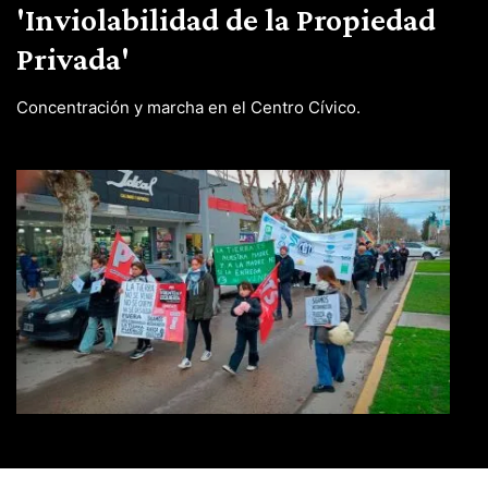
'Inviolabilidad de la Propiedad
Privada'
Concentración y marcha en el Centro Cívico.