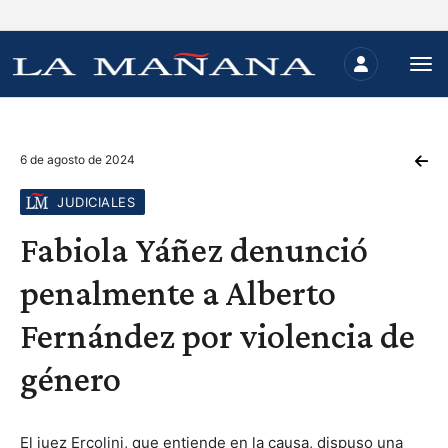
6 de agosto de 2024
JUDICIALES
Fabiola Yáñez denunció
penalmente a Alberto
Fernández por violencia de
género
El juez Ercolini, que entiende en la causa, dispuso una