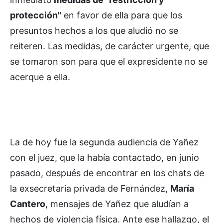
protección"
en favor de ella para que los
presuntos hechos a los que aludió no se
reiteren. Las medidas, de carácter urgente, que
se tomaron son para que el expresidente no se
acerque a ella.
La de hoy fue la segunda audiencia de Yañez
con el juez, que la había contactado, en junio
pasado, después de encontrar en los chats de
la exsecretaria privada de Fernández,
María
Cantero
, mensajes de Yañez que aludían a
hechos de violencia física. Ante ese hallazgo, el