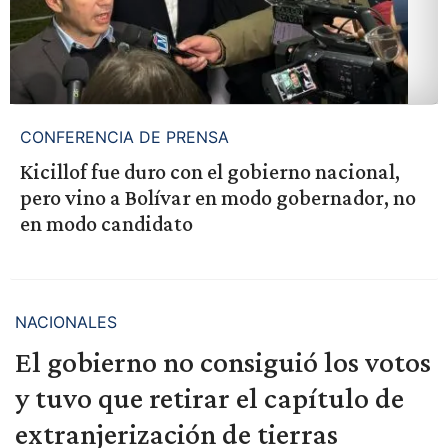
CONFERENCIA DE PRENSA
Kicillof fue duro con el gobierno nacional,
pero vino a Bolívar en modo gobernador, no
en modo candidato
NACIONALES
El gobierno no consiguió los votos
y tuvo que retirar el capítulo de
extranjerización de tierras