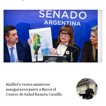
Kicillof y varios ministros
inauguraron junto a Bucca el
Centro de Salud Ramón Carrillo