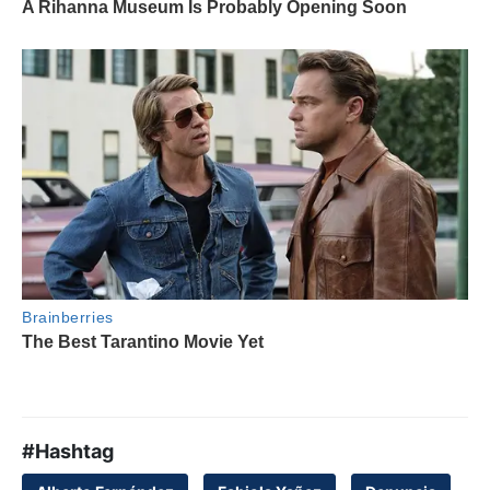
#Hashtag