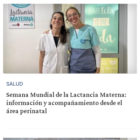
SALUD
Semana Mundial de la Lactancia Materna:
información y acompañamiento desde el
área perinatal