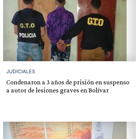
JUDICIALES
Condenaron a 3 años de prisión en suspenso
a autor de lesiones graves en Bolívar