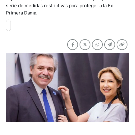
serie de medidas restrictivas para proteger a la Ex
Primera Dama.