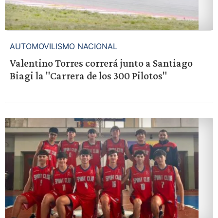
AUTOMOVILISMO NACIONAL
Valentino Torres correrá junto a Santiago
Biagi la "Carrera de los 300 Pilotos"