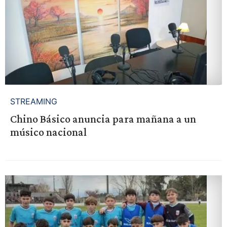
STREAMING
Chino Básico anuncia para mañana a un
músico nacional