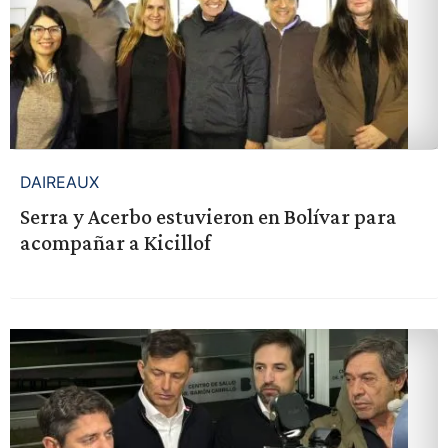
DAIREAUX
Serra y Acerbo estuvieron en Bolívar para
acompañar a Kicillof