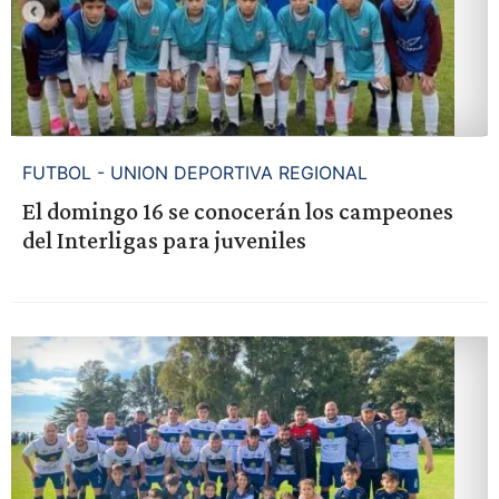
FUTBOL - UNION DEPORTIVA REGIONAL
El domingo 16 se conocerán los campeones
del Interligas para juveniles