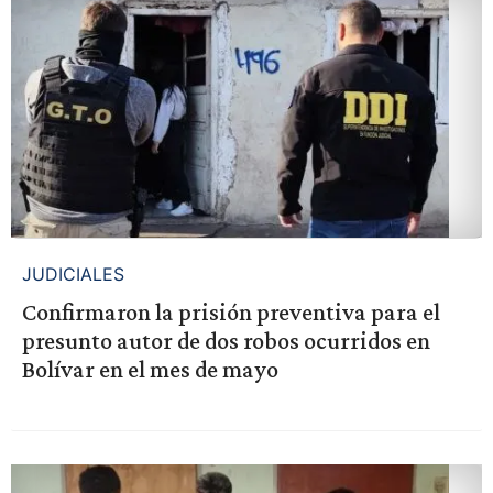
JUDICIALES
Confirmaron la prisión preventiva para el
presunto autor de dos robos ocurridos en
Bolívar en el mes de mayo