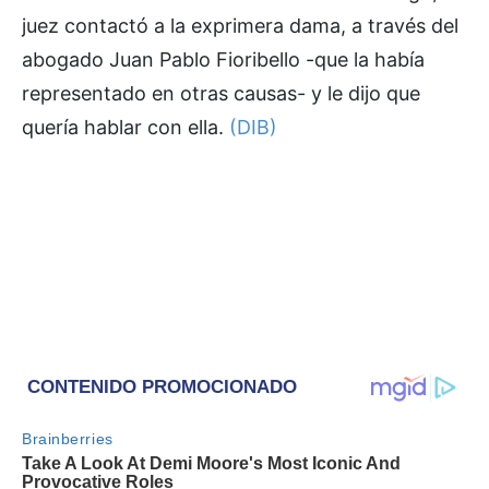
juez contactó a la exprimera dama, a través del
abogado Juan Pablo Fioribello -que la había
representado en otras causas- y le dijo que
quería hablar con ella.
(DIB)