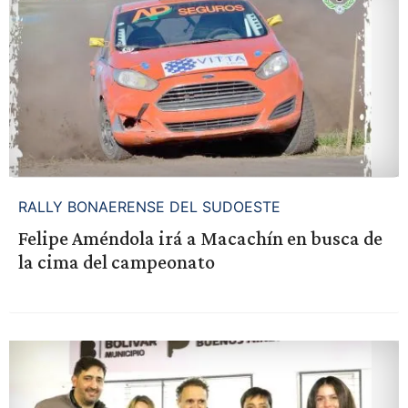
RALLY BONAERENSE DEL SUDOESTE
Felipe Améndola irá a Macachín en busca de
la cima del campeonato