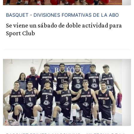
BASQUET - DIVISIONES FORMATIVAS DE LA ABO
Se viene un sábado de doble actividad para
Sport Club