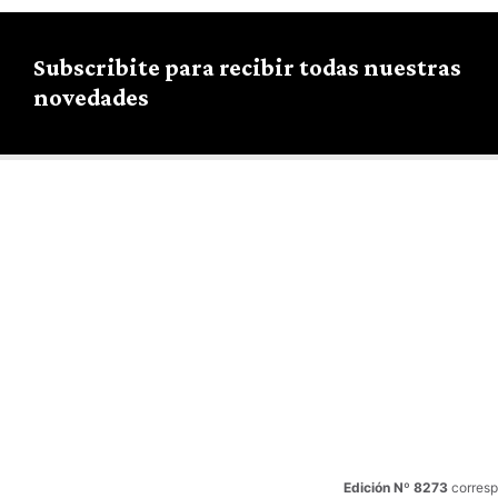
Subscribite para recibir todas nuestras
novedades
Edición Nº 8273
corresp