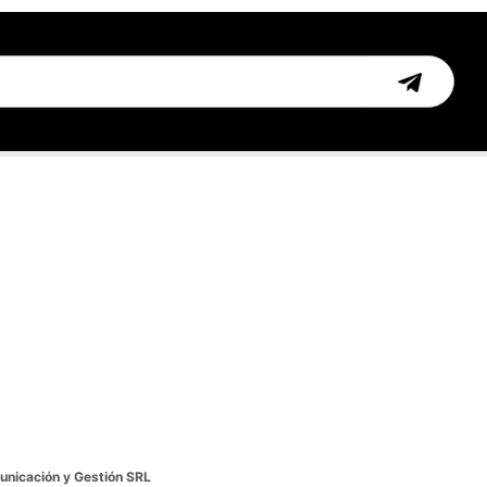
nicación y Gestión SRL