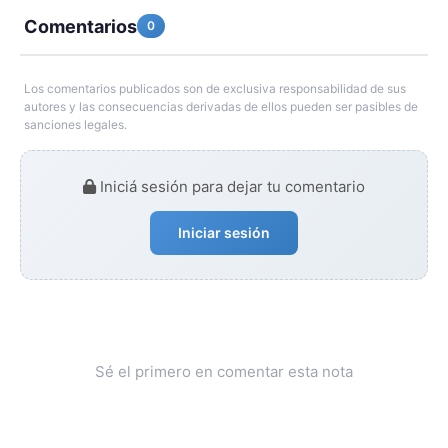
Comentarios
0
Los comentarios publicados son de exclusiva responsabilidad de sus
autores y las consecuencias derivadas de ellos pueden ser pasibles de
sanciones legales.
Iniciá sesión para dejar tu comentario
Iniciar sesión
Sé el primero en comentar esta nota