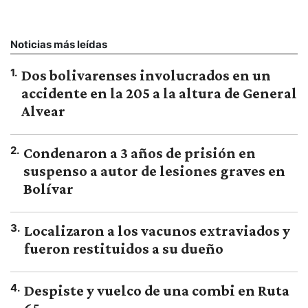
Noticias más leídas
1
.
Dos bolivarenses involucrados en un
accidente en la 205 a la altura de General
Alvear
2
.
Condenaron a 3 años de prisión en
suspenso a autor de lesiones graves en
Bolívar
3
.
Localizaron a los vacunos extraviados y
fueron restituidos a su dueño
4
.
Despiste y vuelco de una combi en Ruta