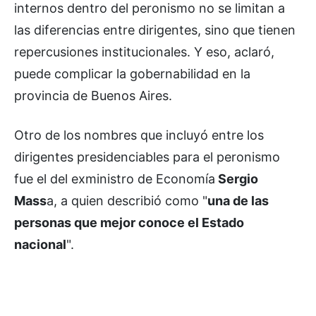
internos dentro del peronismo no se limitan a
las diferencias entre dirigentes, sino que tienen
repercusiones institucionales. Y eso, aclaró,
puede complicar la gobernabilidad en la
provincia de Buenos Aires.
Otro de los nombres que incluyó entre los
dirigentes presidenciables para el peronismo
fue el del exministro de Economía
Sergio
Mass
a, a quien describió como "
una de las
personas que mejor conoce el Estado
nacional
".