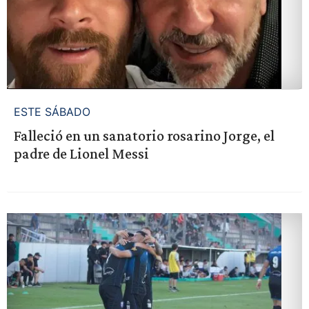
ESTE SÁBADO
Falleció en un sanatorio rosarino Jorge, el
padre de Lionel Messi