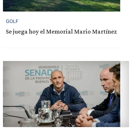
GOLF
Se juega hoy el Memorial Mario Martínez