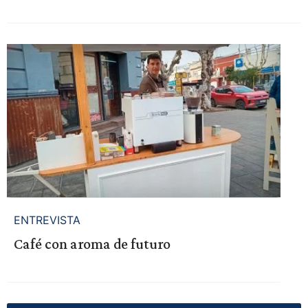
ENTREVISTA
Café con aroma de futuro