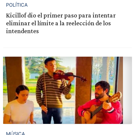
POLÍTICA
Kicillof dio el primer paso para intentar
eliminar el límite a la reelección de los
intendentes
MÚSICA