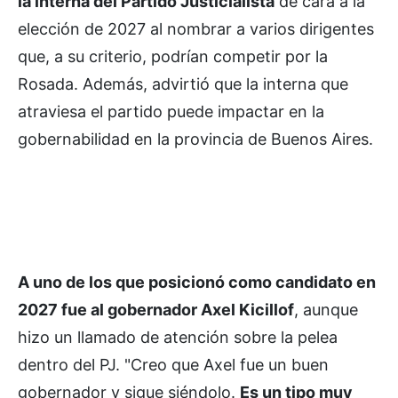
la interna del Partido Justicialista
de cara a la
elección de 2027 al nombrar a varios dirigentes
que, a su criterio, podrían competir por la
Rosada. Además, advirtió que la interna que
atraviesa el partido puede impactar en la
gobernabilidad en la provincia de Buenos Aires.
A uno de los que posicionó como candidato en
2027 fue al gobernador Axel Kicillof
, aunque
hizo un llamado de atención sobre la pelea
dentro del PJ. "Creo que Axel fue un buen
gobernador y sigue siéndolo.
Es un tipo muy