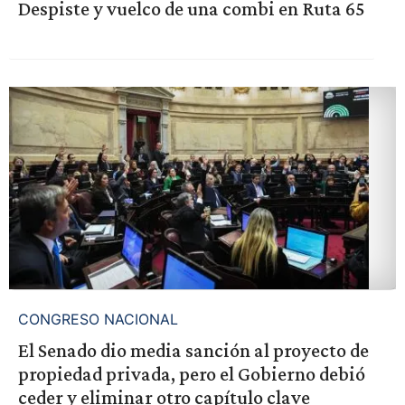
Despiste y vuelco de una combi en Ruta 65
CONGRESO NACIONAL
El Senado dio media sanción al proyecto de
propiedad privada, pero el Gobierno debió
ceder y eliminar otro capítulo clave