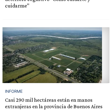
cuidarme"
INFORME
Casi 290 mil hectáreas están en manos
extranjeras en la provincia de Buenos Aires