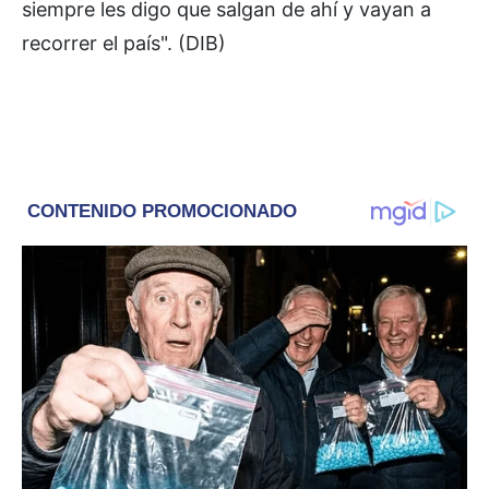
siempre les digo que salgan de ahí y vayan a
recorrer el país". (DIB)