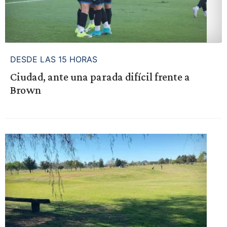
DESDE LAS 15 HORAS
Ciudad, ante una parada difícil frente a
Brown