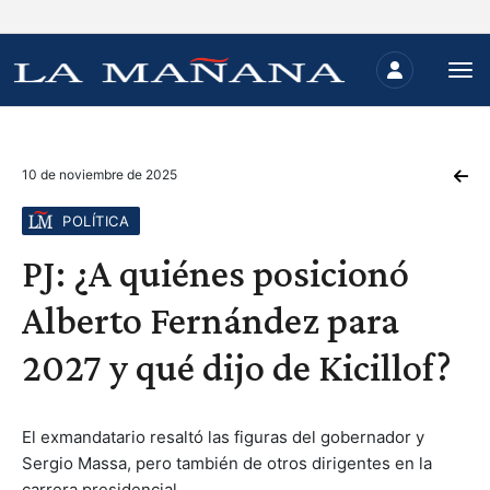
10 de noviembre de 2025
POLÍTICA
PJ: ¿A quiénes posicionó
Alberto Fernández para
2027 y qué dijo de Kicillof?
El exmandatario resaltó las figuras del gobernador y
Sergio Massa, pero también de otros dirigentes en la
carrera presidencial.