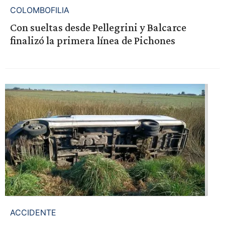
COLOMBOFILIA
Con sueltas desde Pellegrini y Balcarce
finalizó la primera línea de Pichones
ACCIDENTE