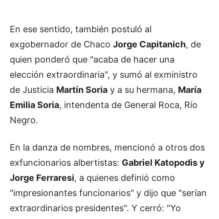
En ese sentido, también postuló al
exgobernador de Chaco
Jorge Capitanich
, de
quien ponderó que "acaba de hacer una
elección extraordinaria", y sumó al exministro
de Justicia
Martín Soria
y a su hermana,
María
Emilia Soria
, intendenta de General Roca, Río
Negro.
En la danza de nombres, mencionó a otros dos
exfuncionarios albertistas:
Gabriel Katopodis y
Jorge Ferraresi
, a quienes definió como
"impresionantes funcionarios" y dijo que "serían
extraordinarios presidentes". Y cerró: "Yo