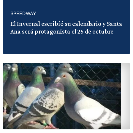
SPEEDWAY
El Invernal escribió su calendario y Santa
Ana será protagonista el 25 de octubre