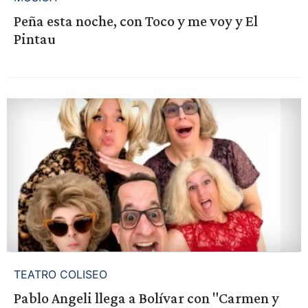
Peña esta noche, con Toco y me voy y El
Pintau
TEATRO COLISEO
Pablo Angeli llega a Bolívar con "Carmen y