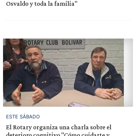
Osvaldo y toda la familia"
ESTE SÁBADO
El Rotary organiza una charla sobre el
deterioro cognitivo "Cómo cuidarte y