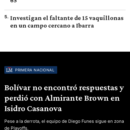
65
5
.
Investigan el faltante de 15 vaquillonas
en un campo cercano a Ibarra
PRIMERA NACIONAL
Bolívar no encontró respuestas y
perdió con Almirante Brown en
Isidro Casanova
Pese a la derrota, el equipo de Diego Funes sigue en zona
de Playoffs.