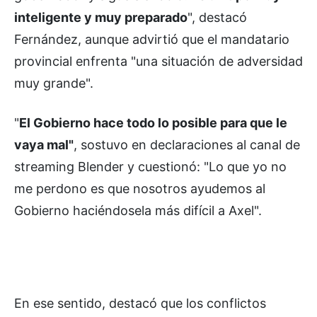
inteligente y muy preparado
", destacó
Fernández, aunque advirtió que el mandatario
provincial enfrenta "una situación de adversidad
muy grande".
"
El Gobierno hace todo lo posible para que le
vaya mal"
, sostuvo en declaraciones al canal de
streaming Blender y cuestionó: "Lo que yo no
me perdono es que nosotros ayudemos al
Gobierno haciéndosela más difícil a Axel".
En ese sentido, destacó que los conflictos