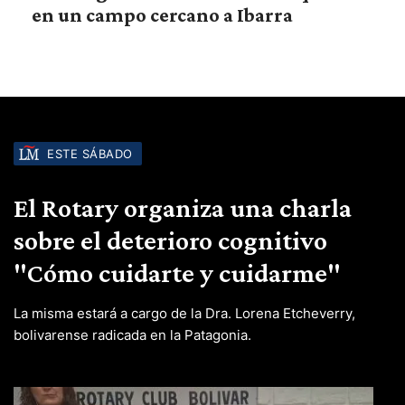
en un campo cercano a Ibarra
ESTE SÁBADO
El Rotary organiza una charla
sobre el deterioro cognitivo
"Cómo cuidarte y cuidarme"
La misma estará a cargo de la Dra. Lorena Etcheverry,
bolivarense radicada en la Patagonia.