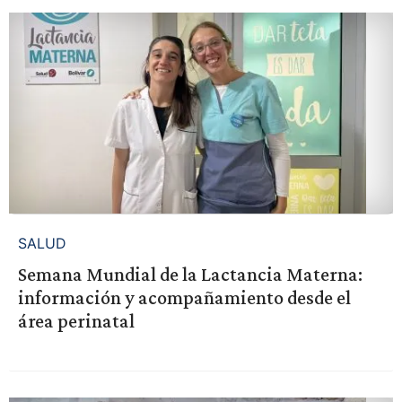
SALUD
Semana Mundial de la Lactancia Materna:
información y acompañamiento desde el
área perinatal