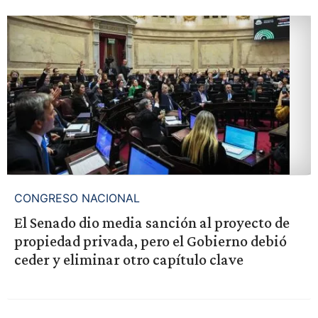
CONGRESO NACIONAL
El Senado dio media sanción al proyecto de
propiedad privada, pero el Gobierno debió
ceder y eliminar otro capítulo clave