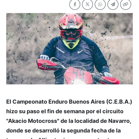
El Campeonato Enduro Buenos Aires (C.E.B.A.)
hizo su paso el fin de semana por el circuito
"Akacio Motocross" de la localidad de Navarro,
donde se desarrolló la segunda fecha de la