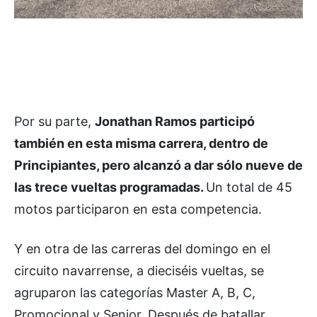
Por su parte,
Jonathan Ramos participó
también en esta misma carrera, dentro de
Principiantes, pero alcanzó a dar sólo nueve de
las trece vueltas programadas.
Un total de 45
motos participaron en esta competencia.
Y en otra de las carreras del domingo en el
circuito navarrense, a dieciséis vueltas, se
agruparon las categorías Master A, B, C,
Promocional y Senior. Después de batallar