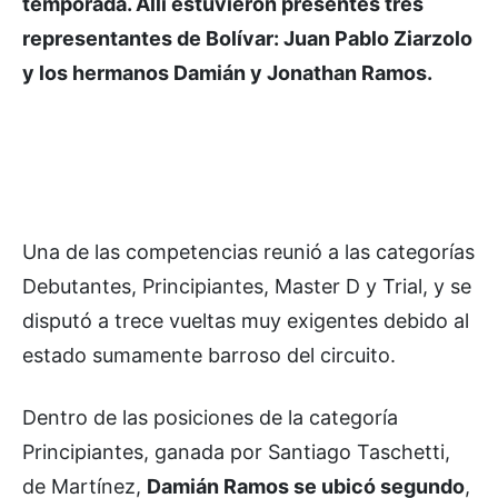
temporada. Allí estuvieron presentes tres
representantes de Bolívar: Juan Pablo Ziarzolo
y los hermanos Damián y Jonathan Ramos.
Una de las competencias reunió a las categorías
Debutantes, Principiantes, Master D y Trial, y se
disputó a trece vueltas muy exigentes debido al
estado sumamente barroso del circuito.
Dentro de las posiciones de la categoría
Principiantes, ganada por Santiago Taschetti,
de Martínez,
Damián Ramos se ubicó segundo
,