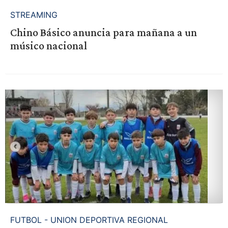
STREAMING
Chino Básico anuncia para mañana a un
músico nacional
FUTBOL - UNION DEPORTIVA REGIONAL