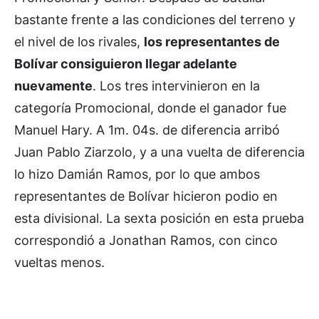
bastante frente a las condiciones del terreno y
el nivel de los rivales,
los representantes de
Bolívar consiguieron llegar adelante
nuevamente
. Los tres intervinieron en la
categoría Promocional, donde el ganador fue
Manuel Hary. A 1m. 04s. de diferencia arribó
Juan Pablo Ziarzolo, y a una vuelta de diferencia
lo hizo Damián Ramos, por lo que ambos
representantes de Bolívar hicieron podio en
esta divisional. La sexta posición en esta prueba
correspondió a Jonathan Ramos, con cinco
vueltas menos.