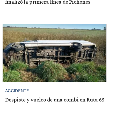
finalizó la primera línea de Pichones
ACCIDENTE
Despiste y vuelco de una combi en Ruta 65