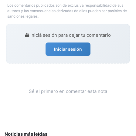
Los comentarios publicados son de exclusiva responsabilidad de sus
autores y las consecuencias derivadas de ellos pueden ser pasibles de
sanciones legales.
Iniciá sesión para dejar tu comentario
Iniciar sesión
Sé el primero en comentar esta nota
Noticias más leídas