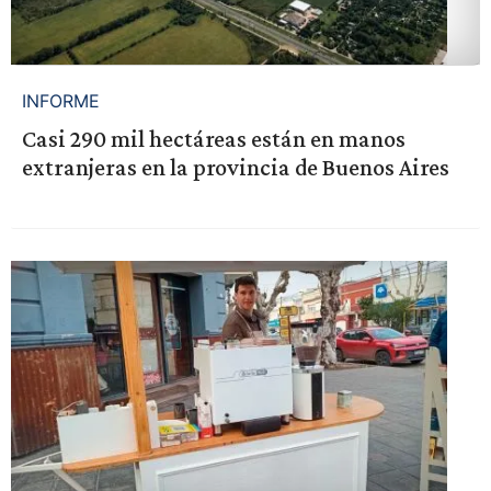
INFORME
Casi 290 mil hectáreas están en manos
extranjeras en la provincia de Buenos Aires