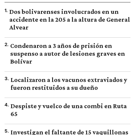
1
.
Dos bolivarenses involucrados en un
accidente en la 205 a la altura de General
Alvear
2
.
Condenaron a 3 años de prisión en
suspenso a autor de lesiones graves en
Bolívar
3
.
Localizaron a los vacunos extraviados y
fueron restituidos a su dueño
4
.
Despiste y vuelco de una combi en Ruta
65
5
.
Investigan el faltante de 15 vaquillonas