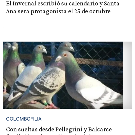
El Invernal escribió su calendario y Santa
Ana será protagonista el 25 de octubre
COLOMBOFILIA
Con sueltas desde Pellegrini y Balcarce