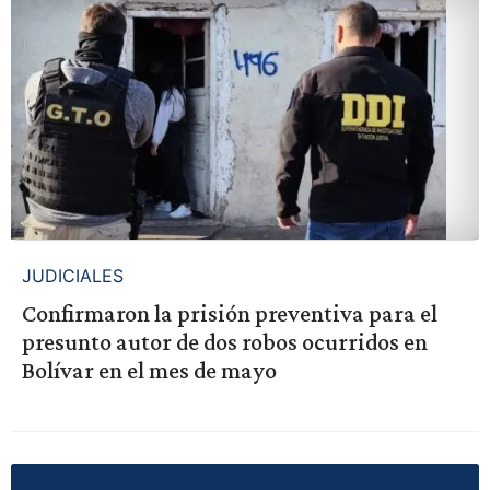
JUDICIALES
Confirmaron la prisión preventiva para el
presunto autor de dos robos ocurridos en
Bolívar en el mes de mayo