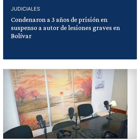
JUDICIALES
Condenaron a 3 años de prisión en
suspenso a autor de lesiones graves en
Bolívar