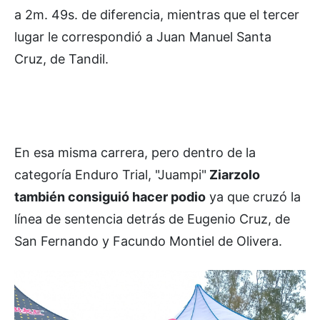
a 2m. 49s. de diferencia, mientras que el tercer
lugar le correspondió a Juan Manuel Santa
Cruz, de Tandil.
En esa misma carrera, pero dentro de la
categoría Enduro Trial, "Juampi"
Ziarzolo
también consiguió hacer podio
ya que cruzó la
línea de sentencia detrás de Eugenio Cruz, de
San Fernando y Facundo Montiel de Olivera.