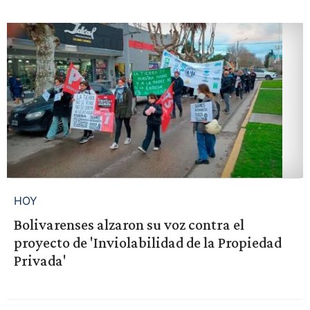
HOY
Bolivarenses alzaron su voz contra el
proyecto de 'Inviolabilidad de la Propiedad
Privada'