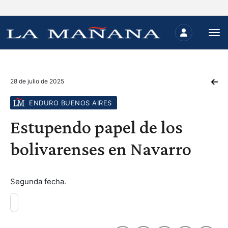
28 de julio de 2025
ENDURO BUENOS AIRES
Estupendo papel de los
bolivarenses en Navarro
Segunda fecha.