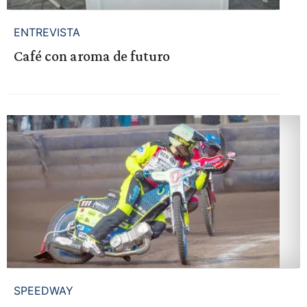
ENTREVISTA
Café con aroma de futuro
SPEEDWAY