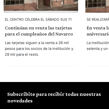
EL CENTRO CELEBRA EL SÁBADO SUS 71
SE REALIZARÁ
Continúan en venta las tarjetas
En venta la
para el cumpleaños del Navarro
aniversari
Las tarjetas siguen a la venta a 26 mil
La instituci
pesos para los socios de la institución y
setenta y un
29 mil para el resto.
Subscribite para recibir todas nuestras
novedades