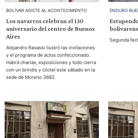
BOLÍVAR ASISTE AL ACONTECIMIENTO
ENDURO BUE
Los navarros celebran el 130
Estupendo
aniversario del centro de Buenos
bolivaren
Aires
Segunda fec
Alejandro Ravassi ilustró las invitaciones
y el programa de actos confeccionado.
Habrá charlas, exposiciones y todo cierra
con un brindis y cóctel este sábado en la
sede de Moreno 3682.