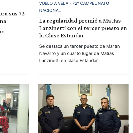
VUELO A VELA - 72º CAMPEONATO
NACIONAL
bra sus 72
La regularidad premió a Matías
ena
Lanzinetti con el tercer puesto en
ro.
la Clase Estandar
Se destaca un tercer puesto de Martín
Navarro y un cuarto lugar de Matías
Lanzinetti en clase Estandar