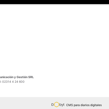
nicación y Gestión SRL
el: 02314 4 24 600
CMS para diarios digitales