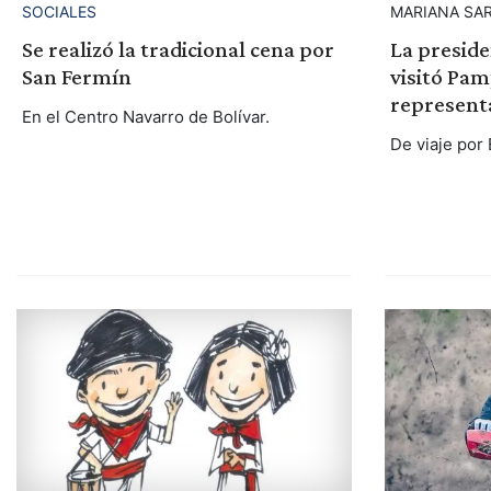
SOCIALES
MARIANA SA
Se realizó la tradicional cena por
La preside
San Fermín
visitó Pam
represent
En el Centro Navarro de Bolívar.
De viaje por