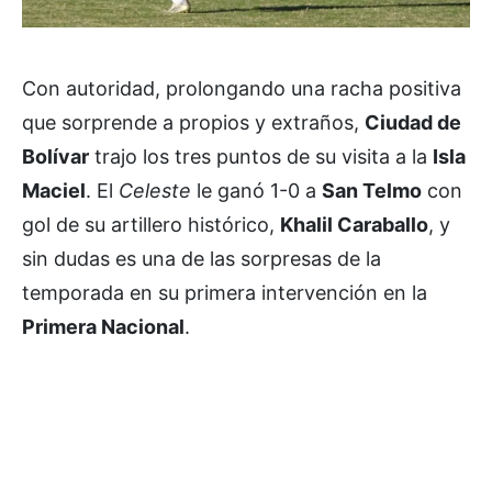
Con autoridad, prolongando una racha positiva
que sorprende a propios y extraños,
Ciudad de
Bolívar
trajo los tres puntos de su visita a la
Isla
Maciel
. El
Celeste
le ganó 1-0 a
San Telmo
con
gol de su artillero histórico,
Khalil Caraballo
, y
sin dudas es una de las sorpresas de la
temporada en su primera intervención en la
Primera Nacional
.