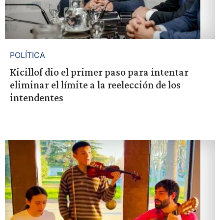
POLÍTICA
Kicillof dio el primer paso para intentar
eliminar el límite a la reelección de los
intendentes