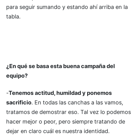
para seguir sumando y estando ahí arriba en la
tabla.
¿En qué se basa esta buena campaña del
equipo?
-
Tenemos actitud, humildad y ponemos
sacrificio
. En todas las canchas a las vamos,
tratamos de demostrar eso. Tal vez lo podemos
hacer mejor o peor, pero siempre tratando de
dejar en claro cuál es nuestra identidad.