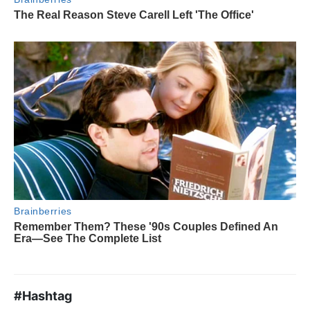
#Hashtag