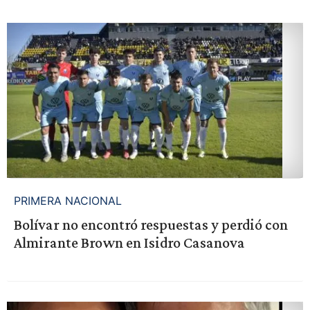
PRIMERA NACIONAL
Bolívar no encontró respuestas y perdió con
Almirante Brown en Isidro Casanova