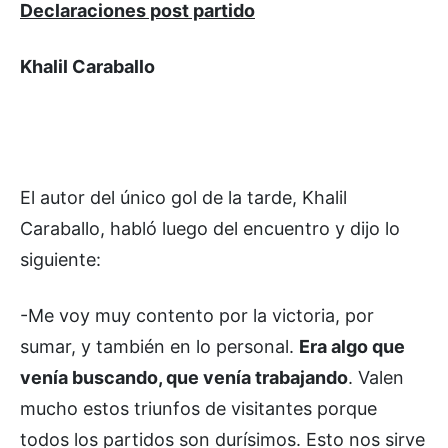
Declaraciones post partido
Khalil Caraballo
El autor del único gol de la tarde, Khalil
Caraballo, habló luego del encuentro y dijo lo
siguiente:
-Me voy muy contento por la victoria, por
sumar, y también en lo personal.
Era algo que
venía buscando, que venía trabajando
. Valen
mucho estos triunfos de visitantes porque
todos los partidos son durísimos. Esto nos sirve