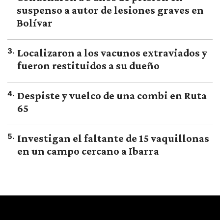
suspenso a autor de lesiones graves en
Bolívar
3
.
Localizaron a los vacunos extraviados y
fueron restituidos a su dueño
4
.
Despiste y vuelco de una combi en Ruta
65
5
.
Investigan el faltante de 15 vaquillonas
en un campo cercano a Ibarra