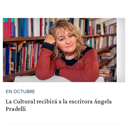
EN OCTUBRE
La Cultural recibirá a la escritora Ángela
Pradelli