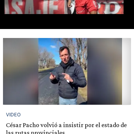
VIDEO
César Pacho volvió a insistir por el estado de
las rutas provinciales