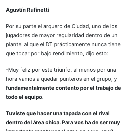
Agustín Rufinetti
Por su parte el arquero de Ciudad, uno de los
jugadores de mayor regularidad dentro de un
plantel al que el DT prácticamente nunca tiene
que tocar por bajo rendimiento, dijo esto:
-Muy feliz por este triunfo, al menos por una
hora vamos a quedar punteros en el grupo, y
fundamentalmente contento por el trabajo de
todo el equipo
.
Tuviste que hacer una tapada con el rival
dentro del área chica. Para vos ha de ser muy