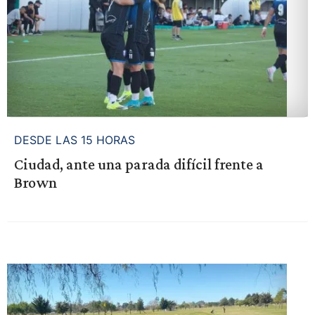
DESDE LAS 15 HORAS
Ciudad, ante una parada difícil frente a
Brown