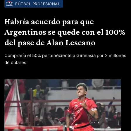
FÚTBOL PROFESIONAL
Habría acuerdo para que
Argentinos se quede con el 100%
del pase de Alan Lescano
Compraría el 50% perteneciente a Gimnasia por 2 millones
de dólares.