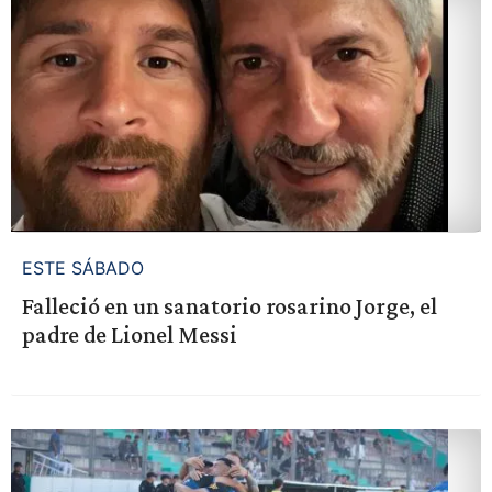
ESTE SÁBADO
Falleció en un sanatorio rosarino Jorge, el
padre de Lionel Messi