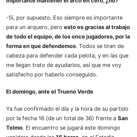
importante mantener el arco en cero, ¿no?
-Sí, por supuesto. Eso siempre es importante
para un arquero, pero
esto es gracias al trabajo
de todo el equipo, de los once jugadores, por la
forma en que defendemos
. Todos se tiran de
cabeza para defender cada pelota, y en las que
me llegan trato de ayudarlos, así que me voy
satisfecho por haberlo conseguido.
El domingo, ante el Trueno Verde
Ya fue confirmado el día y la hora de su partido
por la fecha 16 (de un total de 36) frente a
San
Telmo
. El encuentro se jugará este domingo