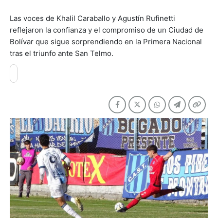
Las voces de Khalil Caraballo y Agustín Rufinetti
reflejaron la confianza y el compromiso de un Ciudad de
Bolívar que sigue sorprendiendo en la Primera Nacional
tras el triunfo ante San Telmo.