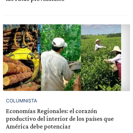
COLUMNISTA
Economías Regionales: el corazón
productivo del interior de los países que
América debe potenciar