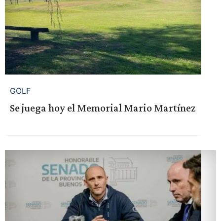
GOLF
Se juega hoy el Memorial Mario Martínez