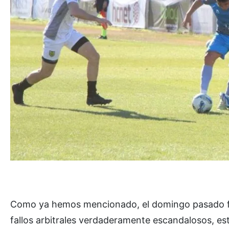
Como ya hemos mencionado, el domingo pasado fin
fallos arbitrales verdaderamente escandalosos, est