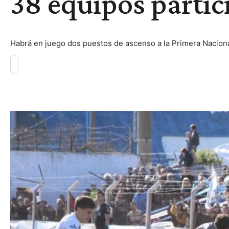
38 equipos partic
Habrá en juego dos puestos de ascenso a la Primera Naciona