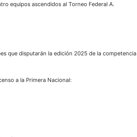
atro equipos ascendidos al Torneo Federal A.
es que disputarán la edición 2025 de la competencia
censo a la Primera Nacional: