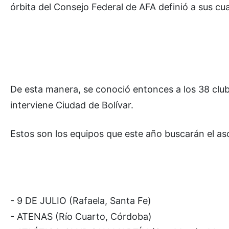
órbita del Consejo Federal de AFA definió a sus cu
De esta manera, se conoció entonces a los 38 club
interviene Ciudad de Bolívar.
Estos son los equipos que este año buscarán el as
- 9 DE JULIO (Rafaela, Santa Fe)
- ATENAS (Río Cuarto, Córdoba)