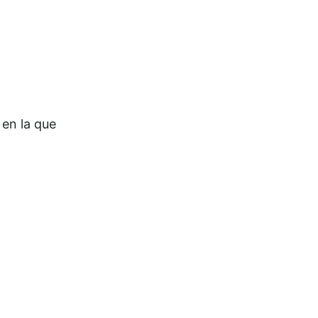
 en la que