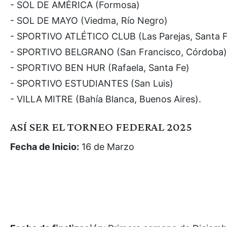
- SOL DE AMÉRICA (Formosa)
- SOL DE MAYO (Viedma, Río Negro)
- SPORTIVO ATLÉTICO CLUB (Las Parejas, Santa F
- SPORTIVO BELGRANO (San Francisco, Córdoba)
- SPORTIVO BEN HUR (Rafaela, Santa Fe)
- SPORTIVO ESTUDIANTES (San Luis)
- VILLA MITRE (Bahía Blanca, Buenos Aires).
ASÍ SER EL TORNEO FEDERAL 2025
Fecha de Inicio:
16 de Marzo