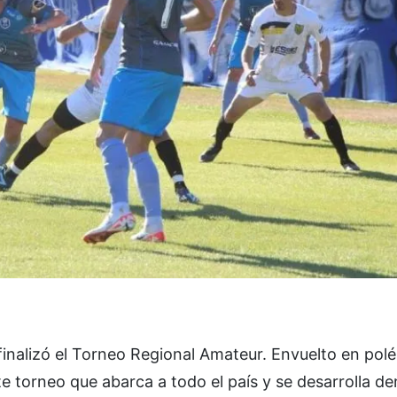
alizó el Torneo Regional Amateur. Envuelto en polé
e torneo que abarca a todo el país y se desarrolla de