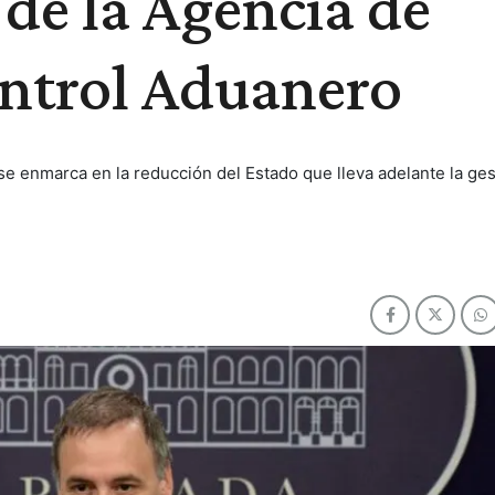
 de la Agencia de
ntrol Aduanero
e enmarca en la reducción del Estado que lleva adelante la ges