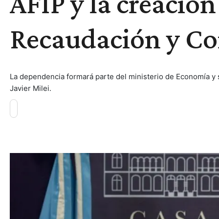
AFIP y la creación
Recaudación y Co
La dependencia formará parte del ministerio de Economía y s
Javier Milei.