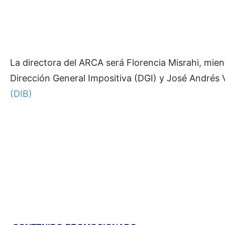
La directora del ARCA será Florencia Misrahi, mie
Dirección General Impositiva (DGI) y José Andrés V
(DIB)