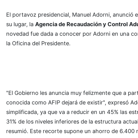
El portavoz presidencial, Manuel Adorni, anunció 
su lugar, la
Agencia de Recaudación y Control Ad
novedad fue dada a conocer por Adorni en una con
la Oficina del Presidente.
"El Gobierno les anuncia muy felizmente que a par
conocida como AFIP dejará de existir", expresó Ad
simplificada, ya que va a reducir en un 45% las est
31% de los niveles inferiores de la estructura actua
resumió. Este recorte supone un ahorro de 6.400 