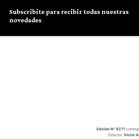
Subscribite para recibir todas nuestras
novedades
Edición Nº 8271
corresp
Director:
Victor 