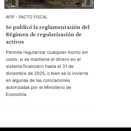
AFIP - PACTO FISCAL
Se publicó la reglamentación del
Régimen de regularización de
activos
Permite regularizar cualquier monto sin
costo, si se mantiene el dinero en el
sistema financiero hasta el 31 de
diciembre de 2025, o bien se lo invierte
en algunas de las colocaciones
autorizadas por el Ministerio de
Economía.