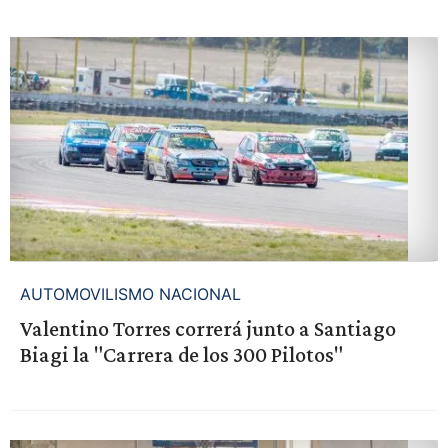
AUTOMOVILISMO NACIONAL
Valentino Torres correrá junto a Santiago
Biagi la "Carrera de los 300 Pilotos"