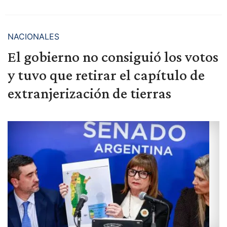
NACIONALES
El gobierno no consiguió los votos
y tuvo que retirar el capítulo de
extranjerización de tierras