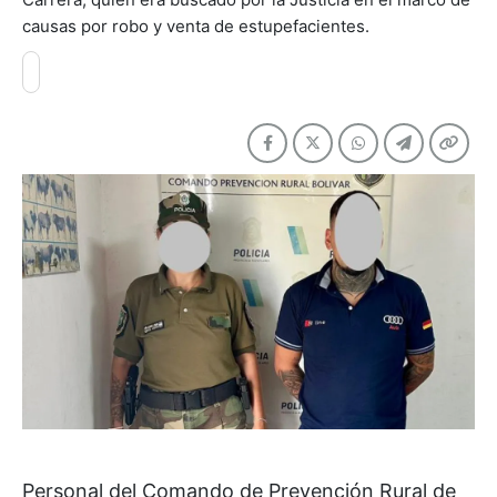
causas por robo y venta de estupefacientes.
Personal del Comando de Prevención Rural de