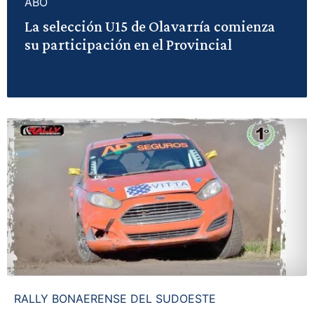
ABO
La selección U15 de Olavarría comienza
su participación en el Provincial
RALLY BONAERENSE DEL SUDOESTE