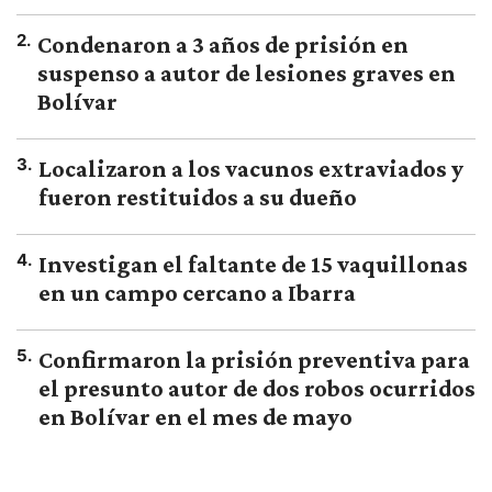
2
.
Condenaron a 3 años de prisión en
suspenso a autor de lesiones graves en
Bolívar
3
.
Localizaron a los vacunos extraviados y
fueron restituidos a su dueño
4
.
Investigan el faltante de 15 vaquillonas
en un campo cercano a Ibarra
5
.
Confirmaron la prisión preventiva para
el presunto autor de dos robos ocurridos
en Bolívar en el mes de mayo