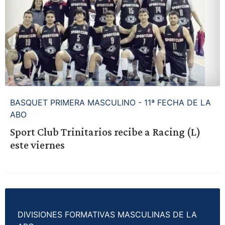
BASQUET PRIMERA MASCULINO - 11ª FECHA DE LA
ABO
Sport Club Trinitarios recibe a Racing (L)
este viernes
DIVISIONES FORMATIVAS MASCULINAS DE LA