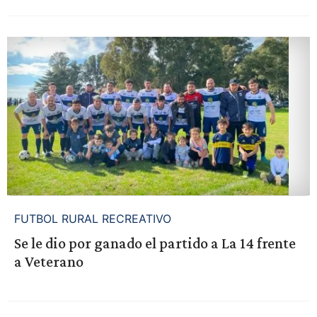
FUTBOL RURAL RECREATIVO
Se le dio por ganado el partido a La 14 frente
a Veterano