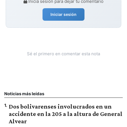
Iniciá sesión para dejar tu comentario
Iniciar sesión
Sé el primero en comentar esta nota
Noticias más leídas
1
.
Dos bolivarenses involucrados en un
accidente en la 205 a la altura de General
Alvear