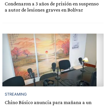
Condenaron a 3 años de prisión en suspenso
a autor de lesiones graves en Bolívar
STREAMING
Chino Básico anuncia para mañana a un