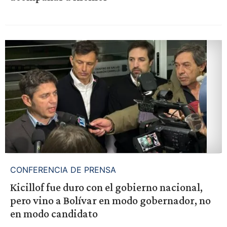
CONFERENCIA DE PRENSA
Kicillof fue duro con el gobierno nacional,
pero vino a Bolívar en modo gobernador, no
en modo candidato