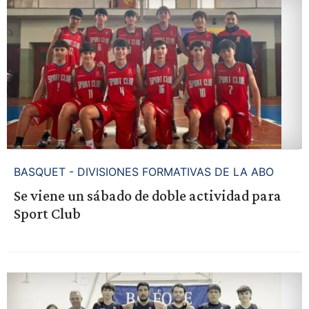
BASQUET - DIVISIONES FORMATIVAS DE LA ABO
Se viene un sábado de doble actividad para
Sport Club