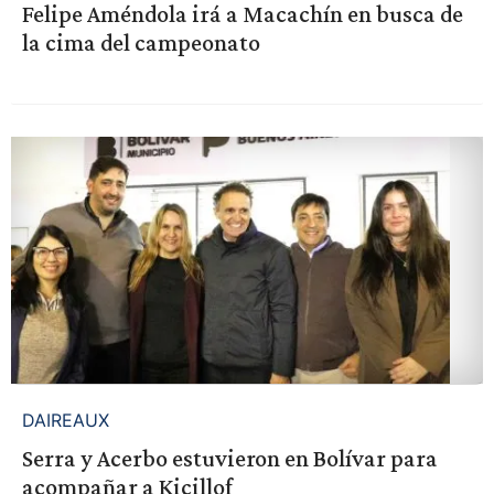
Felipe Améndola irá a Macachín en busca de
la cima del campeonato
DAIREAUX
Serra y Acerbo estuvieron en Bolívar para
acompañar a Kicillof