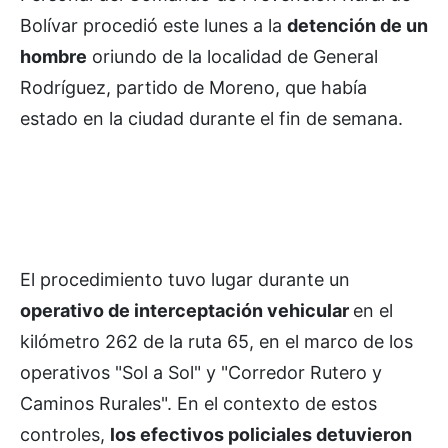
Bolívar procedió este lunes a la
detención de un
hombre
oriundo de la localidad de General
Rodríguez, partido de Moreno, que había
estado en la ciudad durante el fin de semana.
El procedimiento tuvo lugar durante un
operativo de interceptación vehicular
en el
kilómetro 262 de la ruta 65, en el marco de los
operativos "Sol a Sol" y "Corredor Rutero y
Caminos Rurales". En el contexto de estos
controles,
los efectivos policiales detuvieron