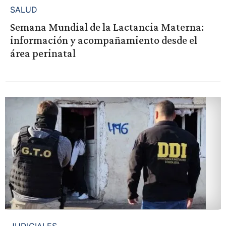
SALUD
Semana Mundial de la Lactancia Materna:
información y acompañamiento desde el
área perinatal
JUDICIALES