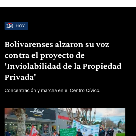
HOY
Bolivarenses alzaron su voz
contra el proyecto de
'Inviolabilidad de la Propiedad
Privada'
Concentración y marcha en el Centro Cívico.