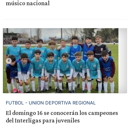
músico nacional
FUTBOL - UNION DEPORTIVA REGIONAL
El domingo 16 se conocerán los campeones
del Interligas para juveniles