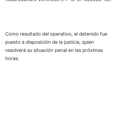
Como resultado del operativo, el detenido fue
puesto a disposición de la justicia, quien
resolverá su situación penal en las próximas
horas.