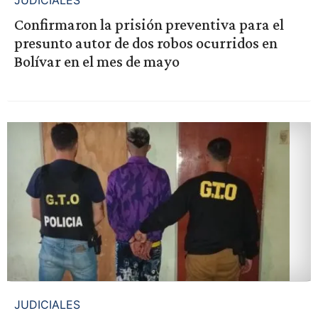
Confirmaron la prisión preventiva para el
presunto autor de dos robos ocurridos en
Bolívar en el mes de mayo
JUDICIALES