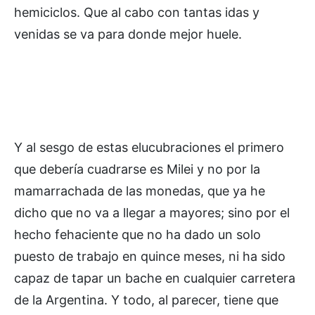
hemiciclos. Que al cabo con tantas idas y
venidas se va para donde mejor huele.
Y al sesgo de estas elucubraciones el primero
que debería cuadrarse es Milei y no por la
mamarrachada de las monedas, que ya he
dicho que no va a llegar a mayores; sino por el
hecho fehaciente que no ha dado un solo
puesto de trabajo en quince meses, ni ha sido
capaz de tapar un bache en cualquier carretera
de la Argentina. Y todo, al parecer, tiene que