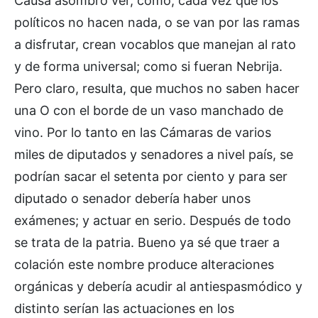
Causa asombro ver, como, cada vez que los
políticos no hacen nada, o se van por las ramas
a disfrutar, crean vocablos que manejan al rato
y de forma universal; como si fueran Nebrija.
Pero claro, resulta, que muchos no saben hacer
una O con el borde de un vaso manchado de
vino. Por lo tanto en las Cámaras de varios
miles de diputados y senadores a nivel país, se
podrían sacar el setenta por ciento y para ser
diputado o senador debería haber unos
exámenes; y actuar en serio. Después de todo
se trata de la patria. Bueno ya sé que traer a
colación este nombre produce alteraciones
orgánicas y debería acudir al antiespasmódico y
distinto serían las actuaciones en los