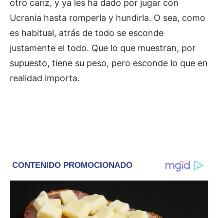
otro cariz, y ya les ha dado por jugar con
Ucrania hasta romperla y hundirla. O sea, como
es habitual, atrás de todo se esconde
justamente el todo. Que lo que muestran, por
supuesto, tiene su peso, pero esconde lo que en
realidad importa.