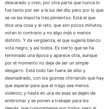
descarado y creo, por otra parte que nunca lo
fue tanto por ser a la luz del día; pero por lo que
se ve les importa tres pimientos. Está el que
dice una cosa y al rato, que son pocos minutos,
votan lo contrario y no algo más o menos
distinto. Y da vergüenza, el que sugería blanco
vota negro; y así todos. Es cierto que se ha
terminado una época y aparece otra, aunque
por el momento no deja de ser un simple
desgarro. Está todo tan fuera de sitio y
desmadrado, con los goznes chirriando que hay
que esperar para que el trago sea menos
violento; y hasta en una de esas se dejen de
embromar y se ponen a trabajar para los
demás, que curiosamente son todos; pero al