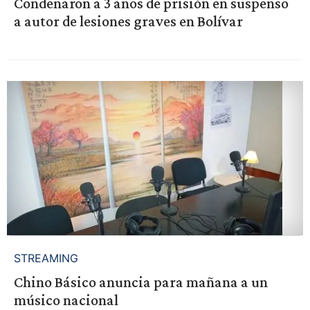
Condenaron a 3 años de prisión en suspenso
a autor de lesiones graves en Bolívar
STREAMING
Chino Básico anuncia para mañana a un
músico nacional