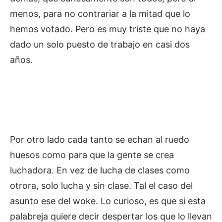
menos, para no contrariar a la mitad que lo
hemos votado. Pero es muy triste que no haya
dado un solo puesto de trabajo en casi dos
años.
Por otro lado cada tanto se echan al ruedo
huesos como para que la gente se crea
luchadora. En vez de lucha de clases como
otrora, solo lucha y sin clase. Tal el caso del
asunto ese del woke. Lo curioso, es que si esta
palabreja quiere decir despertar los que lo llevan