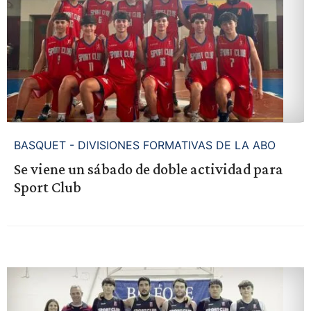
BASQUET - DIVISIONES FORMATIVAS DE LA ABO
Se viene un sábado de doble actividad para
Sport Club