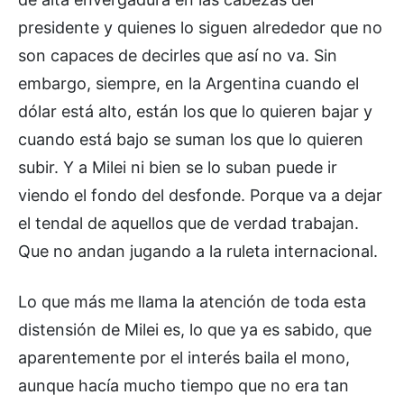
presidente y quienes lo siguen alrededor que no
son capaces de decirles que así no va. Sin
embargo, siempre, en la Argentina cuando el
dólar está alto, están los que lo quieren bajar y
cuando está bajo se suman los que lo quieren
subir. Y a Milei ni bien se lo suban puede ir
viendo el fondo del desfonde. Porque va a dejar
el tendal de aquellos que de verdad trabajan.
Que no andan jugando a la ruleta internacional.
Lo que más me llama la atención de toda esta
distensión de Milei es, lo que ya es sabido, que
aparentemente por el interés baila el mono,
aunque hacía mucho tiempo que no era tan