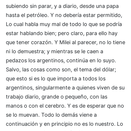
subiendo sin parar, y a diario, desde una papa
hasta el petróleo. Y no debería estar permitido,
Lo cual habla muy mal de todo lo que se podría
estar hablando bien; pero claro, para ello hay
que tener corazón. Y Milei al parecer, no lo tiene
ni lo demuestra; y mientras se le caen a
pedazos los argentinos, continúa en lo suyo.
Salvo, las cosas como son, el tema del dólar;
que esto si es lo que importa a todos los
argentinos, singularmente a quienes viven de su
trabajo diario, grande o pequeño, con las
manos o con el cerebro. Y es de esperar que no
se lo muevan. Todo lo demás viene a
continuación y en principio no es lo nuestro. Lo