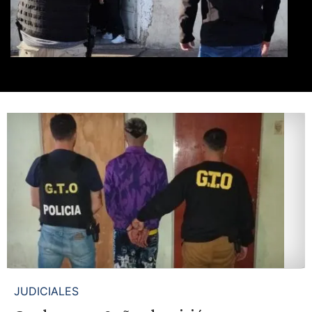
JUDICIALES