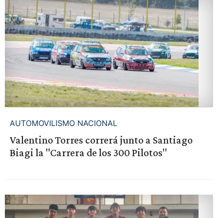
AUTOMOVILISMO NACIONAL
Valentino Torres correrá junto a Santiago
Biagi la "Carrera de los 300 Pilotos"