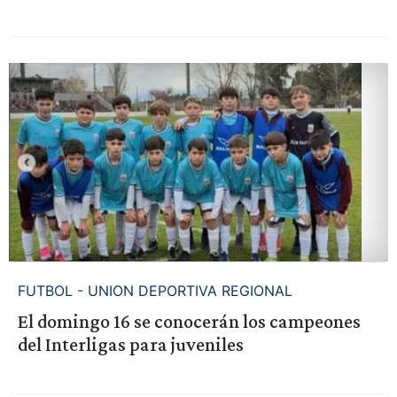
FUTBOL - UNION DEPORTIVA REGIONAL
El domingo 16 se conocerán los campeones
del Interligas para juveniles