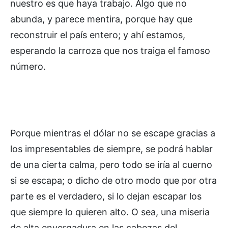
nuestro es que haya trabajo. Algo que no
abunda, y parece mentira, porque hay que
reconstruir el país entero; y ahí estamos,
esperando la carroza que nos traiga el famoso
número.
Porque mientras el dólar no se escape gracias a
los impresentables de siempre, se podrá hablar
de una cierta calma, pero todo se iría al cuerno
si se escapa; o dicho de otro modo que por otra
parte es el verdadero, si lo dejan escapar los
que siempre lo quieren alto. O sea, una miseria
de alta envergadura en las cabezas del