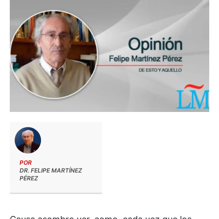
POR
DR. FELIPE MARTÍNEZ
PÉREZ