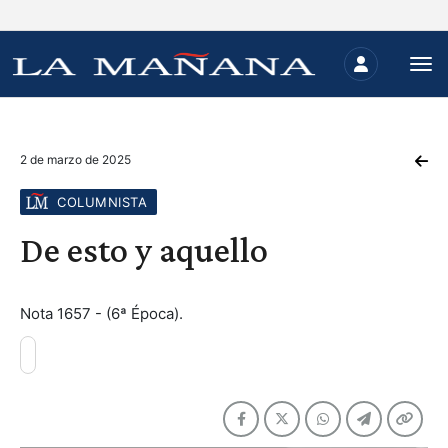
2 de marzo de 2025
COLUMNISTA
De esto y aquello
Nota 1657 - (6ª Época).