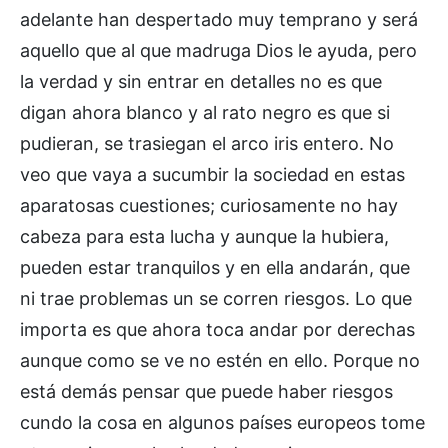
adelante han despertado muy temprano y será
aquello que al que madruga Dios le ayuda, pero
la verdad y sin entrar en detalles no es que
digan ahora blanco y al rato negro es que si
pudieran, se trasiegan el arco iris entero. No
veo que vaya a sucumbir la sociedad en estas
aparatosas cuestiones; curiosamente no hay
cabeza para esta lucha y aunque la hubiera,
pueden estar tranquilos y en ella andarán, que
ni trae problemas un se corren riesgos. Lo que
importa es que ahora toca andar por derechas
aunque como se ve no estén en ello. Porque no
está demás pensar que puede haber riesgos
cundo la cosa en algunos países europeos tome