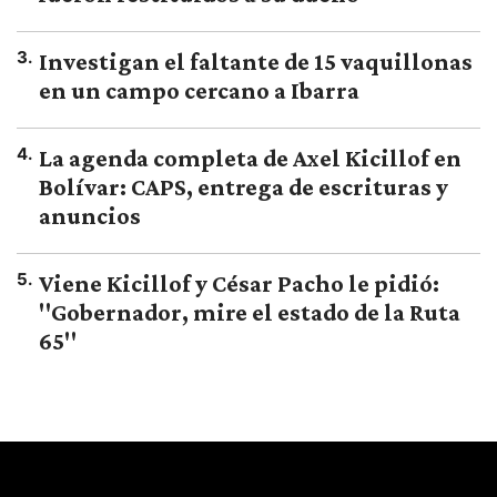
3
.
Investigan el faltante de 15 vaquillonas
en un campo cercano a Ibarra
4
.
La agenda completa de Axel Kicillof en
Bolívar: CAPS, entrega de escrituras y
anuncios
5
.
Viene Kicillof y César Pacho le pidió:
"Gobernador, mire el estado de la Ruta
65"