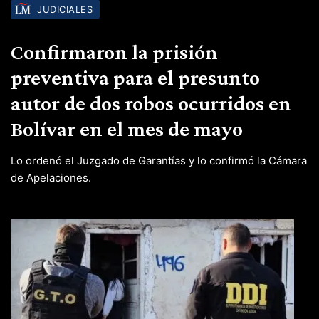
JUDICIALES
Confirmaron la prisión
preventiva para el presunto
autor de dos robos ocurridos en
Bolívar en el mes de mayo
Lo ordenó el Juzgado de Garantías y lo confirmó la Cámara
de Apelaciones.