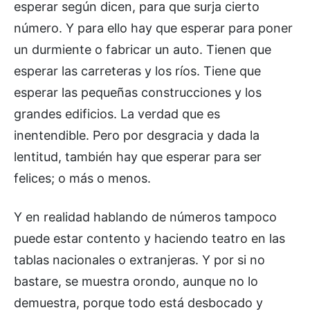
esperar según dicen, para que surja cierto
número. Y para ello hay que esperar para poner
un durmiente o fabricar un auto. Tienen que
esperar las carreteras y los ríos. Tiene que
esperar las pequeñas construcciones y los
grandes edificios. La verdad que es
inentendible. Pero por desgracia y dada la
lentitud, también hay que esperar para ser
felices; o más o menos.
Y en realidad hablando de números tampoco
puede estar contento y haciendo teatro en las
tablas nacionales o extranjeras. Y por si no
bastare, se muestra orondo, aunque no lo
demuestra, porque todo está desbocado y