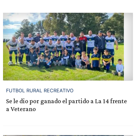
FUTBOL RURAL RECREATIVO
Se le dio por ganado el partido a La 14 frente
a Veterano