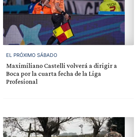
EL PRÓXIMO SÁBADO
Maximiliano Castelli volverá a dirigir a
Boca por la cuarta fecha de la Liga
Profesional