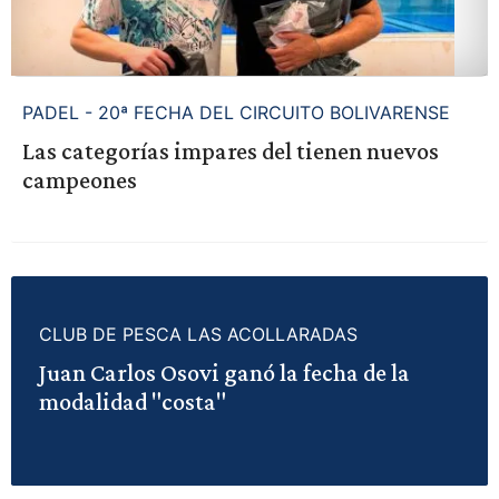
PADEL - 20ª FECHA DEL CIRCUITO BOLIVARENSE
Las categorías impares del tienen nuevos
campeones
CLUB DE PESCA LAS ACOLLARADAS
Juan Carlos Osovi ganó la fecha de la
modalidad "costa"