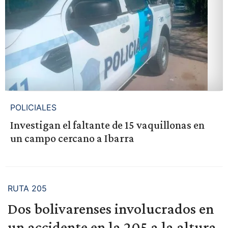
POLICIALES
Investigan el faltante de 15 vaquillonas en
un campo cercano a Ibarra
RUTA 205
Dos bolivarenses involucrados en
un accidente en la 205 a la altura