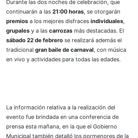
Durante las dos noches de celebración, que
continuarán a las
21:00 horas
, se otorgarán
premios
a los mejores disfraces
individuales
,
grupales
y a las
carrozas
más destacadas. El
sábado 22 de febrero
se realizará además el
tradicional
gran baile de carnaval
, con música
en vivo y actividades para todas las edades.
La información relativa a la realización del
evento fue brindada en una conferencia de
prensa esta mañana, en la que el Gobierno
Municipal también detalló los pormenores de la