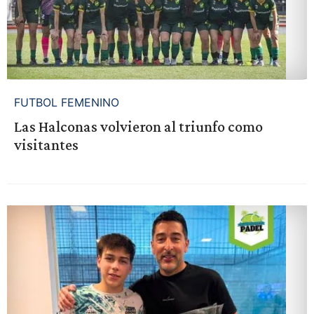
FUTBOL FEMENINO
Las Halconas volvieron al triunfo como
visitantes