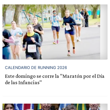
CALENDARIO DE RUNNING 2026
Este domingo se corre la "Maratón por el Día
de las Infancias"