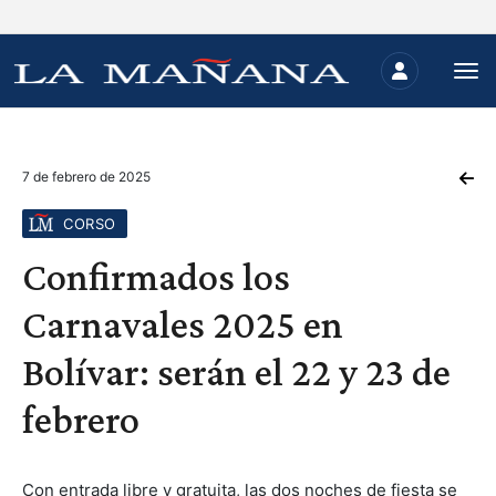
7 de febrero de 2025
CORSO
Confirmados los
Carnavales 2025 en
Bolívar: serán el 22 y 23 de
febrero
Con entrada libre y gratuita, las dos noches de fiesta se