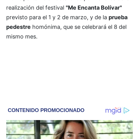
realización del festival
"Me Encanta Bolívar"
previsto para el 1 y 2 de marzo, y de la
prueba
pedestre
homónima, que se celebrará el 8 del
mismo mes.