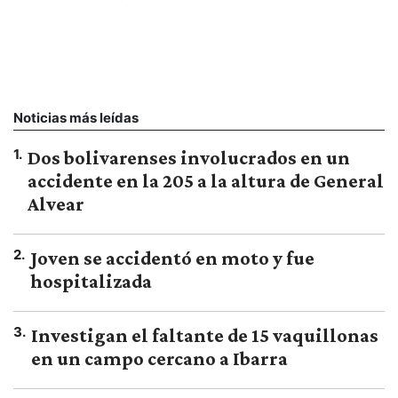
Noticias más leídas
1
.
Dos bolivarenses involucrados en un
accidente en la 205 a la altura de General
Alvear
2
.
Joven se accidentó en moto y fue
hospitalizada
3
.
Investigan el faltante de 15 vaquillonas
en un campo cercano a Ibarra