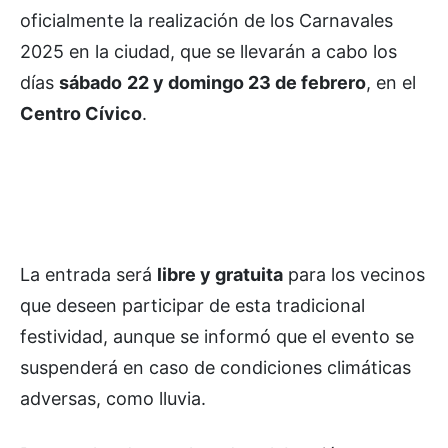
oficialmente la realización de los Carnavales
2025 en la ciudad, que se llevarán a cabo los
días
sábado
22 y domingo 23 de febrero
, en el
Centro Cívico
.
La entrada será
libre y gratuita
para los vecinos
que deseen participar de esta tradicional
festividad, aunque se informó que el evento se
suspenderá en caso de condiciones climáticas
adversas, como lluvia.