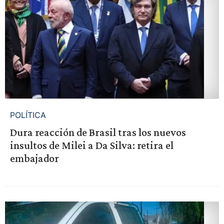
POLÍTICA
Dura reacción de Brasil tras los nuevos
insultos de Milei a Da Silva: retira el
embajador