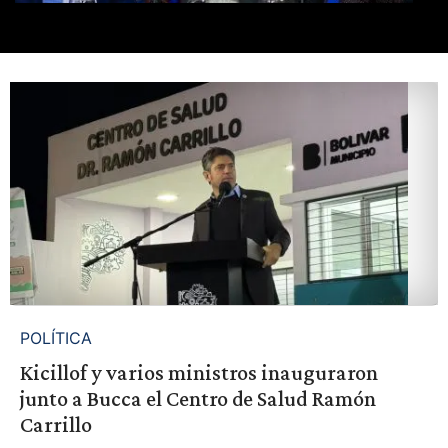
POLÍTICA
Kicillof y varios ministros inauguraron
junto a Bucca el Centro de Salud Ramón
Carrillo