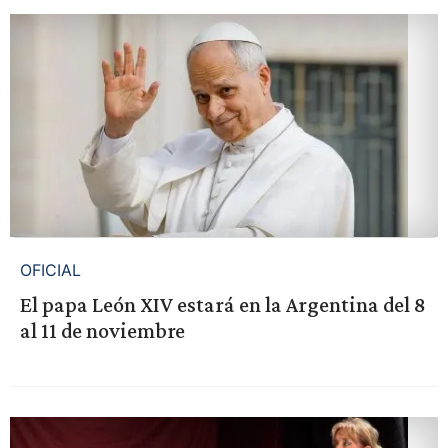
OFICIAL
El papa León XIV estará en la Argentina del 8
al 11 de noviembre