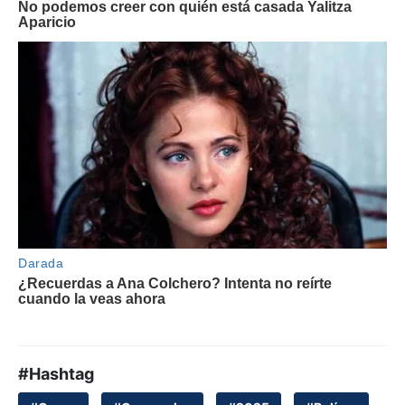
#Hashtag