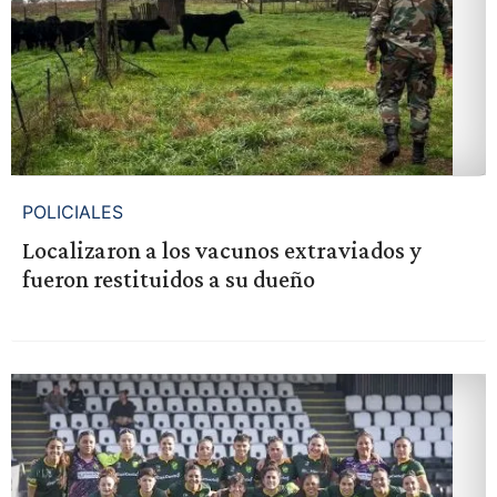
POLICIALES
Localizaron a los vacunos extraviados y
fueron restituidos a su dueño