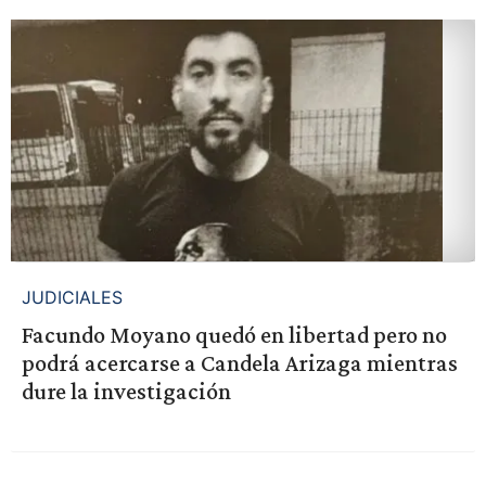
JUDICIALES
Facundo Moyano quedó en libertad pero no
podrá acercarse a Candela Arizaga mientras
dure la investigación