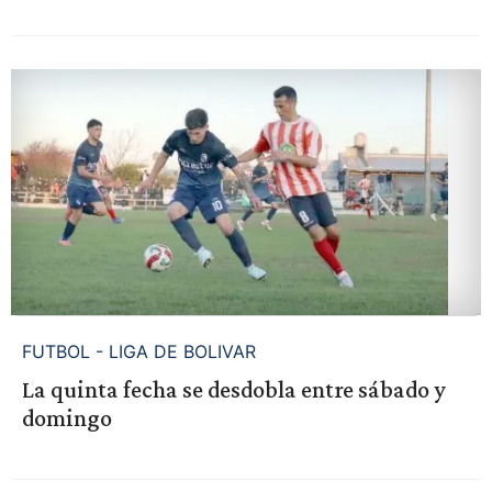
FUTBOL - LIGA DE BOLIVAR
La quinta fecha se desdobla entre sábado y
domingo