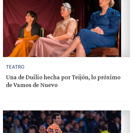
TEATRO
Una de Duilio hecha por Teijón, lo próximo
de Vamos de Nuevo