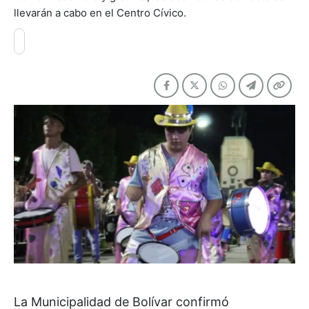
llevarán a cabo en el Centro Cívico.
La Municipalidad de Bolívar confirmó