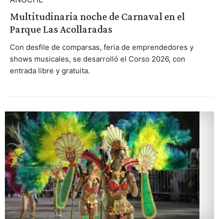
Multitudinaria noche de Carnaval en el
Parque Las Acollaradas
Con desfile de comparsas, feria de emprendedores y
shows musicales, se desarrolló el Corso 2026, con
entrada libre y gratuita.