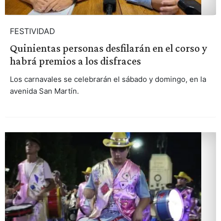
FESTIVIDAD
Quinientas personas desfilarán en el corso y
habrá premios a los disfraces
Los carnavales se celebrarán el sábado y domingo, en la
avenida San Martín.