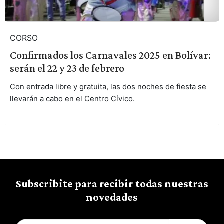
CORSO
Confirmados los Carnavales 2025 en Bolívar:
serán el 22 y 23 de febrero
Con entrada libre y gratuita, las dos noches de fiesta se
llevarán a cabo en el Centro Cívico.
Subscribite para recibir todas nuestras
novedades