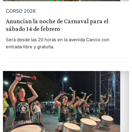
CORSO 2026
Anuncian la noche de Carnaval para el
sábado 14 de febrero
Será desde las 20 horas en la avenida Cancio con
entrada libre y gratuita.