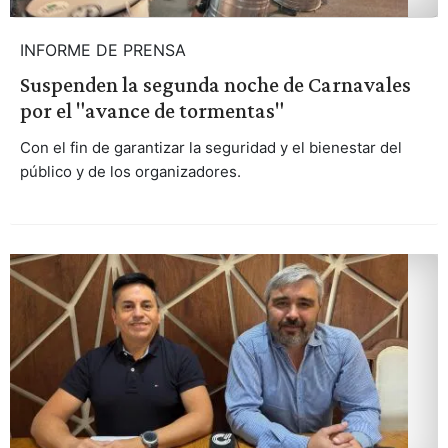
INFORME DE PRENSA
Suspenden la segunda noche de Carnavales
por el "avance de tormentas"
Con el fin de garantizar la seguridad y el bienestar del
público y de los organizadores.