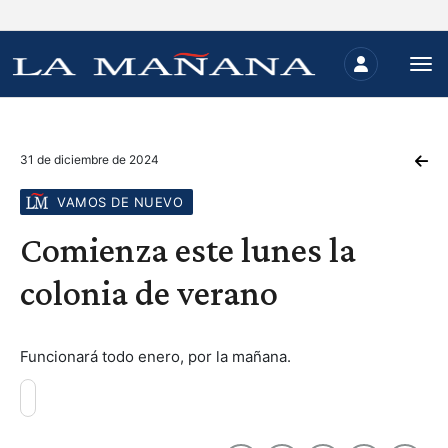
31 de diciembre de 2024
VAMOS DE NUEVO
Comienza este lunes la
colonia de verano
Funcionará todo enero, por la mañana.