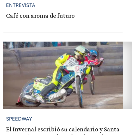
ENTREVISTA
Café con aroma de futuro
SPEEDWAY
El Invernal escribió su calendario y Santa