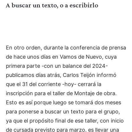
A buscar un texto, o a escribirlo
En otro orden, durante la conferencia de prensa
de hace unos días en Vamos de Nuevo, cuya
primera parte -con un balance del 2024-
publicamos días atrás, Carlos Teijón informó
que el 31 del corriente -hoy- cerrará la
inscripción para el taller de Montaje de obra.
Esto es así porque luego se tomará dos meses
para ponerse a buscar un texto para el grupo,
ya que el propósito final de ese taller, con inicio
de cursada previsto para marzo, es llevar una