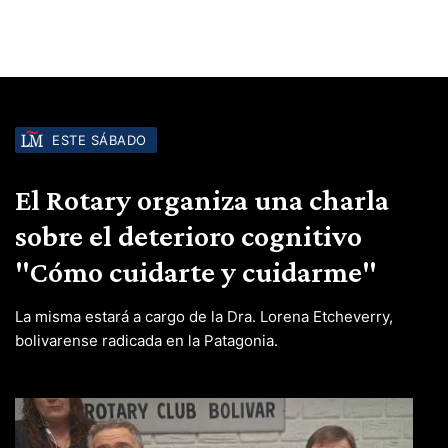
ESTE SÁBADO
El Rotary organiza una charla
sobre el deterioro cognitivo
"Cómo cuidarte y cuidarme"
La misma estará a cargo de la Dra. Lorena Etcheverry,
bolivarense radicada en la Patagonia.