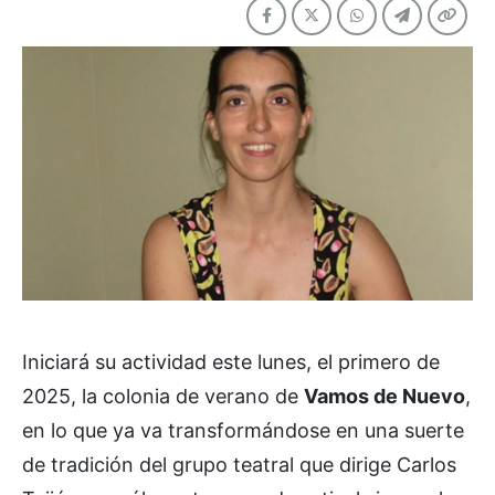
Iniciará su actividad este lunes, el primero de
2025, la colonia de verano de
Vamos de Nuevo
,
en lo que ya va transformándose en una suerte
de tradición del grupo teatral que dirige Carlos