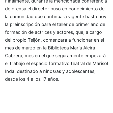
Finalmente, durante la mencionada conferencia
de prensa el director puso en conocimiento de
la comunidad que continuará vigente hasta hoy
la preinscripción para el taller de primer año de
formación de actrices y actores, que, a cargo
del propio Teijón, comenzará a funcionar en el
mes de marzo en la Biblioteca María Alcira
Cabrera, mes en el que seguramente empezará
el trabajo el espacio formativo teatral de Marisol
Inda, destinado a niños/as y adolescentes,
desde los 4 a los 17 años.