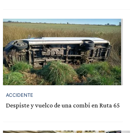
ACCIDENTE
Despiste y vuelco de una combi en Ruta 65