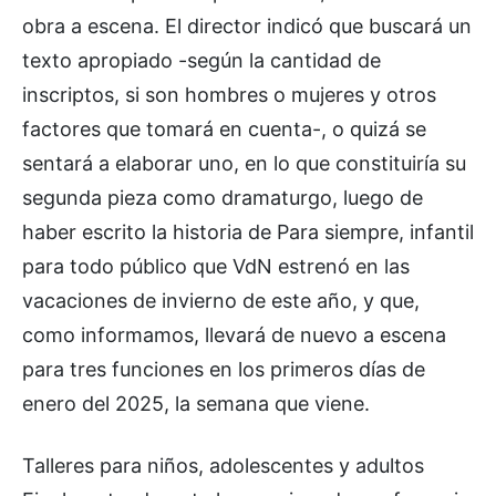
obra a escena. El director indicó que buscará un
texto apropiado -según la cantidad de
inscriptos, si son hombres o mujeres y otros
factores que tomará en cuenta-, o quizá se
sentará a elaborar uno, en lo que constituiría su
segunda pieza como dramaturgo, luego de
haber escrito la historia de Para siempre, infantil
para todo público que VdN estrenó en las
vacaciones de invierno de este año, y que,
como informamos, llevará de nuevo a escena
para tres funciones en los primeros días de
enero del 2025, la semana que viene.
Talleres para niños, adolescentes y adultos