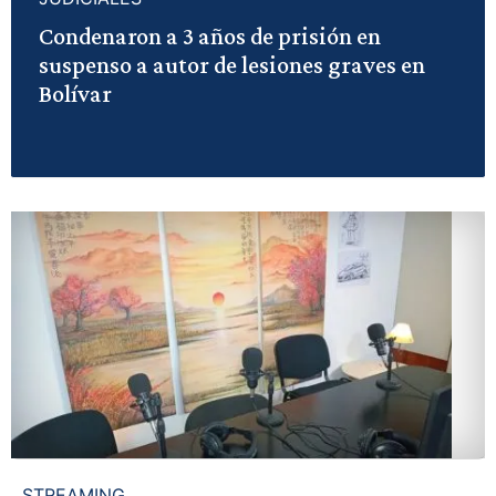
Condenaron a 3 años de prisión en
suspenso a autor de lesiones graves en
Bolívar
STREAMING