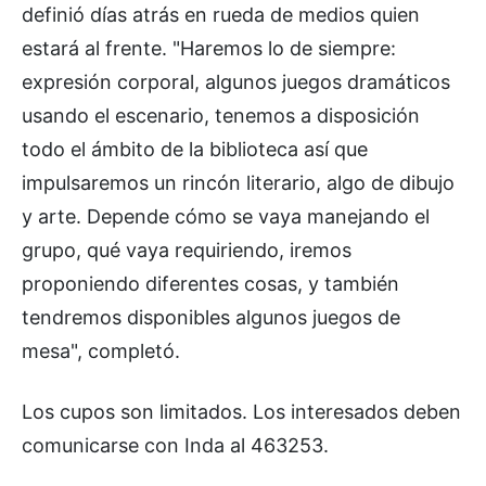
definió días atrás en rueda de medios quien
estará al frente. "Haremos lo de siempre:
expresión corporal, algunos juegos dramáticos
usando el escenario, tenemos a disposición
todo el ámbito de la biblioteca así que
impulsaremos un rincón literario, algo de dibujo
y arte. Depende cómo se vaya manejando el
grupo, qué vaya requiriendo, iremos
proponiendo diferentes cosas, y también
tendremos disponibles algunos juegos de
mesa", completó.
Los cupos son limitados. Los interesados deben
comunicarse con Inda al 463253.