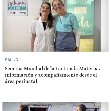
SALUD
Semana Mundial de la Lactancia Materna:
información y acompañamiento desde el
área perinatal