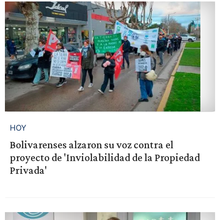
HOY
Bolivarenses alzaron su voz contra el
proyecto de 'Inviolabilidad de la Propiedad
Privada'