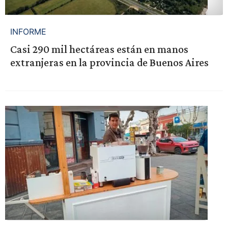
INFORME
Casi 290 mil hectáreas están en manos
extranjeras en la provincia de Buenos Aires