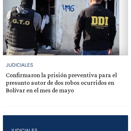
JUDICIALES
Confirmaron la prisión preventiva para el
presunto autor de dos robos ocurridos en
Bolívar en el mes de mayo
JUDICIALES