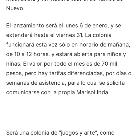
Nuevo.
El lanzamiento será el lunes 6 de enero, y se
extenderá hasta el viernes 31. La colonia
funcionará esta vez sólo en horario de mañana,
de 10 a 12 horas, y estará abierta para niños y
niñas. El valor por todo el mes es de 70 mil
pesos, pero hay tarifas diferenciadas, por días o
semanas de asistencia, para lo cual se solicita
comunicarse con la propia Marisol Inda.
Será una colonia de "juegos y arte", como