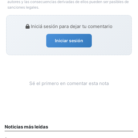
autores y las consecuencias derivadas de ellos pueden ser pasibles de
sanciones legales.
Iniciá sesión para dejar tu comentario
Iniciar sesión
Sé el primero en comentar esta nota
Noticias más leídas