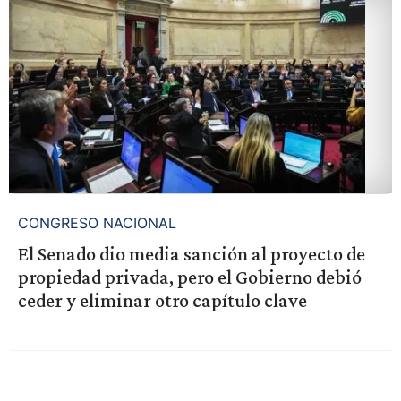
CONGRESO NACIONAL
El Senado dio media sanción al proyecto de
propiedad privada, pero el Gobierno debió
ceder y eliminar otro capítulo clave