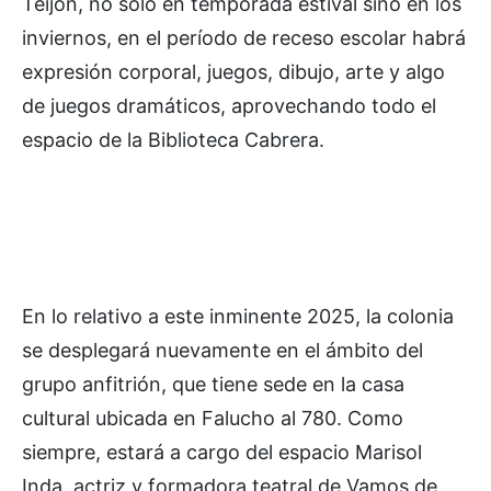
Teijón, no sólo en temporada estival sino en los
inviernos, en el período de receso escolar habrá
expresión corporal, juegos, dibujo, arte y algo
de juegos dramáticos, aprovechando todo el
espacio de la Biblioteca Cabrera.
En lo relativo a este inminente 2025, la colonia
se desplegará nuevamente en el ámbito del
grupo anfitrión, que tiene sede en la casa
cultural ubicada en Falucho al 780. Como
siempre, estará a cargo del espacio Marisol
Inda, actriz y formadora teatral de Vamos de