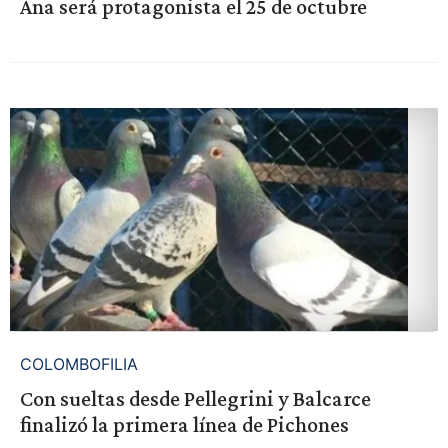
Ana será protagonista el 25 de octubre
COLOMBOFILIA
Con sueltas desde Pellegrini y Balcarce
finalizó la primera línea de Pichones