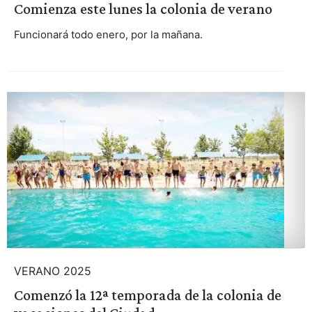
Comienza este lunes la colonia de verano
Funcionará todo enero, por la mañana.
VERANO 2025
Comenzó la 12ª temporada de la colonia de