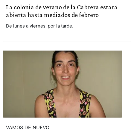
La colonia de verano de la Cabrera estará
abierta hasta mediados de febrero
De lunes a viernes, por la tarde.
VAMOS DE NUEVO