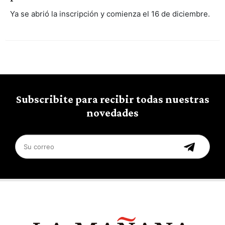
Ya se abrió la inscripción y comienza el 16 de diciembre.
Subscribite para recibir todas nuestras
novedades