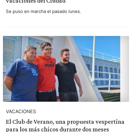
vacaciones del Ciudad
Se puso en marcha el pasado lunes.
VACACIONES
El Club de Verano, una propuesta vespertina
para los más chicos durante dos meses