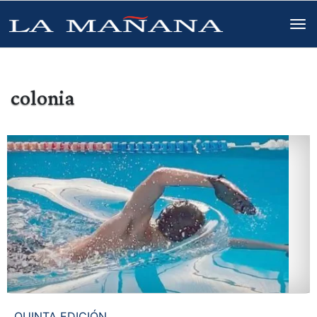
colonia
QUINTA EDICIÓN