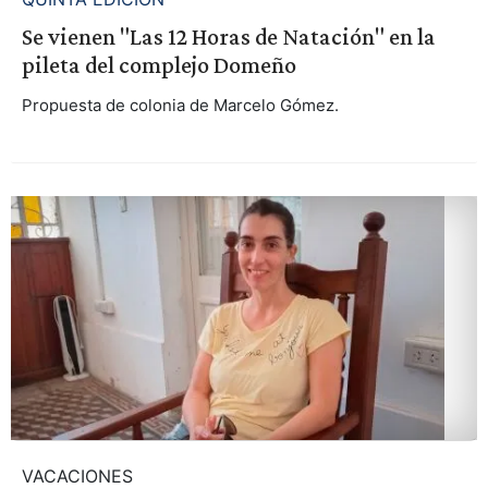
Se vienen "Las 12 Horas de Natación" en la
pileta del complejo Domeño
Propuesta de colonia de Marcelo Gómez.
VACACIONES