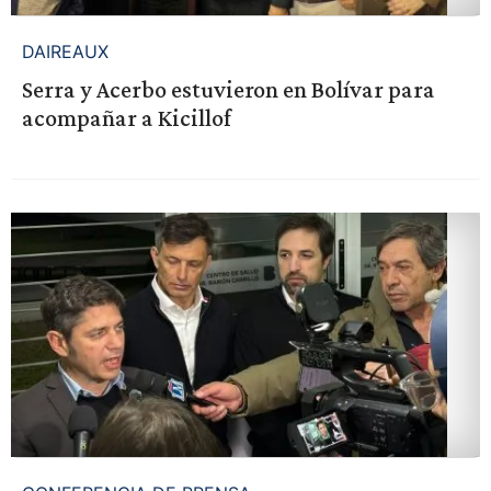
DAIREAUX
Serra y Acerbo estuvieron en Bolívar para
acompañar a Kicillof