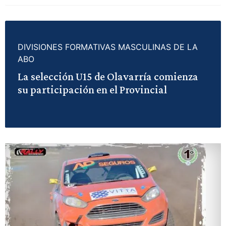
DIVISIONES FORMATIVAS MASCULINAS DE LA
ABO
La selección U15 de Olavarría comienza
su participación en el Provincial