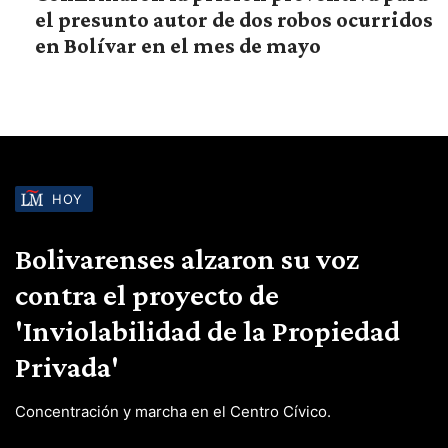
el presunto autor de dos robos ocurridos
en Bolívar en el mes de mayo
HOY
Bolivarenses alzaron su voz
contra el proyecto de
'Inviolabilidad de la Propiedad
Privada'
Concentración y marcha en el Centro Cívico.