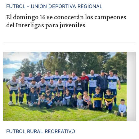
FUTBOL - UNION DEPORTIVA REGIONAL
El domingo 16 se conocerán los campeones
del Interligas para juveniles
FUTBOL RURAL RECREATIVO