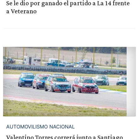
Se le dio por ganado el partido a La 14 frente
a Veterano
AUTOMOVILISMO NACIONAL
Valentino Torres correrá junto a Santiago