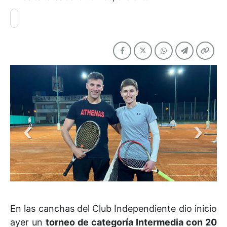
En las canchas del Club Independiente dio inicio
ayer un
torneo de categoría Intermedia con 20