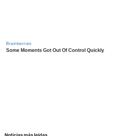
Noticias más leídas