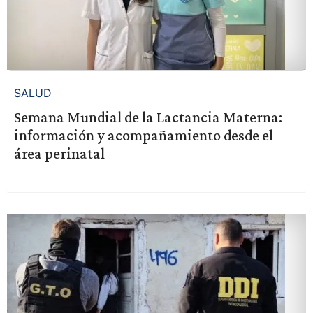
SALUD
Semana Mundial de la Lactancia Materna:
información y acompañamiento desde el
área perinatal