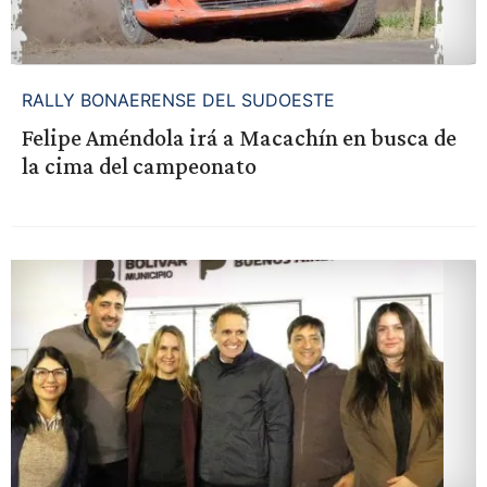
RALLY BONAERENSE DEL SUDOESTE
Felipe Améndola irá a Macachín en busca de
la cima del campeonato