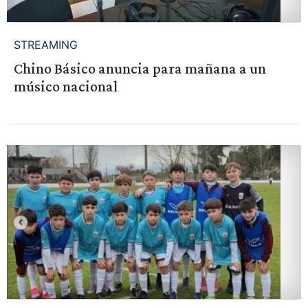
STREAMING
Chino Básico anuncia para mañana a un
músico nacional