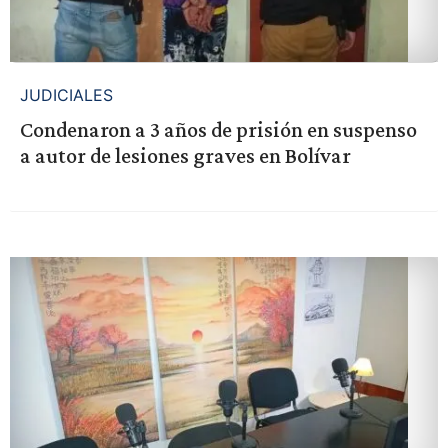
JUDICIALES
Condenaron a 3 años de prisión en suspenso
a autor de lesiones graves en Bolívar