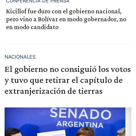
CONFERENCIA DE PRENSA
Kicillof fue duro con el gobierno nacional,
pero vino a Bolívar en modo gobernador, no
en modo candidato
NACIONALES
El gobierno no consiguió los votos
y tuvo que retirar el capítulo de
extranjerización de tierras