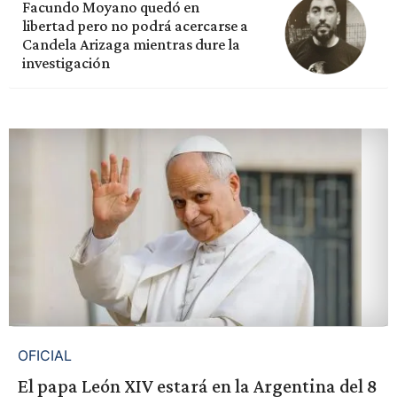
Facundo Moyano quedó en
libertad pero no podrá acercarse a
Candela Arizaga mientras dure la
investigación
OFICIAL
El papa León XIV estará en la Argentina del 8