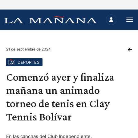
21 de septiembre de 2024
DEPORTES
Comenzó ayer y finaliza
mañana un animado
torneo de tenis en Clay
Tennis Bolívar
En las canchas del Club Independiente.