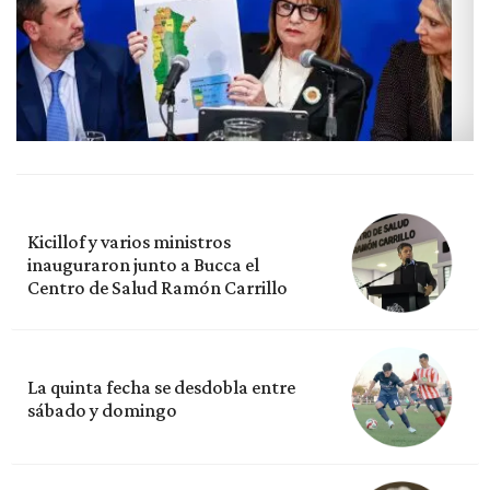
Kicillof y varios ministros
inauguraron junto a Bucca el
Centro de Salud Ramón Carrillo
La quinta fecha se desdobla entre
sábado y domingo