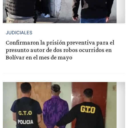
JUDICIALES
Confirmaron la prisión preventiva para el
presunto autor de dos robos ocurridos en
Bolívar en el mes de mayo