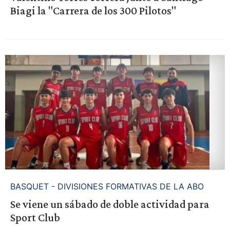
Biagi la "Carrera de los 300 Pilotos"
BASQUET - DIVISIONES FORMATIVAS DE LA ABO
Se viene un sábado de doble actividad para
Sport Club