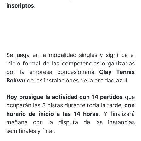
inscriptos.
Se juega en la modalidad singles y significa el
inicio formal de las competencias organizadas
por la empresa concesionaria
Clay Tennis
Bolívar
de las instalaciones de la entidad azul.
Hoy prosigue la actividad con 14 partidos
que
ocuparán las 3 pistas durante toda la tarde,
con
horario de inicio a las 14 horas
. Y finalizará
mañana con la disputa de las instancias
semifinales y final.