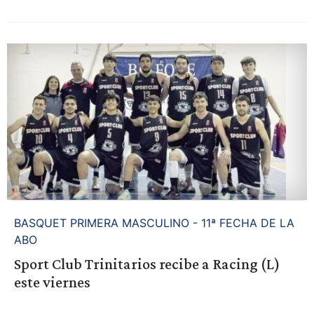
BASQUET PRIMERA MASCULINO - 11ª FECHA DE LA
ABO
Sport Club Trinitarios recibe a Racing (L)
este viernes