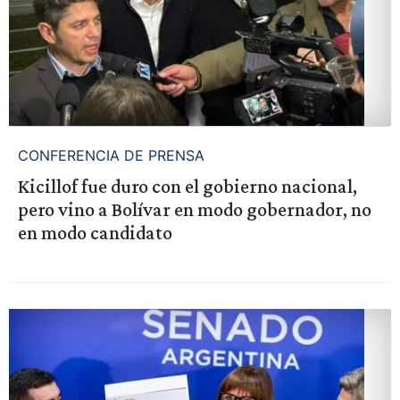
CONFERENCIA DE PRENSA
Kicillof fue duro con el gobierno nacional,
pero vino a Bolívar en modo gobernador, no
en modo candidato