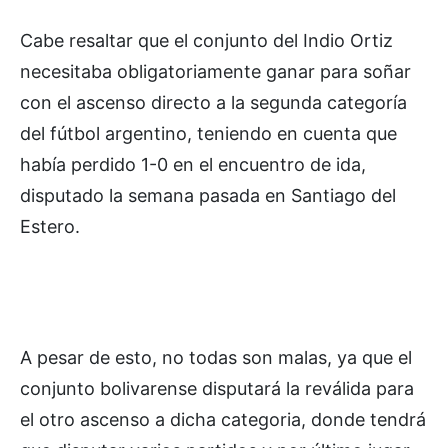
Cabe resaltar que el conjunto del Indio Ortiz
necesitaba obligatoriamente ganar para soñar
con el ascenso directo a la segunda categoría
del fútbol argentino, teniendo en cuenta que
había perdido 1-0 en el encuentro de ida,
disputado la semana pasada en Santiago del
Estero.
A pesar de esto, no todas son malas, ya que el
conjunto bolivarense disputará la reválida para
el otro ascenso a dicha categoria, donde tendrá