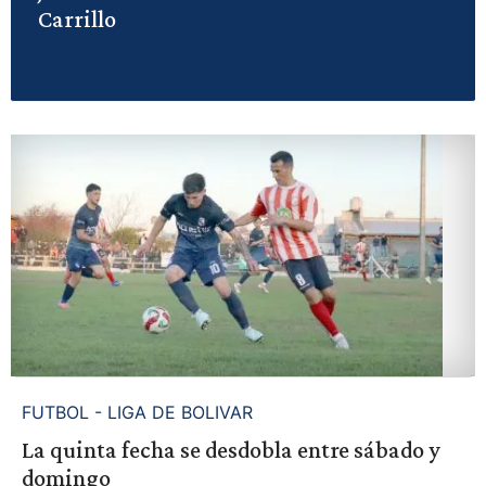
Carrillo
FUTBOL - LIGA DE BOLIVAR
La quinta fecha se desdobla entre sábado y
domingo