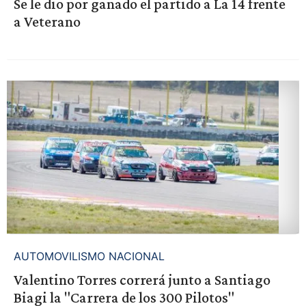
Se le dio por ganado el partido a La 14 frente
a Veterano
AUTOMOVILISMO NACIONAL
Valentino Torres correrá junto a Santiago
Biagi la "Carrera de los 300 Pilotos"