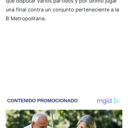
que disputar varios partidos y por último jugar
una final contra un conjunto perteneciente a la
B Metropolitana.