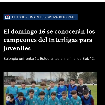
FUTBOL - UNION DEPORTIVA REGIONAL
El domingo 16 se conocerán los
campeones del Interligas para
juveniles
Balonpié enfrentará a Estudiantes en la final de Sub 12.