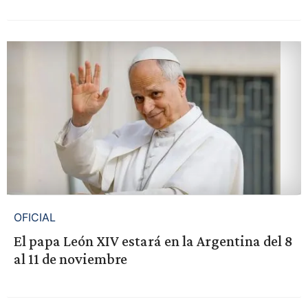
OFICIAL
El papa León XIV estará en la Argentina del 8
al 11 de noviembre