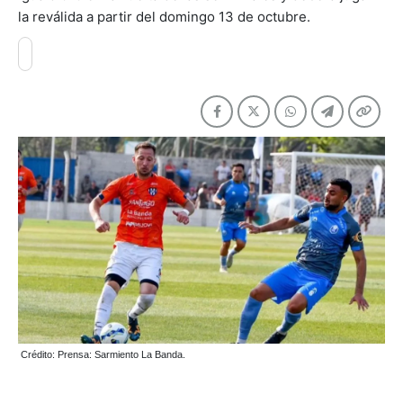
la reválida a partir del domingo 13 de octubre.
Crédito: Prensa: Sarmiento La Banda.