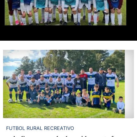
FUTBOL RURAL RECREATIVO