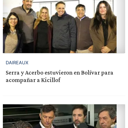
DAIREAUX
Serra y Acerbo estuvieron en Bolívar para
acompañar a Kicillof