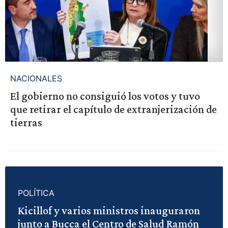
NACIONALES
El gobierno no consiguió los votos y tuvo
que retirar el capítulo de extranjerización de
tierras
POLÍTICA
Kicillof y varios ministros inauguraron
junto a Bucca el Centro de Salud Ramón