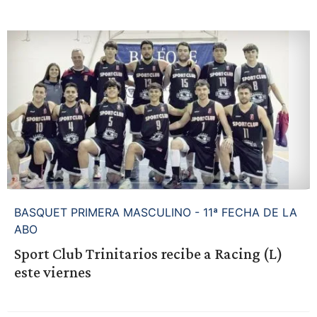
BASQUET PRIMERA MASCULINO - 11ª FECHA DE LA
ABO
Sport Club Trinitarios recibe a Racing (L)
este viernes