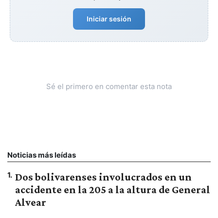
Iniciar sesión
Sé el primero en comentar esta nota
Noticias más leídas
1
.
Dos bolivarenses involucrados en un
accidente en la 205 a la altura de General
Alvear