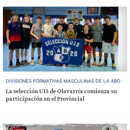
DIVISIONES FORMATIVAS MASCULINAS DE LA ABO
La selección U15 de Olavarría comienza su
participación en el Provincial