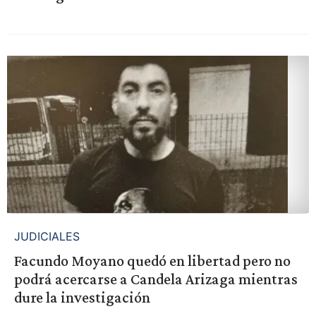
JUDICIALES
Facundo Moyano quedó en libertad pero no
podrá acercarse a Candela Arizaga mientras
dure la investigación