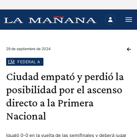
29 de septiembre de 2024
FEDERAL A
Ciudad empató y perdió la
posibilidad por el ascenso
directo a la Primera
Nacional
Igualó 0-0 en la vuelta de las semifinales y deberá jugar