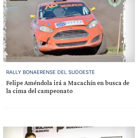
RALLY BONAERENSE DEL SUDOESTE
Felipe Améndola irá a Macachín en busca de
la cima del campeonato