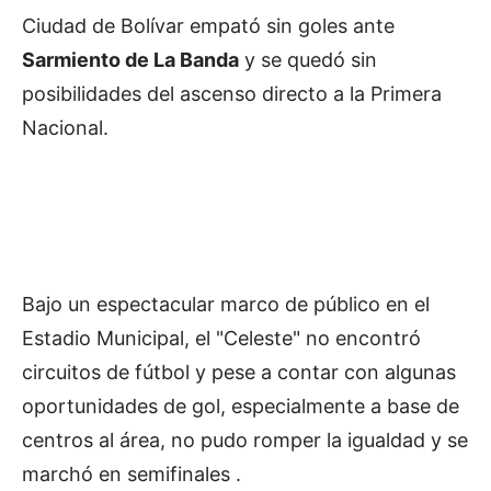
Ciudad de Bolívar empató sin goles ante
Sarmiento de La Banda
y se quedó sin
posibilidades del ascenso directo a la Primera
Nacional.
Bajo un espectacular marco de público en el
Estadio Municipal, el "Celeste" no encontró
circuitos de fútbol y pese a contar con algunas
oportunidades de gol, especialmente a base de
centros al área, no pudo romper la igualdad y se
marchó en semifinales .