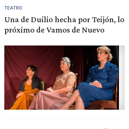
TEATRO
Una de Duilio hecha por Teijón, lo
próximo de Vamos de Nuevo