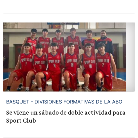
BASQUET - DIVISIONES FORMATIVAS DE LA ABO
Se viene un sábado de doble actividad para
Sport Club