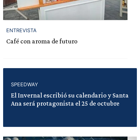
ENTREVISTA
Café con aroma de futuro
SPEEDWAY
El Invernal escribió su calendario y Santa
Ana será protagonista el 25 de octubre