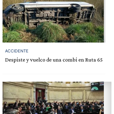
ACCIDENTE
Despiste y vuelco de una combi en Ruta 65