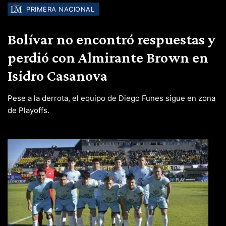
PRIMERA NACIONAL
Bolívar no encontró respuestas y
perdió con Almirante Brown en
Isidro Casanova
Pese a la derrota, el equipo de Diego Funes sigue en zona
de Playoffs.