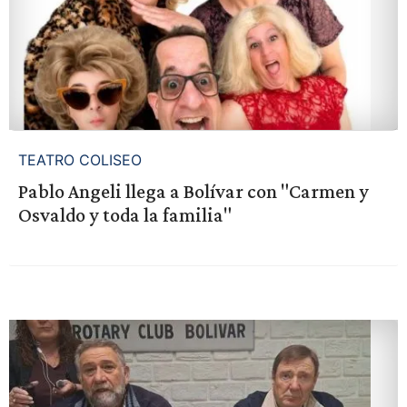
TEATRO COLISEO
Pablo Angeli llega a Bolívar con "Carmen y
Osvaldo y toda la familia"