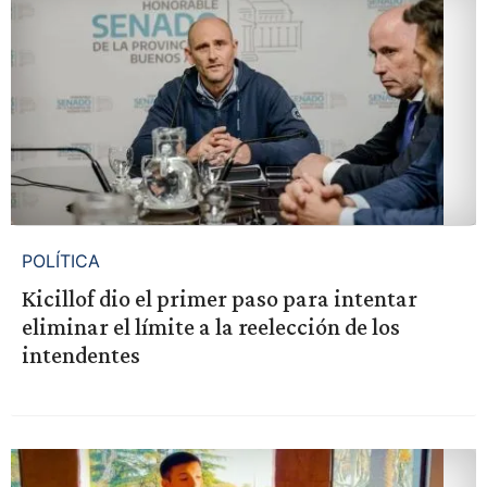
POLÍTICA
Kicillof dio el primer paso para intentar
eliminar el límite a la reelección de los
intendentes