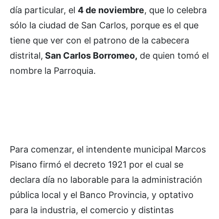
día particular, el
4 de noviembre
, que lo celebra
sólo la ciudad de San Carlos, porque es el que
tiene que ver con el patrono de la cabecera
distrital,
San Carlos Borromeo,
de quien tomó el
nombre la Parroquia.
Para comenzar, el intendente municipal Marcos
Pisano firmó el decreto 1921 por el cual se
declara día no laborable para la administración
pública local y el Banco Provincia, y optativo
para la industria, el comercio y distintas