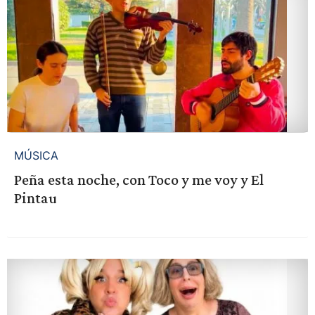
MÚSICA
Peña esta noche, con Toco y me voy y El
Pintau