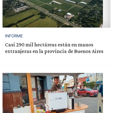
INFORME
Casi 290 mil hectáreas están en manos
extranjeras en la provincia de Buenos Aires