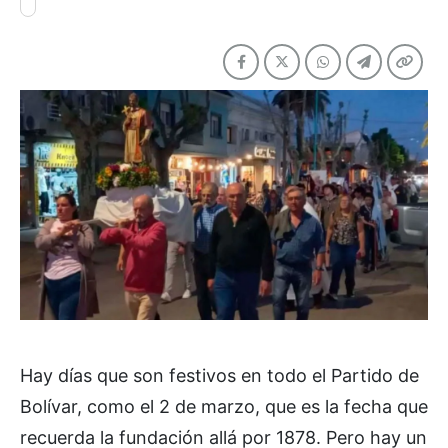
Hay días que son festivos en todo el Partido de
Bolívar, como el 2 de marzo, que es la fecha que
recuerda la fundación allá por 1878. Pero hay un