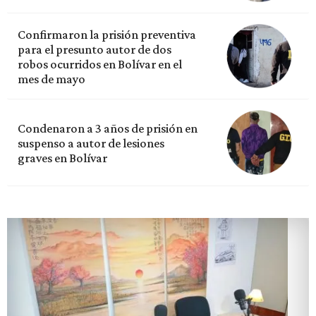
Confirmaron la prisión preventiva
para el presunto autor de dos
robos ocurridos en Bolívar en el
mes de mayo
Condenaron a 3 años de prisión en
suspenso a autor de lesiones
graves en Bolívar