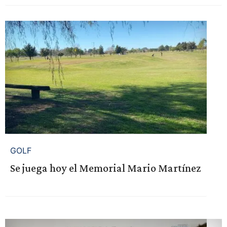
GOLF
Se juega hoy el Memorial Mario Martínez