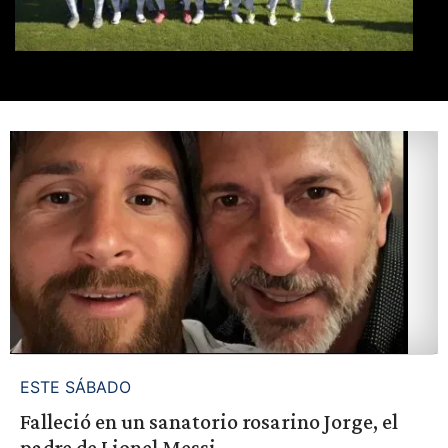
ESTE SÁBADO
Falleció en un sanatorio rosarino Jorge, el
padre de Lionel Messi