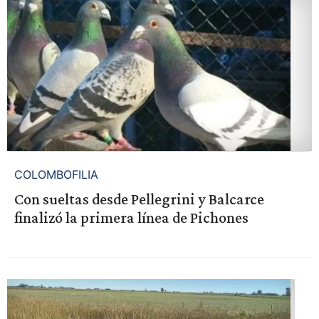
COLOMBOFILIA
Con sueltas desde Pellegrini y Balcarce
finalizó la primera línea de Pichones