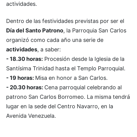
actividades.
Dentro de las festividades previstas por ser el
Día del Santo Patrono
, la Parroquia San Carlos
organizó como cada año una serie de
actividades
, a saber:
- 18.30 horas:
Procesión desde la Iglesia de la
Santísima Trinidad hasta el Templo Parroquial.
- 19 horas:
Misa en honor a San Carlos.
- 20.30 horas:
Cena parroquial celebrando al
patrono San Carlos Borromeo. La misma tendrá
lugar en la sede del Centro Navarro, en la
Avenida Venezuela.