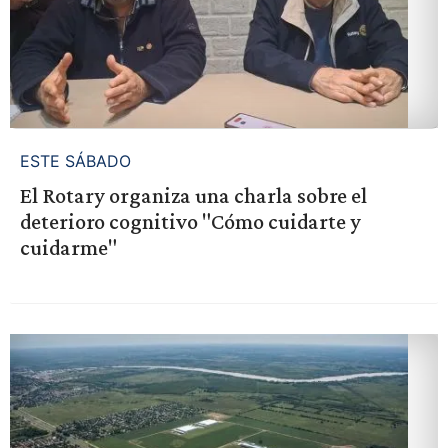
ESTE SÁBADO
El Rotary organiza una charla sobre el
deterioro cognitivo "Cómo cuidarte y
cuidarme"