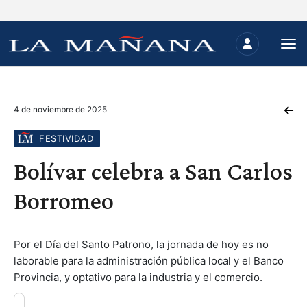
4 de noviembre de 2025
FESTIVIDAD
Bolívar celebra a San Carlos
Borromeo
Por el Día del Santo Patrono, la jornada de hoy es no
laborable para la administración pública local y el Banco
Provincia, y optativo para la industria y el comercio.