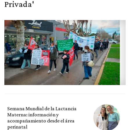
Privada'
Semana Mundial de la Lactancia
Materna: información y
acompañamiento desde el área
perinatal