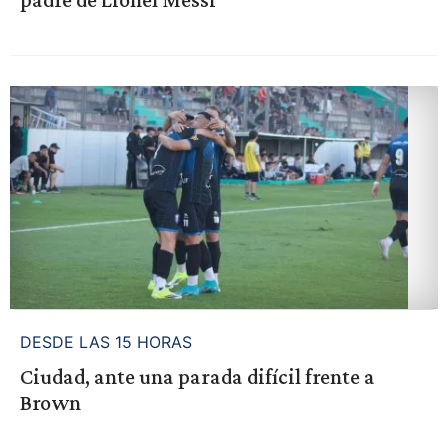
DESDE LAS 15 HORAS
Ciudad, ante una parada difícil frente a
Brown