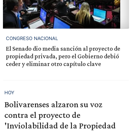
CONGRESO NACIONAL
El Senado dio media sanción al proyecto de
propiedad privada, pero el Gobierno debió
ceder y eliminar otro capítulo clave
HOY
Bolivarenses alzaron su voz
contra el proyecto de
'Inviolabilidad de la Propiedad