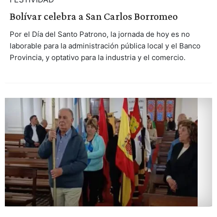
Bolívar celebra a San Carlos Borromeo
Por el Día del Santo Patrono, la jornada de hoy es no
laborable para la administración pública local y el Banco
Provincia, y optativo para la industria y el comercio.