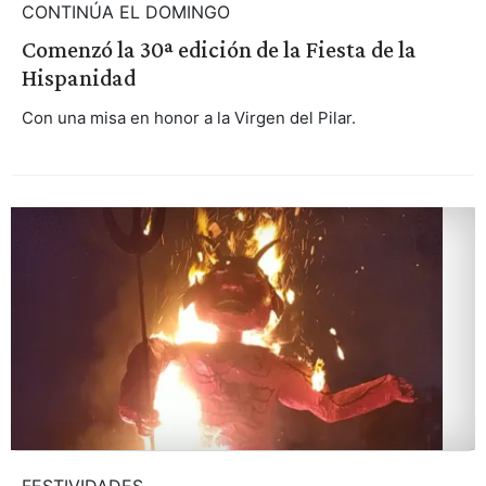
CONTINÚA EL DOMINGO
Comenzó la 30ª edición de la Fiesta de la
Hispanidad
Con una misa en honor a la Virgen del Pilar.
FESTIVIDADES