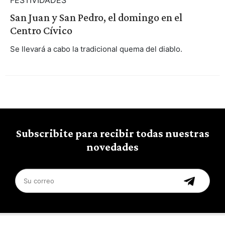
San Juan y San Pedro, el domingo en el
Centro Cívico
Se llevará a cabo la tradicional quema del diablo.
Subscribite para recibir todas nuestras
novedades