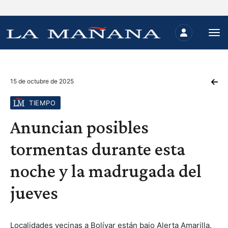
15 de octubre de 2025
TIEMPO
Anuncian posibles
tormentas durante esta
noche y la madrugada del
jueves
Localidades vecinas a Bolívar están bajo Alerta Amarilla.