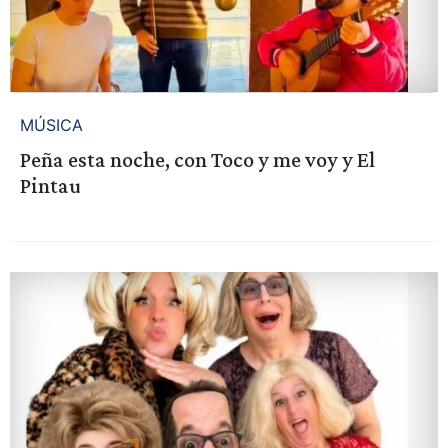
MÚSICA
Peña esta noche, con Toco y me voy y El
Pintau