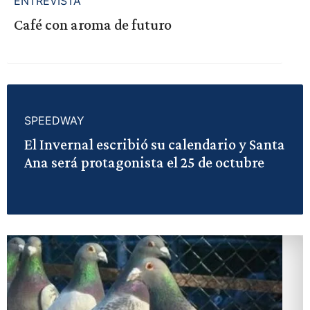
ENTREVISTA
Café con aroma de futuro
SPEEDWAY
El Invernal escribió su calendario y Santa
Ana será protagonista el 25 de octubre