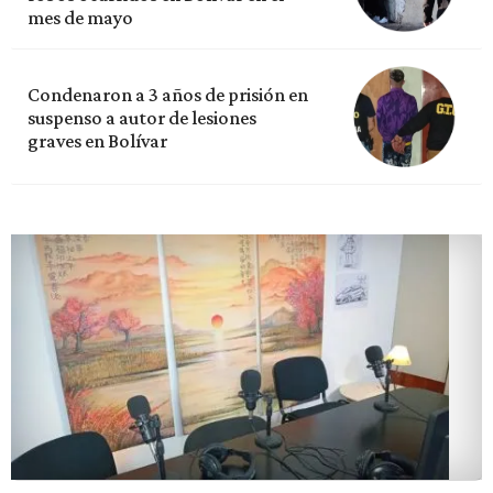
mes de mayo
Condenaron a 3 años de prisión en
suspenso a autor de lesiones
graves en Bolívar