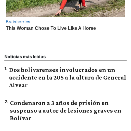
Noticias más leídas
1
.
Dos bolivarenses involucrados en un
accidente en la 205 a la altura de General
Alvear
2
.
Condenaron a 3 años de prisión en
suspenso a autor de lesiones graves en
Bolívar