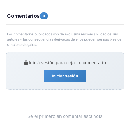
Comentarios
0
Los comentarios publicados son de exclusiva responsabilidad de sus
autores y las consecuencias derivadas de ellos pueden ser pasibles de
sanciones legales.
Iniciá sesión para dejar tu comentario
Iniciar sesión
Sé el primero en comentar esta nota