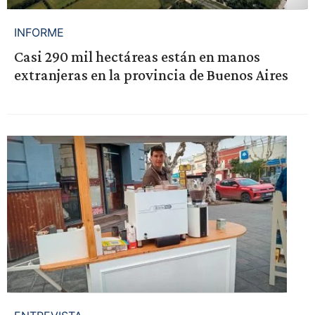
INFORME
Casi 290 mil hectáreas están en manos
extranjeras en la provincia de Buenos Aires