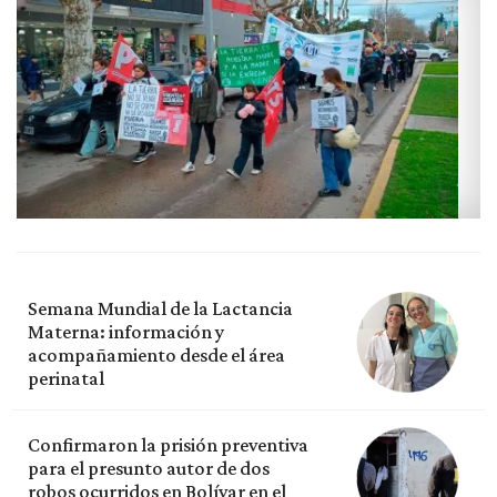
Semana Mundial de la Lactancia
Materna: información y
acompañamiento desde el área
perinatal
Confirmaron la prisión preventiva
para el presunto autor de dos
robos ocurridos en Bolívar en el