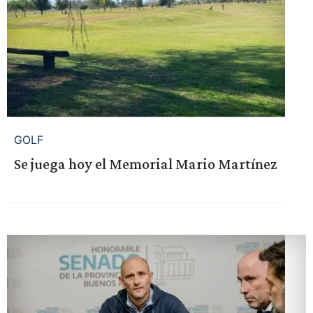
GOLF
Se juega hoy el Memorial Mario Martínez