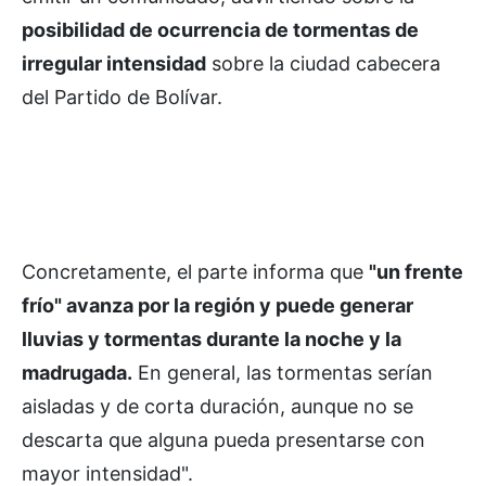
posibilidad de ocurrencia de tormentas de
irregular intensidad
sobre la ciudad cabecera
del Partido de Bolívar.
Concretamente, el parte informa que
"un frente
frío" avanza por la región y puede generar
lluvias y tormentas durante la noche y la
madrugada.
En general, las tormentas serían
aisladas y de corta duración, aunque no se
descarta que alguna pueda presentarse con
mayor intensidad".