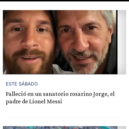
ESTE SÁBADO
Falleció en un sanatorio rosarino Jorge, el
padre de Lionel Messi