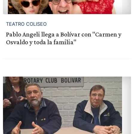
TEATRO COLISEO
Pablo Angeli llega a Bolívar con "Carmen y
Osvaldo y toda la familia"