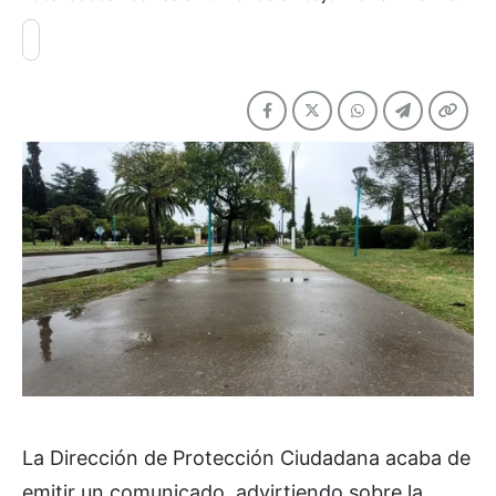
La Dirección de Protección Ciudadana acaba de
emitir un comunicado, advirtiendo sobre la