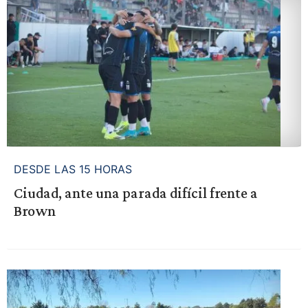
DESDE LAS 15 HORAS
Ciudad, ante una parada difícil frente a
Brown