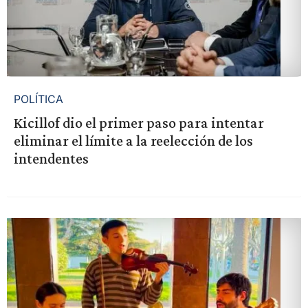
POLÍTICA
Kicillof dio el primer paso para intentar
eliminar el límite a la reelección de los
intendentes