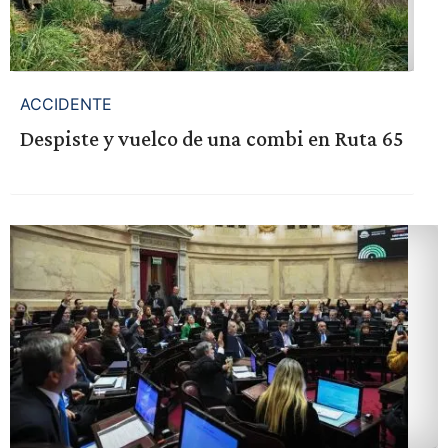
ACCIDENTE
Despiste y vuelco de una combi en Ruta 65