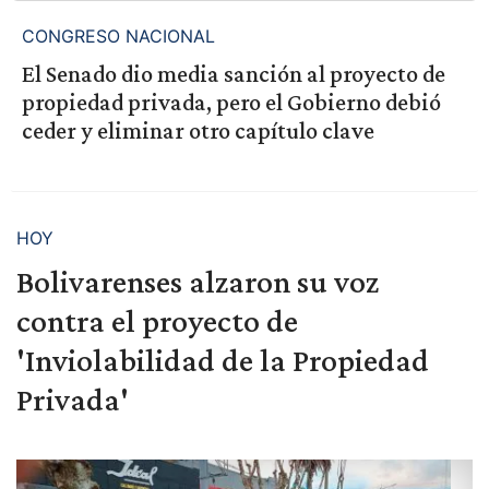
CONGRESO NACIONAL
El Senado dio media sanción al proyecto de
propiedad privada, pero el Gobierno debió
ceder y eliminar otro capítulo clave
HOY
Bolivarenses alzaron su voz
contra el proyecto de
'Inviolabilidad de la Propiedad
Privada'