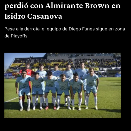
perdió con Almirante Brown en
Isidro Casanova
Pese a la derrota, el equipo de Diego Funes sigue en zona
de Playoffs.