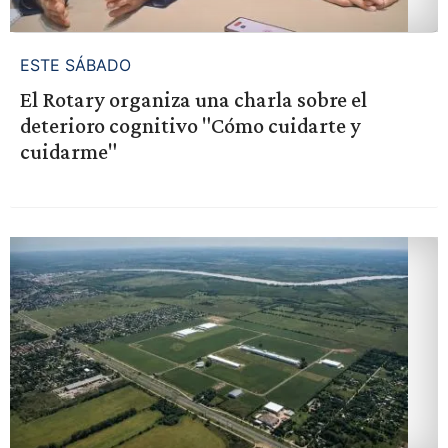
ESTE SÁBADO
El Rotary organiza una charla sobre el
deterioro cognitivo "Cómo cuidarte y
cuidarme"