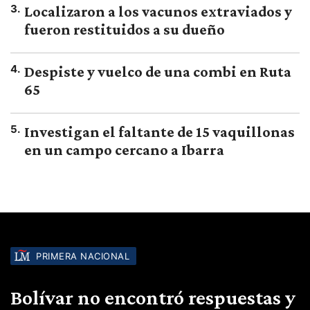
3
.
Localizaron a los vacunos extraviados y
fueron restituidos a su dueño
4
.
Despiste y vuelco de una combi en Ruta
65
5
.
Investigan el faltante de 15 vaquillonas
en un campo cercano a Ibarra
PRIMERA NACIONAL
Bolívar no encontró respuestas y