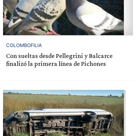
COLOMBOFILIA
Con sueltas desde Pellegrini y Balcarce
finalizó la primera línea de Pichones