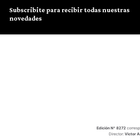
Subscribite para recibir todas nuestras
novedades
Edición Nº 8272
corresp
Director:
Victor 