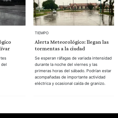
TIEMPO
ógico
Alerta Meteorológico: llegan las
lívar
tormentas a la ciudad
rtes
Se esperan ráfagas de variada intensidad
 del
durante la noche del viernes y las
primeras horas del sábado. Podrían estar
acompañadas de importante actividad
eléctrica y ocasional caída de granizo.