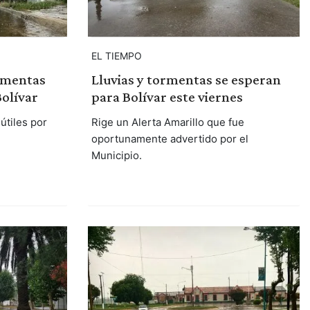
EL TIEMPO
ormentas
Lluvias y tormentas se esperan
olívar
para Bolívar este viernes
útiles por
Rige un Alerta Amarillo que fue
oportunamente advertido por el
Municipio.