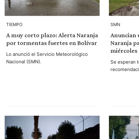
TIEMPO
SMN
A muy corto plazo: Alerta Naranja
Anuncian 
por tormentas fuertes en Bolívar
Naranja pa
miércoles
Lo anunció el Servicio Meteorológico
Nacional (SMN).
Se esperan t
recomendacio