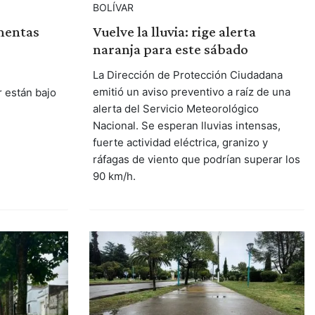
BOLÍVAR
mentas
Vuelve la lluvia: rige alerta
naranja para este sábado
La Dirección de Protección Ciudadana
emitió un aviso preventivo a raíz de una
r están bajo
alerta del Servicio Meteorológico
Nacional. Se esperan lluvias intensas,
fuerte actividad eléctrica, granizo y
ráfagas de viento que podrían superar los
90 km/h.