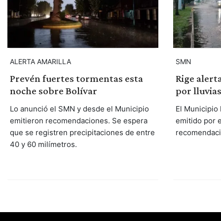
ALERTA AMARILLA
SMN
Prevén fuertes tormentas esta
Rige alert
noche sobre Bolívar
por lluvia
Lo anunció el SMN y desde el Municipio
El Municipio 
emitieron recomendaciones. Se espera
emitido por 
que se registren precipitaciones de entre
recomendaci
40 y 60 milímetros.