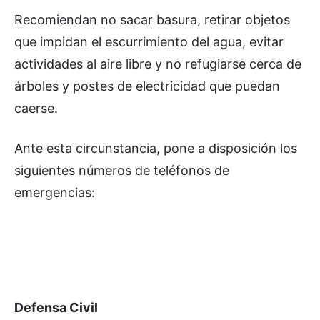
Recomiendan no sacar basura, retirar objetos
que impidan el escurrimiento del agua, evitar
actividades al aire libre y no refugiarse cerca de
árboles y postes de electricidad que puedan
caerse.
Ante esta circunstancia, pone a disposición los
siguientes números de teléfonos de
emergencias:
Defensa Civil