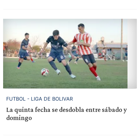
FUTBOL - LIGA DE BOLIVAR
La quinta fecha se desdobla entre sábado y
domingo