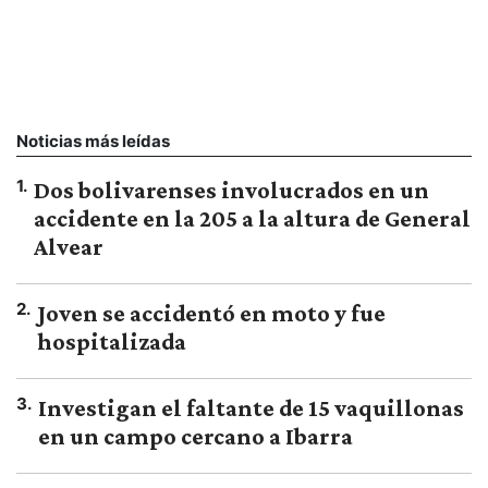
Noticias más leídas
1
.
Dos bolivarenses involucrados en un
accidente en la 205 a la altura de General
Alvear
2
.
Joven se accidentó en moto y fue
hospitalizada
3
.
Investigan el faltante de 15 vaquillonas
en un campo cercano a Ibarra