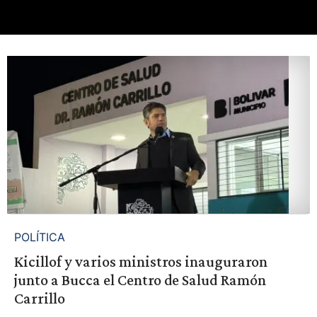
POLÍTICA
Kicillof y varios ministros inauguraron
junto a Bucca el Centro de Salud Ramón
Carrillo