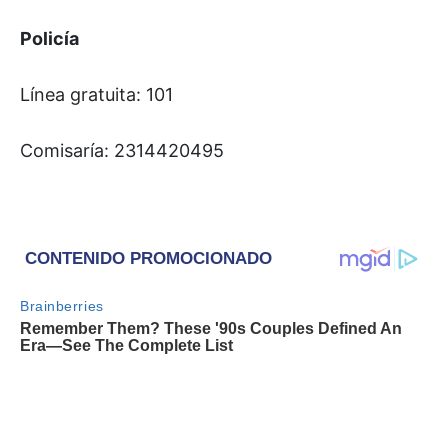
Policía
Línea gratuita: 101
Comisaría: 2314420495