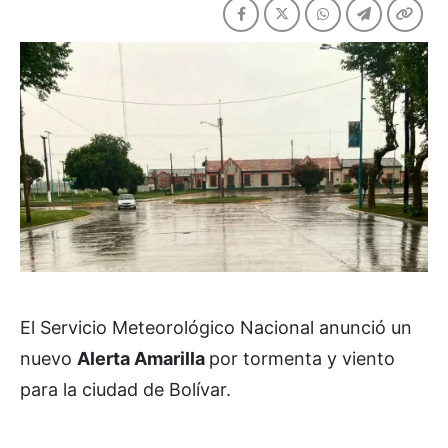
El Servicio Meteorológico Nacional anunció un
nuevo
Alerta Amarilla
por tormenta y viento
para la ciudad de Bolívar.