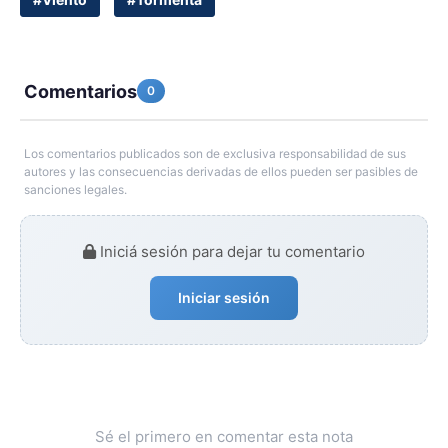
Comentarios
0
Los comentarios publicados son de exclusiva responsabilidad de sus
autores y las consecuencias derivadas de ellos pueden ser pasibles de
sanciones legales.
Iniciá sesión para dejar tu comentario
Iniciar sesión
Sé el primero en comentar esta nota