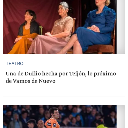
TEATRO
Una de Duilio hecha por Teijón, lo próximo
de Vamos de Nuevo