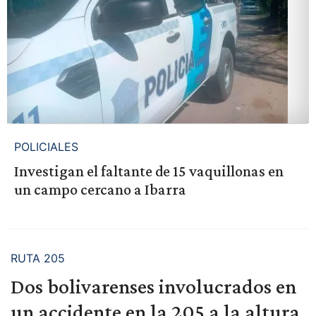
POLICIALES
Investigan el faltante de 15 vaquillonas en
un campo cercano a Ibarra
RUTA 205
Dos bolivarenses involucrados en
un accidente en la 205 a la altura