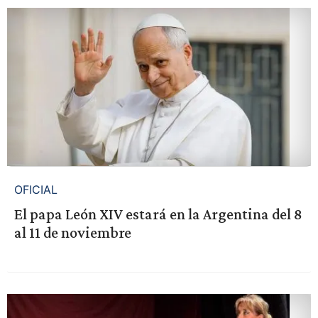
OFICIAL
El papa León XIV estará en la Argentina del 8
al 11 de noviembre