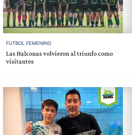
FUTBOL FEMENINO
Las Halconas volvieron al triunfo como
visitantes