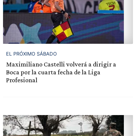
EL PRÓXIMO SÁBADO
Maximiliano Castelli volverá a dirigir a
Boca por la cuarta fecha de la Liga
Profesional