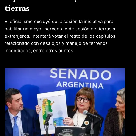
tierras
El oficialismo excluyó de la sesión la iniciativa para
habilitar un mayor porcentaje de sesión de tierras a
extranjeros. Intentará votar el resto de los capítulos,
relacionado con desalojos y manejo de terrenos
incendiados, entre otros puntos.