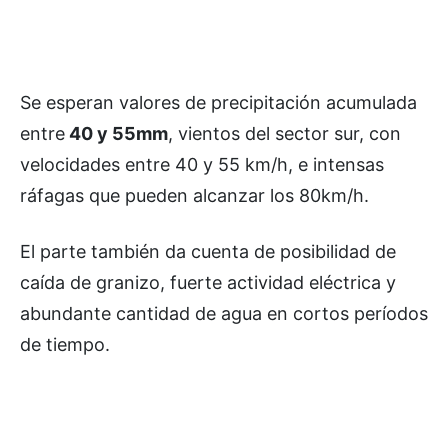
Se esperan valores de precipitación acumulada
entre
40 y 55mm
, vientos del sector sur, con
velocidades entre 40 y 55 km/h, e intensas
ráfagas que pueden alcanzar los 80km/h.
El parte también da cuenta de posibilidad de
caída de granizo, fuerte actividad eléctrica y
abundante cantidad de agua en cortos períodos
de tiempo.