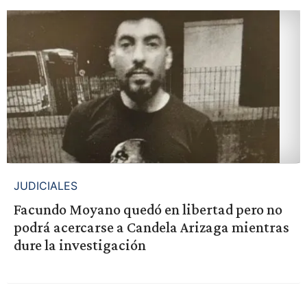
JUDICIALES
Facundo Moyano quedó en libertad pero no
podrá acercarse a Candela Arizaga mientras
dure la investigación