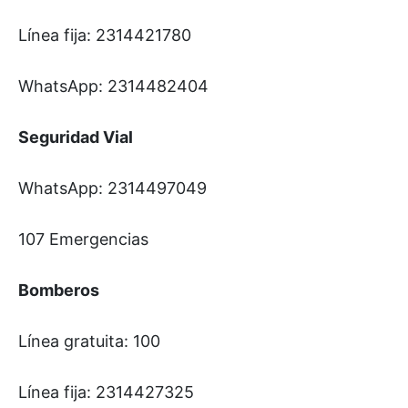
Línea fija: 2314421780
WhatsApp: 2314482404
Seguridad Vial
WhatsApp: 2314497049
107 Emergencias
Bomberos
Línea gratuita: 100
Línea fija: 2314427325