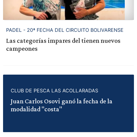
PADEL - 20ª FECHA DEL CIRCUITO BOLIVARENSE
Las categorías impares del tienen nuevos
campeones
CLUB DE PESCA LAS ACOLLARADAS
Juan Carlos Osovi ganó la fecha de la
modalidad "costa"