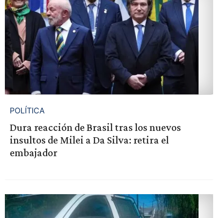
POLÍTICA
Dura reacción de Brasil tras los nuevos
insultos de Milei a Da Silva: retira el
embajador