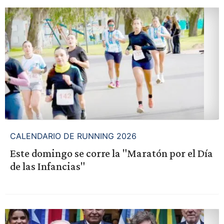
CALENDARIO DE RUNNING 2026
Este domingo se corre la "Maratón por el Día
de las Infancias"