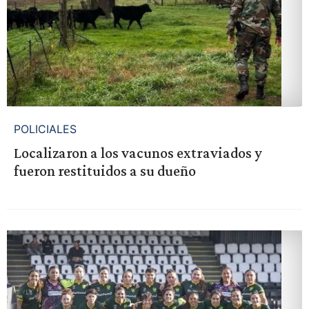
POLICIALES
Localizaron a los vacunos extraviados y
fueron restituidos a su dueño