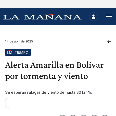
14 de abril de 2025
TIEMPO
Alerta Amarilla en Bolívar
por tormenta y viento
Se esperan ráfagas de viento de hasta 80 km/h.