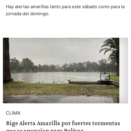
Hay alertas amarillas tanto para este sábado como para la
jornada del domingo.
CLIMA
Rige Alerta Amarilla por fuertes tormentas
que se anuncian para Bolívar