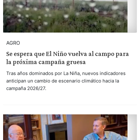
AGRO
Se espera que El Niño vuelva al campo para
la próxima campaña gruesa
Tras años dominados por La Niña, nuevos indicadores
anticipan un cambio de escenario climático hacia la
campaña 2026/27.