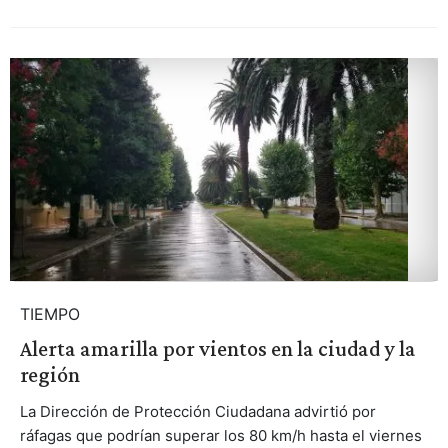
TIEMPO
Alerta amarilla por vientos en la ciudad y la
región
La Dirección de Protección Ciudadana advirtió por
ráfagas que podrían superar los 80 km/h hasta el viernes