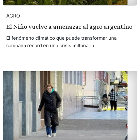
AGRO
El Niño vuelve a amenazar al agro argentino
El fenómeno climático que puede transformar una
campaña récord en una crisis millonaria