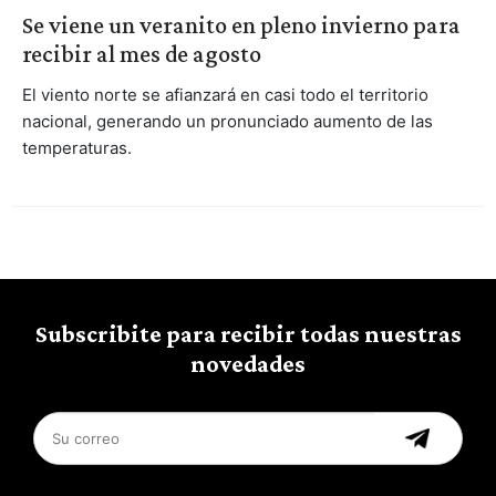
Se viene un veranito en pleno invierno para
recibir al mes de agosto
El viento norte se afianzará en casi todo el territorio
nacional, generando un pronunciado aumento de las
temperaturas.
Subscribite para recibir todas nuestras
novedades