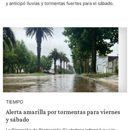
y anticipó lluvias y tormentas fuertes para el sábado.
TIEMPO
Alerta amarilla por tormentas para viernes
y sábado