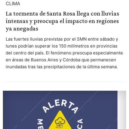
CLIMA
La tormenta de Santa Rosa llega con lluvias
intensas y preocupa el impacto en regiones
ya anegadas
Las fuertes lluvias previstas por el SMN entre sábado y
lunes podrían superar los 150 milímetros en provincias
del centro del país. El fenómeno preocupa especialmente
en áreas de Buenos Aires y Córdoba que permanecen
inundadas tras las precipitaciones de la última semana.