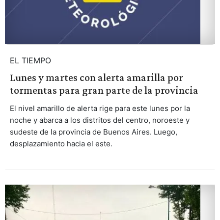
EL TIEMPO
Lunes y martes con alerta amarilla por
tormentas para gran parte de la provincia
El nivel amarillo de alerta rige para este lunes por la
noche y abarca a los distritos del centro, noroeste y
sudeste de la provincia de Buenos Aires. Luego,
desplazamiento hacia el este.