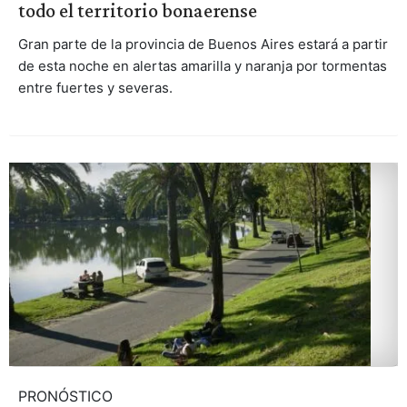
todo el territorio bonaerense
Gran parte de la provincia de Buenos Aires estará a partir
de esta noche en alertas amarilla y naranja por tormentas
entre fuertes y severas.
PRONÓSTICO