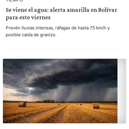
Se viene el agua: alerta amarilla en Bolívar
para este viernes
Prevén lluvias intensas, ráfagas de hasta 75 km/h y
posible caída de granizo.