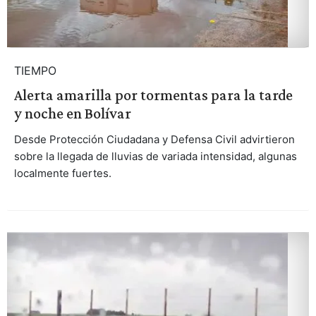
TIEMPO
Alerta amarilla por tormentas para la tarde
y noche en Bolívar
Desde Protección Ciudadana y Defensa Civil advirtieron
sobre la llegada de lluvias de variada intensidad, algunas
localmente fuertes.