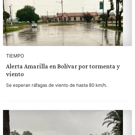
TIEMPO
Alerta Amarilla en Bolívar por tormenta y
viento
Se esperan ráfagas de viento de hasta 80 km/h.