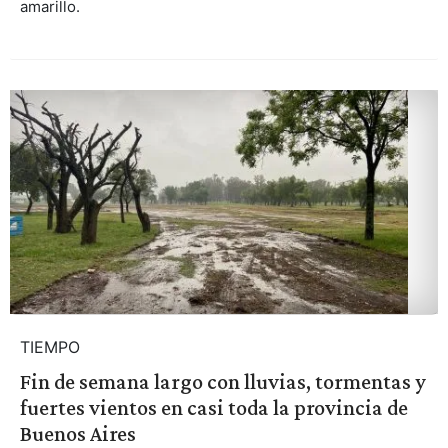
amarillo.
TIEMPO
Fin de semana largo con lluvias, tormentas y
fuertes vientos en casi toda la provincia de
Buenos Aires