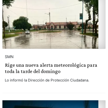
SMN
Rige una nueva alerta meteorológica para
toda la tarde del domingo
Lo informó la Dirección de Protección Ciudadana.