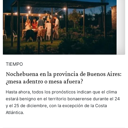
TIEMPO
Nochebuena en la provincia de Buenos Aires:
¿mesa adentro o mesa afuera?
Hasta ahora, todos los pronósticos indican que el clima
estará benigno en el territorio bonaerense durante el 24
y el 25 de diciembre, con la excepción de la Costa
Atlántica.