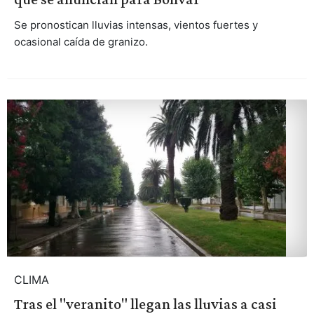
Se pronostican lluvias intensas, vientos fuertes y
ocasional caída de granizo.
CLIMA
Tras el "veranito" llegan las lluvias a casi