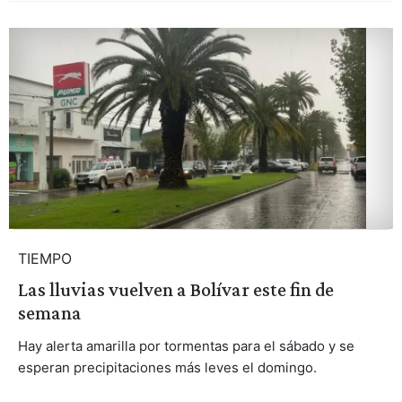
TIEMPO
Las lluvias vuelven a Bolívar este fin de
semana
Hay alerta amarilla por tormentas para el sábado y se
esperan precipitaciones más leves el domingo.