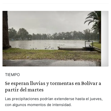
TIEMPO
Se esperan lluvias y tormentas en Bolívar a
partir del martes
Las precipitaciones podrían extenderse hasta el jueves,
con algunos momentos de intensidad.