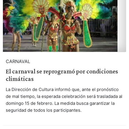
CARNAVAL
El carnaval se reprogramó por condiciones
climáticas
La Dirección de Cultura informó que, ante el pronóstico
de mal tiempo, la esperada celebración será trasladada al
domingo 15 de febrero. La medida busca garantizar la
seguridad de todos los participantes.