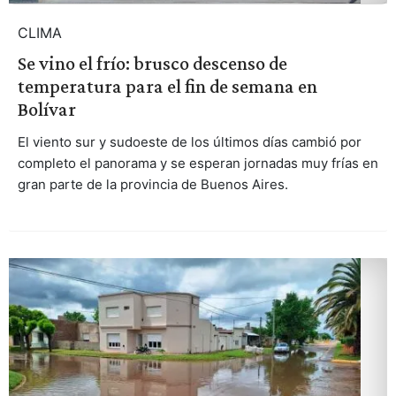
CLIMA
Se vino el frío: brusco descenso de
temperatura para el fin de semana en
Bolívar
El viento sur y sudoeste de los últimos días cambió por
completo el panorama y se esperan jornadas muy frías en
gran parte de la provincia de Buenos Aires.