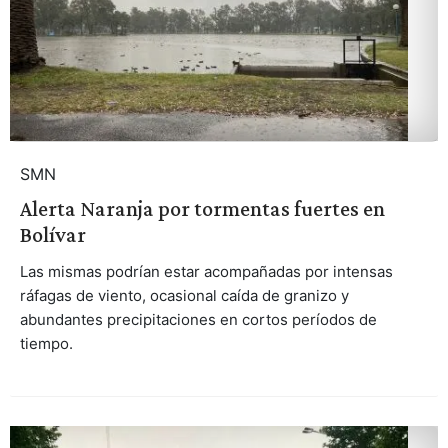
SMN
Alerta Naranja por tormentas fuertes en
Bolívar
Las mismas podrían estar acompañadas por intensas
ráfagas de viento, ocasional caída de granizo y
abundantes precipitaciones en cortos períodos de
tiempo.