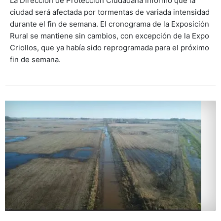
La Dirección de Protección Ciudadana informó que la
ciudad será afectada por tormentas de variada intensidad
durante el fin de semana. El cronograma de la Exposición
Rural se mantiene sin cambios, con excepción de la Expo
Criollos, que ya había sido reprogramada para el próximo
fin de semana.