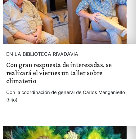
EN LA BIBLIOTECA RIVADAVIA
Con gran respuesta de interesadas, se
realizará el viernes un taller sobre
climaterio
Con la coordinación de general de Carlos Manganiello
(hijo).