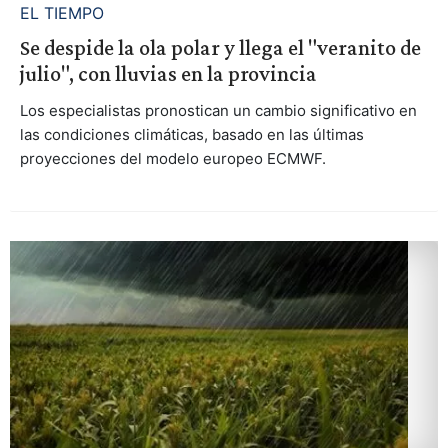
EL TIEMPO
Se despide la ola polar y llega el "veranito de
julio", con lluvias en la provincia
Los especialistas pronostican un cambio significativo en
las condiciones climáticas, basado en las últimas
proyecciones del modelo europeo ECMWF.