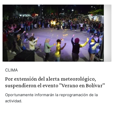
CLIMA
Por extensión del alerta meteorológico,
suspendieron el evento "Verano en Bolívar"
Oportunamente informarán la reprogramación de la
actividad.