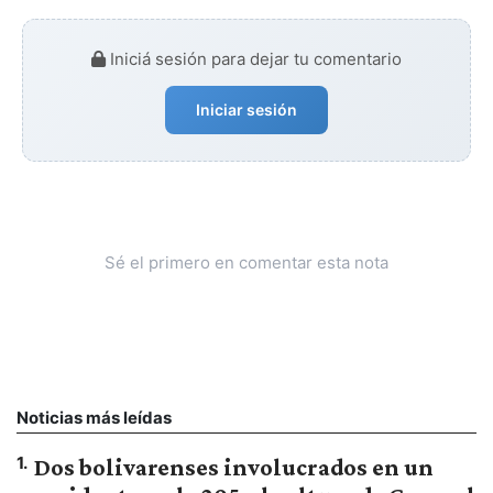
Iniciá sesión para dejar tu comentario
Iniciar sesión
Sé el primero en comentar esta nota
Noticias más leídas
1
.
Dos bolivarenses involucrados en un