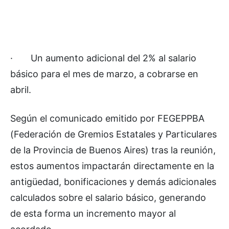
·
Un aumento adicional del 2% al salario
básico para el mes de marzo, a cobrarse en
abril.
Según el comunicado emitido por FEGEPPBA
(Federación de Gremios Estatales y Particulares
de la Provincia de Buenos Aires) tras la reunión,
estos aumentos impactarán directamente en la
antigüedad, bonificaciones y demás adicionales
calculados sobre el salario básico, generando
de esta forma un incremento mayor al