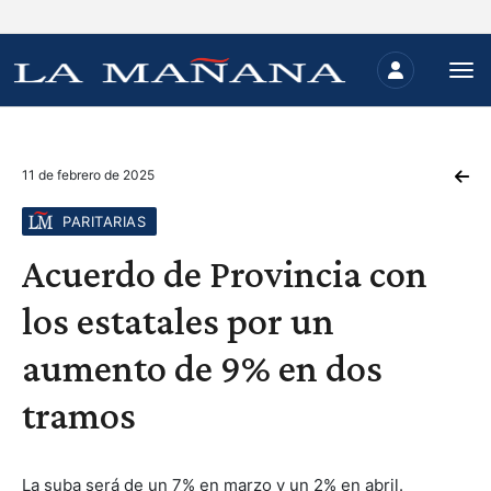
11 de febrero de 2025
PARITARIAS
Acuerdo de Provincia con
los estatales por un
aumento de 9% en dos
tramos
La suba será de un 7% en marzo y un 2% en abril.