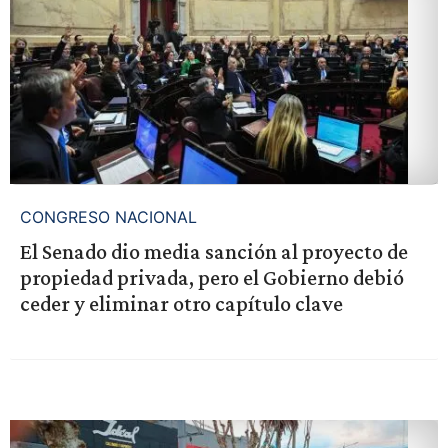
CONGRESO NACIONAL
El Senado dio media sanción al proyecto de
propiedad privada, pero el Gobierno debió
ceder y eliminar otro capítulo clave