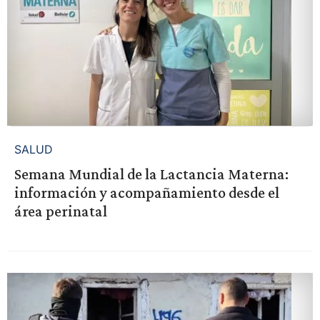
SALUD
Semana Mundial de la Lactancia Materna:
información y acompañamiento desde el
área perinatal