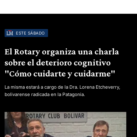
ESTE SÁBADO
El Rotary organiza una charla
sobre el deterioro cognitivo
"Cómo cuidarte y cuidarme"
La misma estará a cargo de la Dra. Lorena Etcheverry,
bolivarense radicada en la Patagonia.