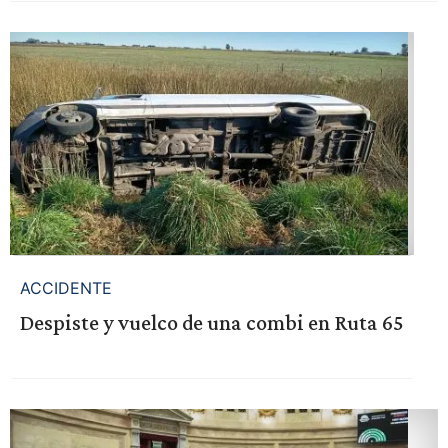
ACCIDENTE
Despiste y vuelco de una combi en Ruta 65