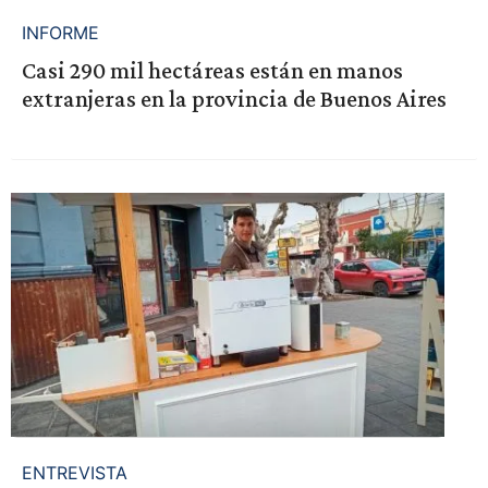
INFORME
Casi 290 mil hectáreas están en manos
extranjeras en la provincia de Buenos Aires
ENTREVISTA