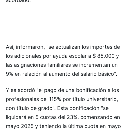
acordado.
Así, informaron, "se actualizan los importes de
los adicionales por ayuda escolar a $ 85.000 y
las asignaciones familiares se incrementan un
9% en relación al aumento del salario básico".
Y se acordó "el pago de una bonificación a los
profesionales del 115% por título universitario,
con título de grado". Esta bonificación "se
liquidará en 5 cuotas del 23%, comenzando en
mayo 2025 y teniendo la última cuota en mayo