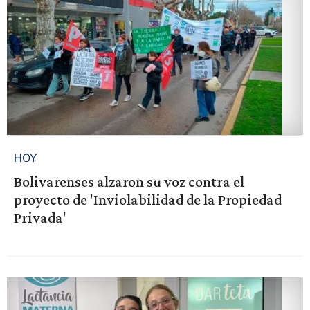
HOY
Bolivarenses alzaron su voz contra el
proyecto de 'Inviolabilidad de la Propiedad
Privada'