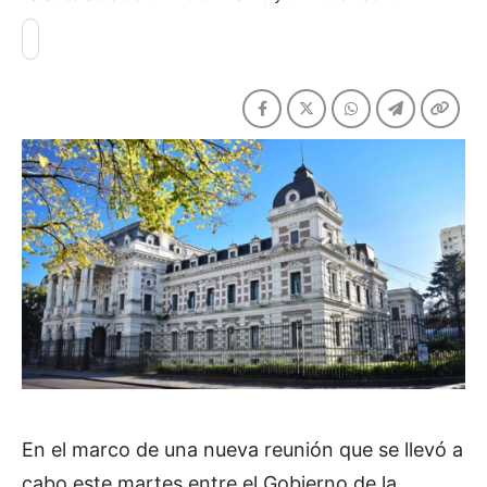
En el marco de una nueva reunión que se llevó a
cabo este martes entre el Gobierno de la