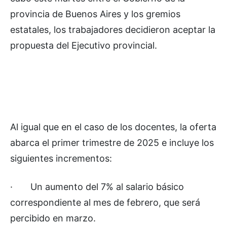
provincia de Buenos Aires y los gremios
estatales, los trabajadores decidieron aceptar la
propuesta del Ejecutivo provincial.
Al igual que en el caso de los docentes, la oferta
abarca el primer trimestre de 2025 e incluye los
siguientes incrementos:
·
Un aumento del 7% al salario básico
correspondiente al mes de febrero, que será
percibido en marzo.