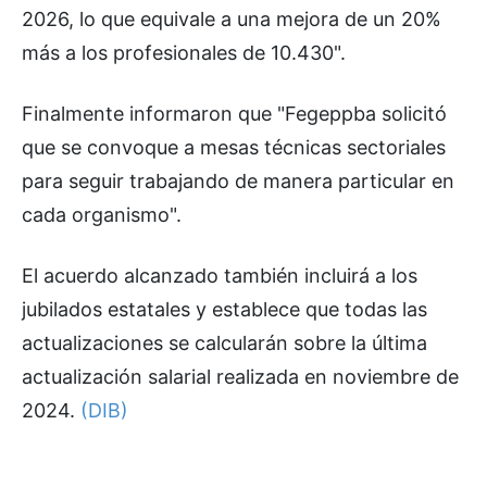
2026, lo que equivale a una mejora de un 20%
más a los profesionales de 10.430".
Finalmente informaron que "Fegeppba solicitó
que se convoque a mesas técnicas sectoriales
para seguir trabajando de manera particular en
cada organismo".
El acuerdo alcanzado también incluirá a los
jubilados estatales y establece que todas las
actualizaciones se calcularán sobre la última
actualización salarial realizada en noviembre de
2024.
(DIB)