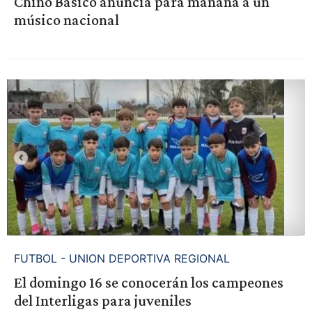
Chino Básico anuncia para mañana a un
músico nacional
FUTBOL - UNION DEPORTIVA REGIONAL
El domingo 16 se conocerán los campeones
del Interligas para juveniles