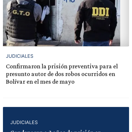
JUDICIALES
Confirmaron la prisión preventiva para el
presunto autor de dos robos ocurridos en
Bolívar en el mes de mayo
JUDICIALES