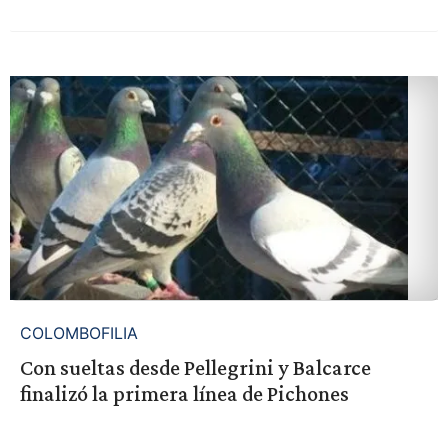
COLOMBOFILIA
Con sueltas desde Pellegrini y Balcarce
finalizó la primera línea de Pichones