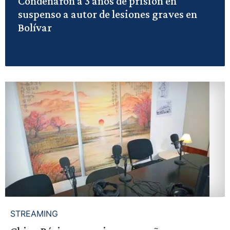
Condenaron a 3 años de prisión en
suspenso a autor de lesiones graves en
Bolívar
STREAMING