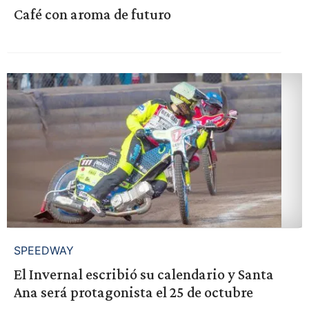
Café con aroma de futuro
SPEEDWAY
El Invernal escribió su calendario y Santa
Ana será protagonista el 25 de octubre