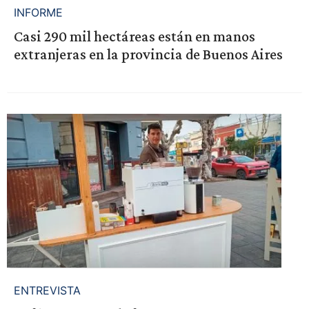
INFORME
Casi 290 mil hectáreas están en manos
extranjeras en la provincia de Buenos Aires
ENTREVISTA