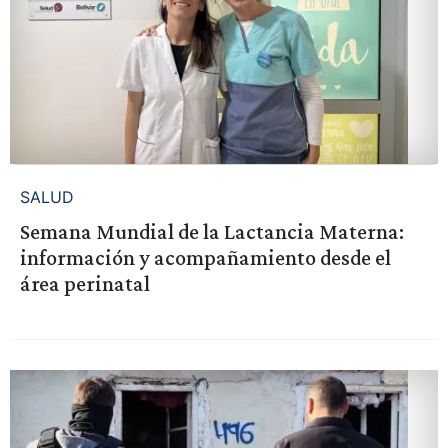
SALUD
Semana Mundial de la Lactancia Materna:
información y acompañamiento desde el
área perinatal