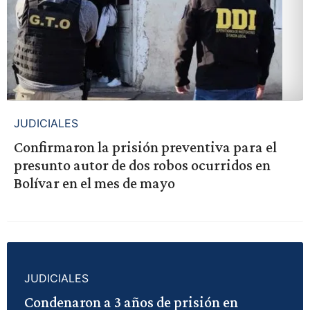
JUDICIALES
Confirmaron la prisión preventiva para el
presunto autor de dos robos ocurridos en
Bolívar en el mes de mayo
JUDICIALES
Condenaron a 3 años de prisión en