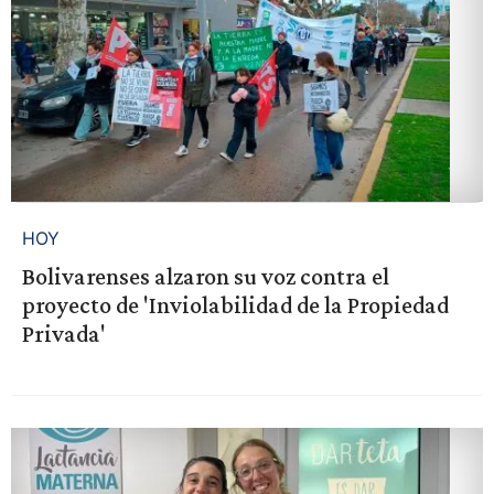
HOY
Bolivarenses alzaron su voz contra el
proyecto de 'Inviolabilidad de la Propiedad
Privada'