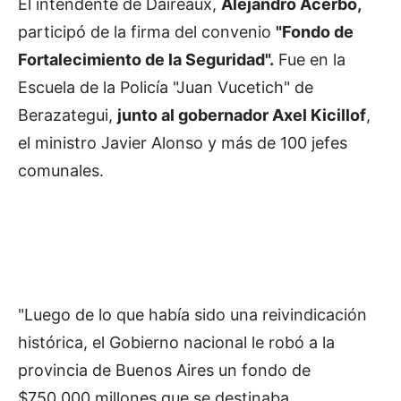
El intendente de Daireaux,
Alejandro Acerbo,
participó de la firma del convenio
"Fondo de
Fortalecimiento de la Seguridad".
Fue en la
Escuela de la Policía "Juan Vucetich" de
Berazategui,
junto al gobernador Axel Kicillof
,
el ministro Javier Alonso y más de 100 jefes
comunales.
"Luego de lo que había sido una reivindicación
histórica, el Gobierno nacional le robó a la
provincia de Buenos Aires un fondo de
$750.000 millones que se destinaba