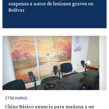
suspenso a autor de lesiones graves en
Bolívar
STREAMING
Chino Básico anuncia para mañana a un