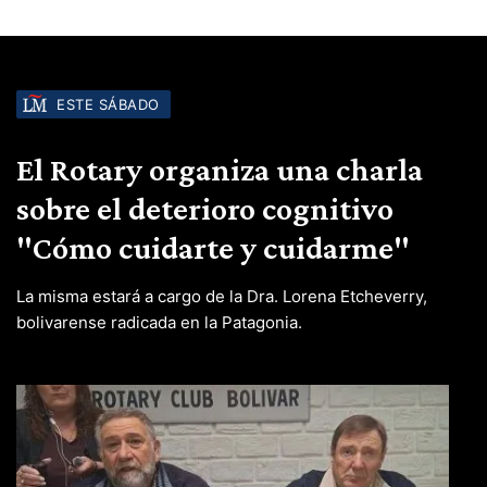
ESTE SÁBADO
El Rotary organiza una charla
sobre el deterioro cognitivo
"Cómo cuidarte y cuidarme"
La misma estará a cargo de la Dra. Lorena Etcheverry,
bolivarense radicada en la Patagonia.