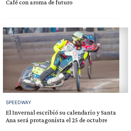
Café con aroma de futuro
SPEEDWAY
El Invernal escribió su calendario y Santa
Ana será protagonista el 25 de octubre