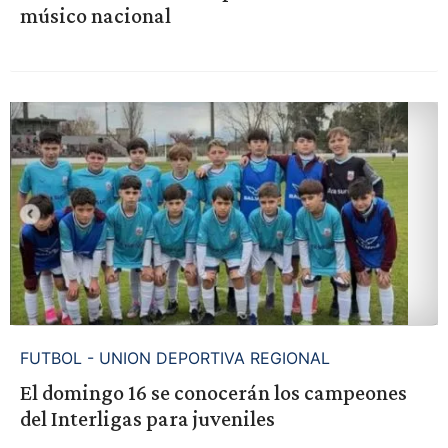
músico nacional
FUTBOL - UNION DEPORTIVA REGIONAL
El domingo 16 se conocerán los campeones
del Interligas para juveniles