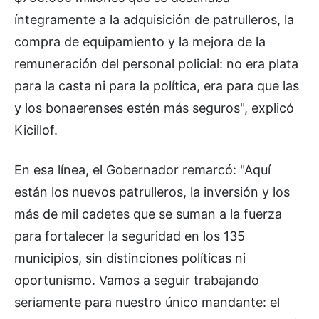
íntegramente a la adquisición de patrulleros, la
compra de equipamiento y la mejora de la
remuneración del personal policial: no era plata
para la casta ni para la política, era para que las
y los bonaerenses estén más seguros", explicó
Kicillof.
En esa línea, el Gobernador remarcó: "Aquí
están los nuevos patrulleros, la inversión y los
más de mil cadetes que se suman a la fuerza
para fortalecer la seguridad en los 135
municipios, sin distinciones políticas ni
oportunismo. Vamos a seguir trabajando
seriamente para nuestro único mandante: el