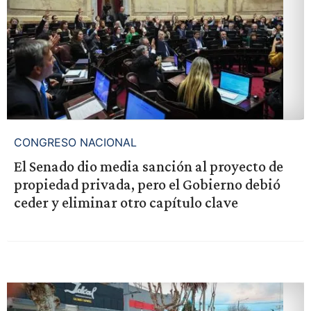
CONGRESO NACIONAL
El Senado dio media sanción al proyecto de
propiedad privada, pero el Gobierno debió
ceder y eliminar otro capítulo clave