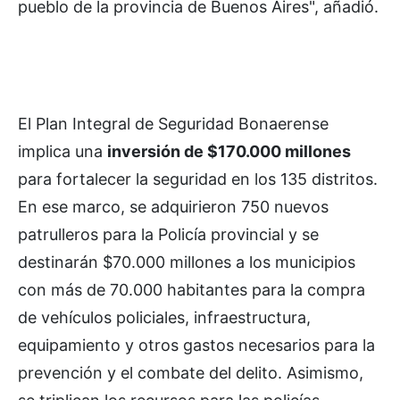
pueblo de la provincia de Buenos Aires", añadió.
El Plan Integral de Seguridad Bonaerense
implica una
inversión de $170.000 millones
para fortalecer la seguridad en los 135 distritos.
En ese marco, se adquirieron 750 nuevos
patrulleros para la Policía provincial y se
destinarán $70.000 millones a los municipios
con más de 70.000 habitantes para la compra
de vehículos policiales, infraestructura,
equipamiento y otros gastos necesarios para la
prevención y el combate del delito. Asimismo,