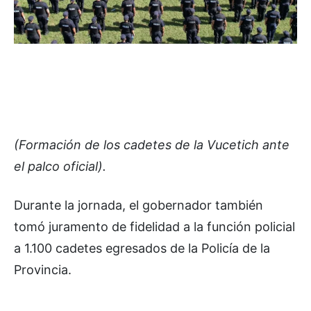
(Formación de los cadetes de la Vucetich ante
el palco oficial).
Durante la jornada, el gobernador también
tomó juramento de fidelidad a la función policial
a 1.100 cadetes egresados de la Policía de la
Provincia.