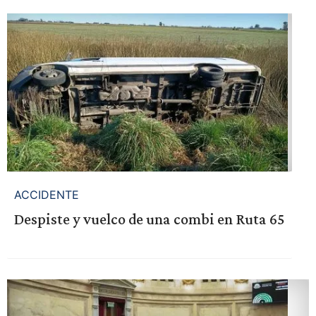
ACCIDENTE
Despiste y vuelco de una combi en Ruta 65