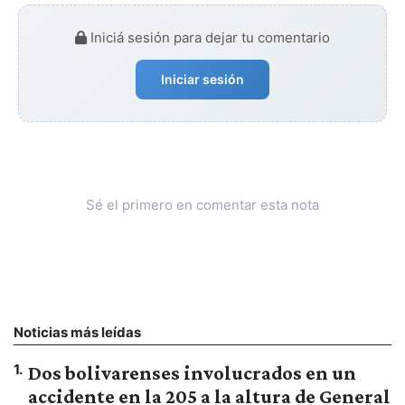
Iniciá sesión para dejar tu comentario
Iniciar sesión
Sé el primero en comentar esta nota
Noticias más leídas
1
.
Dos bolivarenses involucrados en un
accidente en la 205 a la altura de General