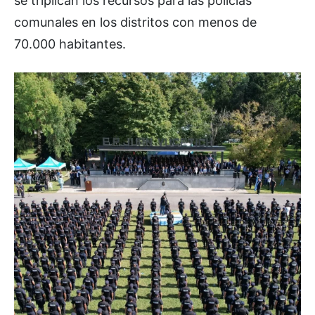
se triplican los recursos para las policías
comunales en los distritos con menos de
70.000 habitantes.