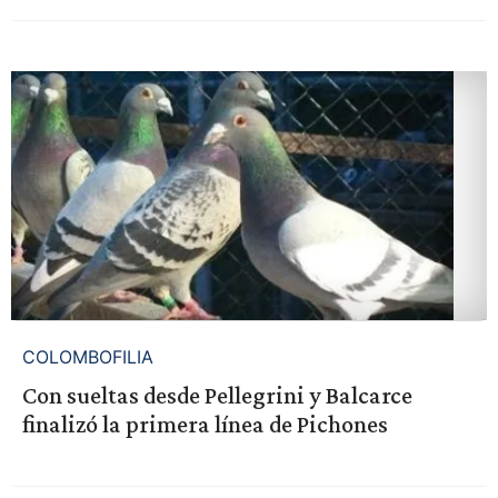
COLOMBOFILIA
Con sueltas desde Pellegrini y Balcarce
finalizó la primera línea de Pichones