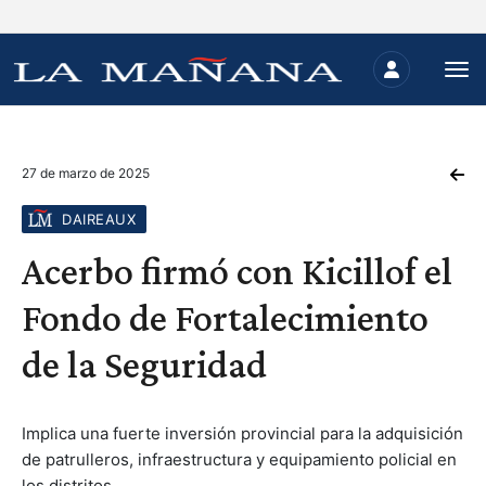
27 de marzo de 2025
DAIREAUX
Acerbo firmó con Kicillof el
Fondo de Fortalecimiento
de la Seguridad
Implica una fuerte inversión provincial para la adquisición
de patrulleros, infraestructura y equipamiento policial en
los distritos.