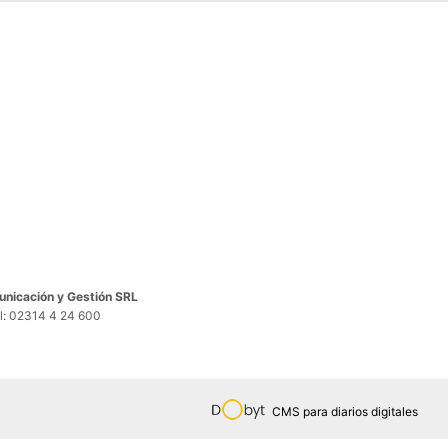
nicación y Gestión SRL
el: 02314 4 24 600
CMS para diarios digitales