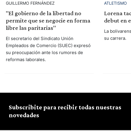
GUILLERMO FERNÁNDEZ
ATLETISMO
"El gobierno de la libertad no
Lorena tac
permite que se negocie en forma
debut en e
libre las paritarias"
La bolivaren
su carrera.
El secretario del Sindicato Unión
Empleados de Comercio (SUEC) expresó
su preocupación ante los rumores de
reformas laborales.
Subscribite para recibir todas nuestras
novedades