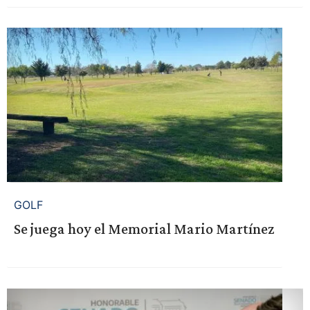
GOLF
Se juega hoy el Memorial Mario Martínez