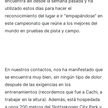
encuentra allí desde la semana pasada y ha
utilizado estos días para hacer el
reconocimiento del lugar e ir "empapándose" en
este campeonato que reúne a los mejores del
mundo en pruebas de pista y campo.
En nuestros contactos, nos ha manifestado que
se encuentra muy bien, sin ningún tipo de dolor
después de las exigencias en los
entrenamientos (recordemos que fue a Cachi, a
trabajar en la altura). Además, está hospedada
a unos 200 metros del Slottsskogen City Park y