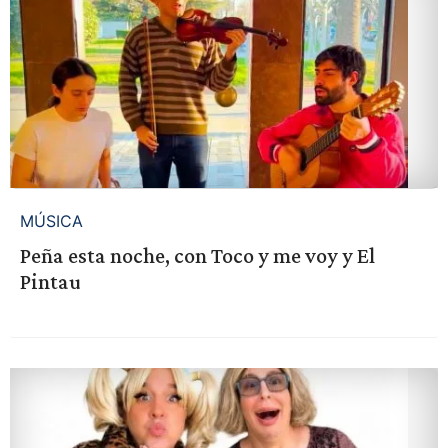
MÚSICA
Peña esta noche, con Toco y me voy y El
Pintau