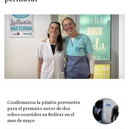
Confirmaron la prisión preventiva
para el presunto autor de dos
robos ocurridos en Bolívar en el
mes de mayo