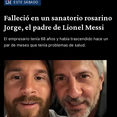
ESTE SÁBADO
Falleció en un sanatorio rosarino
Jorge, el padre de Lionel Messi
El empresario tenía 68 años y había trascendido hace un
par de meses que tenía problemas de salud.