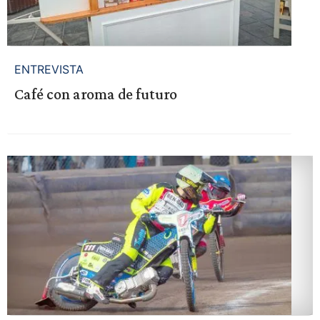
ENTREVISTA
Café con aroma de futuro