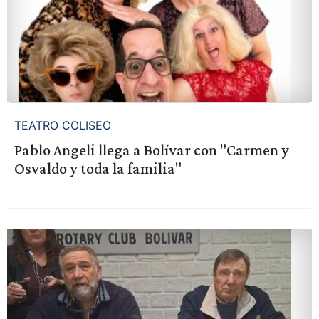
TEATRO COLISEO
Pablo Angeli llega a Bolívar con "Carmen y
Osvaldo y toda la familia"