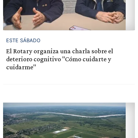
ESTE SÁBADO
El Rotary organiza una charla sobre el
deterioro cognitivo "Cómo cuidarte y
cuidarme"