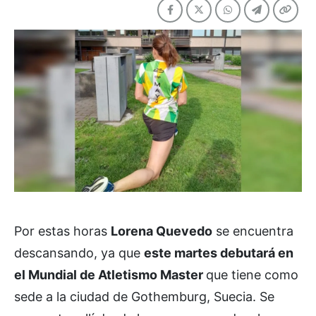
Por estas horas
Lorena Quevedo
se encuentra
descansando, ya que
este martes debutará en
el Mundial de Atletismo Master
que tiene como
sede a la ciudad de Gothemburg, Suecia. Se