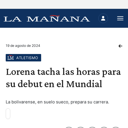
19 de agosto de 2024
ATLETISMO
Lorena tacha las horas para
su debut en el Mundial
La bolivarense, en suelo sueco, prepara su carrera.