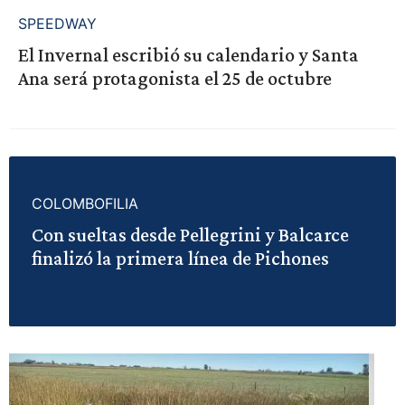
SPEEDWAY
El Invernal escribió su calendario y Santa
Ana será protagonista el 25 de octubre
COLOMBOFILIA
Con sueltas desde Pellegrini y Balcarce
finalizó la primera línea de Pichones