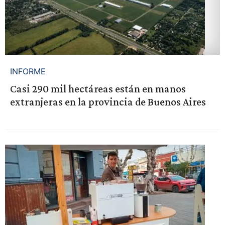
INFORME
Casi 290 mil hectáreas están en manos
extranjeras en la provincia de Buenos Aires