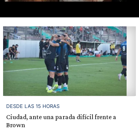
DESDE LAS 15 HORAS
Ciudad, ante una parada difícil frente a
Brown