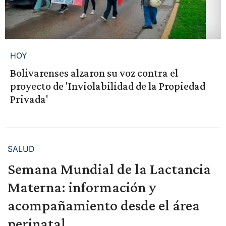
HOY
Bolivarenses alzaron su voz contra el
proyecto de 'Inviolabilidad de la Propiedad
Privada'
SALUD
Semana Mundial de la Lactancia
Materna: información y
acompañamiento desde el área
perinatal