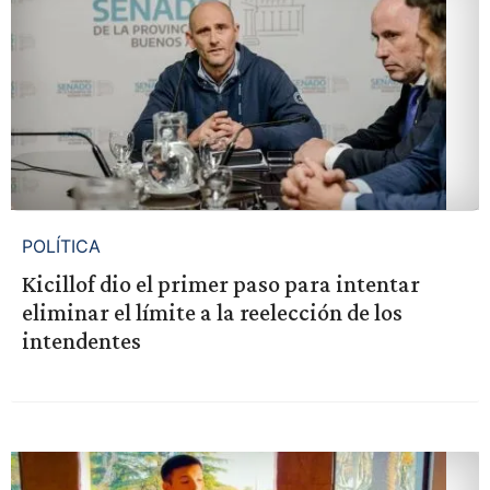
POLÍTICA
Kicillof dio el primer paso para intentar
eliminar el límite a la reelección de los
intendentes