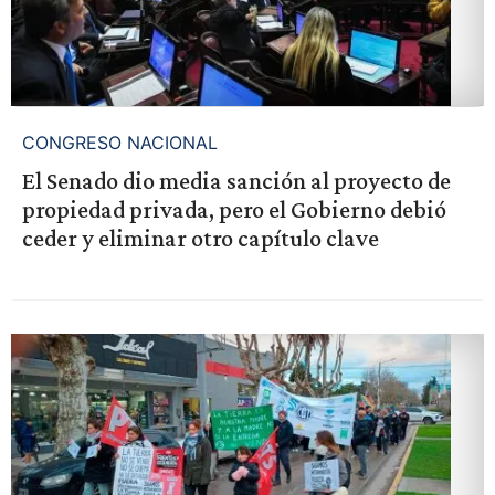
CONGRESO NACIONAL
El Senado dio media sanción al proyecto de
propiedad privada, pero el Gobierno debió
ceder y eliminar otro capítulo clave