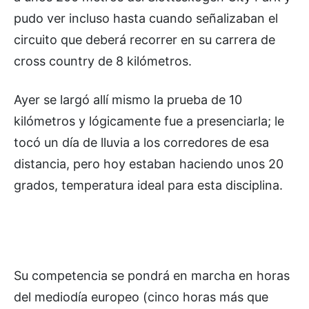
pudo ver incluso hasta cuando señalizaban el
circuito que deberá recorrer en su carrera de
cross country de 8 kilómetros.
Ayer se largó allí mismo la prueba de 10
kilómetros y lógicamente fue a presenciarla; le
tocó un día de lluvia a los corredores de esa
distancia, pero hoy estaban haciendo unos 20
grados, temperatura ideal para esta disciplina.
Su competencia se pondrá en marcha en horas
del mediodía europeo (cinco horas más que