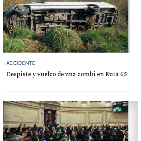
ACCIDENTE
Despiste y vuelco de una combi en Ruta 65