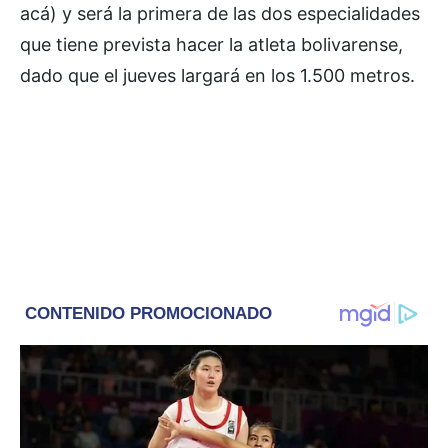
acá) y será la primera de las dos especialidades
que tiene prevista hacer la atleta bolivarense,
dado que el jueves largará en los 1.500 metros.