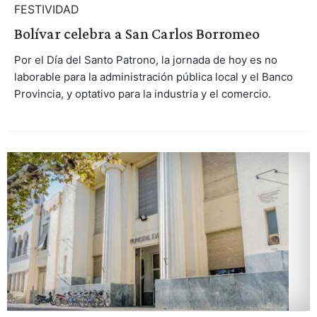
FESTIVIDAD
Bolívar celebra a San Carlos Borromeo
Por el Día del Santo Patrono, la jornada de hoy es no
laborable para la administración pública local y el Banco
Provincia, y optativo para la industria y el comercio.