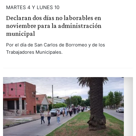
MARTES 4 Y LUNES 10
Declaran dos días no laborables en
noviembre para la administración
municipal
Por el día de San Carlos de Borromeo y de los
Trabajadores Municipales.