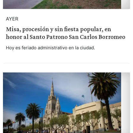
AYER
Misa, procesión y sin fiesta popular, en
honor al Santo Patrono San Carlos Borromeo
Hoy es feriado administrativo en la ciudad.