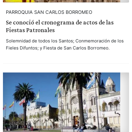
PARROQUIA SAN CARLOS BORROMEO
Se conoció el cronograma de actos de las
Fiestas Patronales
Solemnidad de todos los Santos; Conmemoración de los
Fieles Difuntos; y Fiesta de San Carlos Borromeo.