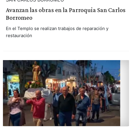
Avanzan las obras en la Parroquia San Carlos
Borromeo
En el Templo se realizan trabajos de reparación y
restauración