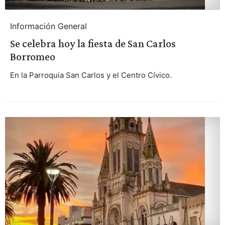
Información General
Se celebra hoy la fiesta de San Carlos
Borromeo
En la Parroquia San Carlos y el Centro Cívico.