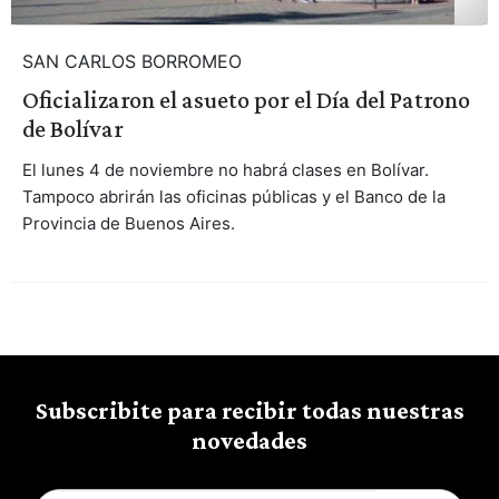
SAN CARLOS BORROMEO
Oficializaron el asueto por el Día del Patrono
de Bolívar
El lunes 4 de noviembre no habrá clases en Bolívar.
Tampoco abrirán las oficinas públicas y el Banco de la
Provincia de Buenos Aires.
Subscribite para recibir todas nuestras
novedades