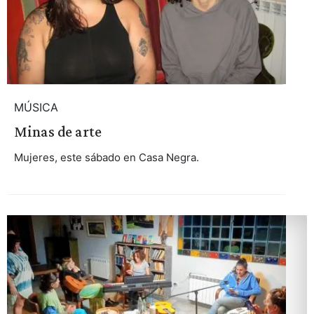
MÚSICA
Minas de arte
Mujeres, este sábado en Casa Negra.