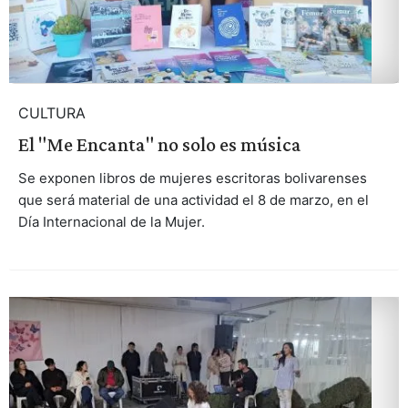
CULTURA
El "Me Encanta" no solo es música
Se exponen libros de mujeres escritoras bolivarenses
que será material de una actividad el 8 de marzo, en el
Día Internacional de la Mujer.