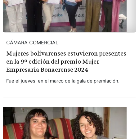
CÁMARA COMERCIAL
Mujeres bolivarenses estuvieron presentes
en la 9º edición del premio Mujer
Empresaria Bonaerense 2024
Fue el jueves, en el marco de la gala de premiación.