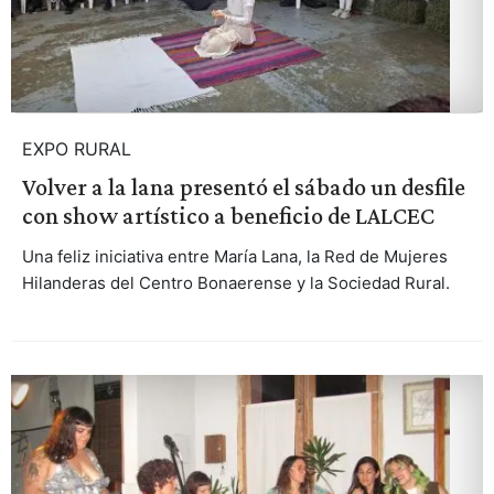
EXPO RURAL
Volver a la lana presentó el sábado un desfile
con show artístico a beneficio de LALCEC
Una feliz iniciativa entre María Lana, la Red de Mujeres
Hilanderas del Centro Bonaerense y la Sociedad Rural.