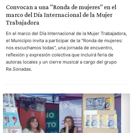
Convocan a una "Ronda de mujeres" en el
marco del Día Internacional de la Mujer
Trabajadora
En el marco del Día Internacional de la Mujer Trabajadora,
el Municipio invita a participar de la "Ronda de mujeres:
nos escuchamos todas", una jornada de encuentro,
reflexión y expresión colectiva que incluirá feria de
autoras locales y un cierre musical a cargo del grupo
Re.Sonadas.