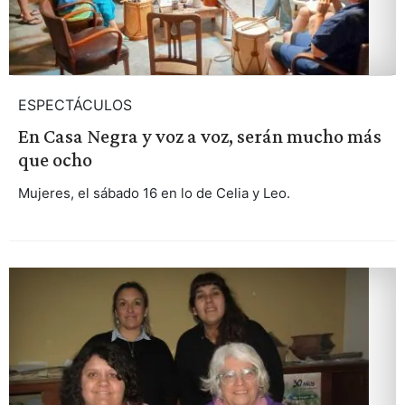
ESPECTÁCULOS
En Casa Negra y voz a voz, serán mucho más
que ocho
Mujeres, el sábado 16 en lo de Celia y Leo.