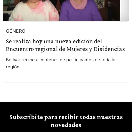
GÉNERO
Se realiza hoy una nueva edición del
Encuentro regional de Mujeres y Disidencias
Bolívar recibe a centenas de participantes de toda la
región.
Subscribite para recibir todas nuestras
novedades