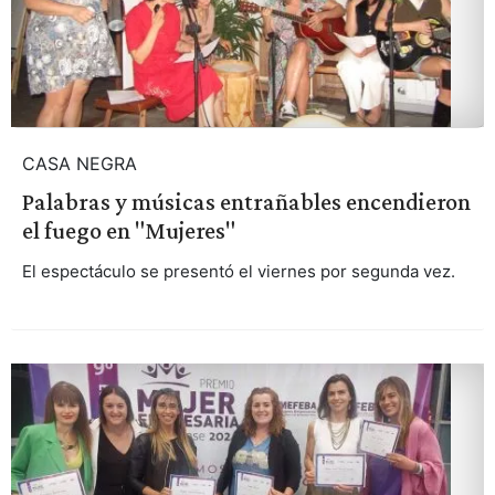
CASA NEGRA
Palabras y músicas entrañables encendieron
el fuego en "Mujeres"
El espectáculo se presentó el viernes por segunda vez.