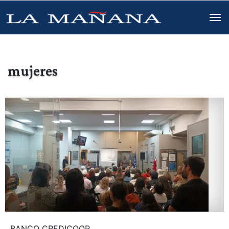
mujeres
BANCO CREDICOOP