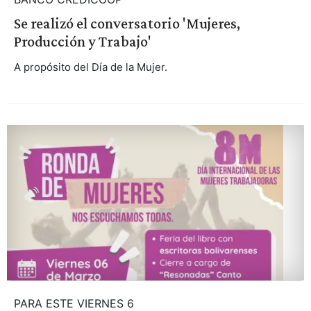
Se realizó el conversatorio 'Mujeres,
Producción y Trabajo'
A propósito del Día de la Mujer.
PARA ESTE VIERNES 6