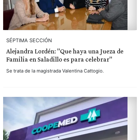
SÉPTIMA SECCIÓN
Alejandra Lordén: "Que haya una Jueza de
Familia en Saladillo es para celebrar"
Se trata de la magistrada Valentina Cattogio.