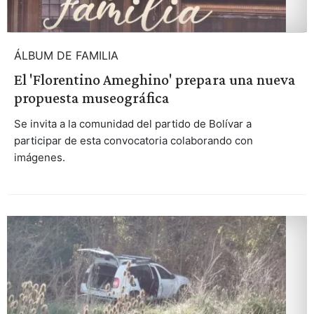
ÁLBUM DE FAMILIA
El 'Florentino Ameghino' prepara una nueva
propuesta museográfica
Se invita a la comunidad del partido de Bolívar a
participar de esta convocatoria colaborando con
imágenes.