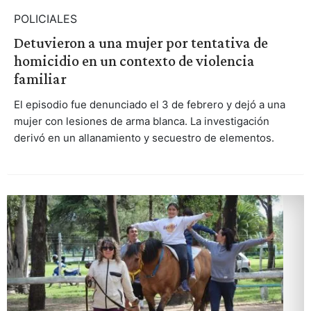
POLICIALES
Detuvieron a una mujer por tentativa de
homicidio en un contexto de violencia
familiar
El episodio fue denunciado el 3 de febrero y dejó a una
mujer con lesiones de arma blanca. La investigación
derivó en un allanamiento y secuestro de elementos.