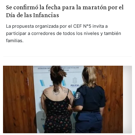
Se confirmó la fecha para la maratón por el
Día de las Infancias
La propuesta organizada por el CEF N°5 invita a
participar a corredores de todos los niveles y también
familias.