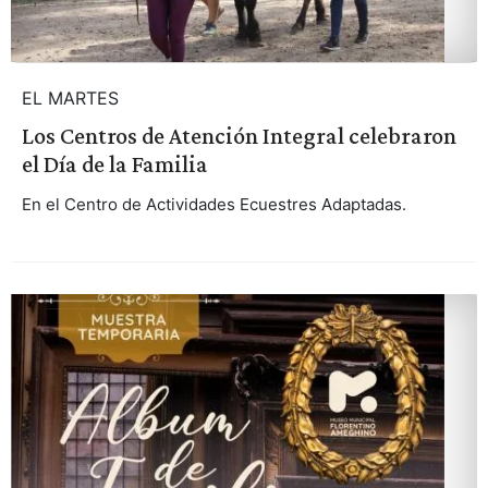
EL MARTES
Los Centros de Atención Integral celebraron
el Día de la Familia
En el Centro de Actividades Ecuestres Adaptadas.