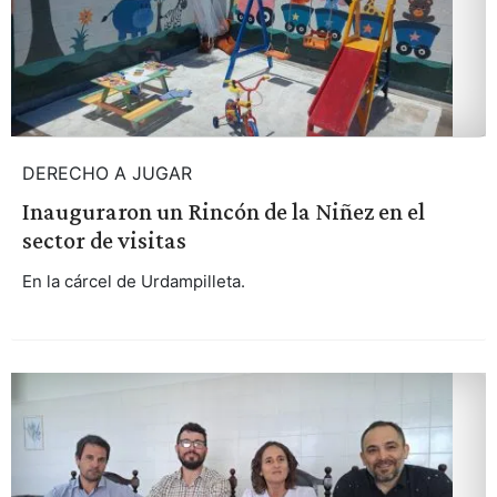
DERECHO A JUGAR
Inauguraron un Rincón de la Niñez en el
sector de visitas
En la cárcel de Urdampilleta.