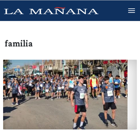
familia