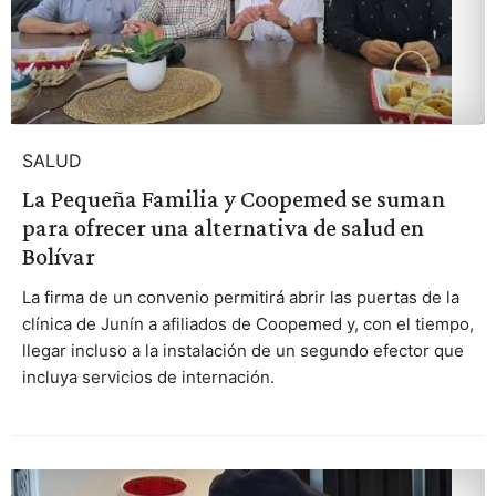
SALUD
La Pequeña Familia y Coopemed se suman
para ofrecer una alternativa de salud en
Bolívar
La firma de un convenio permitirá abrir las puertas de la
clínica de Junín a afiliados de Coopemed y, con el tiempo,
llegar incluso a la instalación de un segundo efector que
incluya servicios de internación.