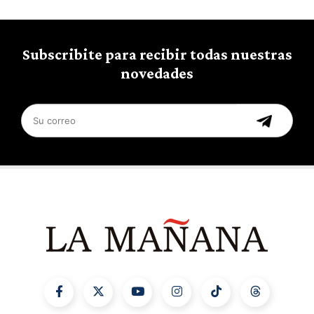
Subscribite para recibir todas nuestras
novedades