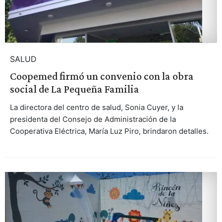
SALUD
Coopemed firmó un convenio con la obra
social de La Pequeña Familia
La directora del centro de salud, Sonia Cuyer, y la
presidenta del Consejo de Administración de la
Cooperativa Eléctrica, María Luz Piro, brindaron detalles.