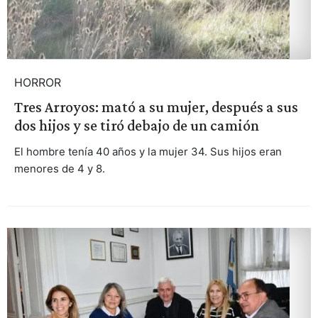
HORROR
Tres Arroyos: mató a su mujer, después a sus
dos hijos y se tiró debajo de un camión
El hombre tenía 40 años y la mujer 34. Sus hijos eran
menores de 4 y 8.