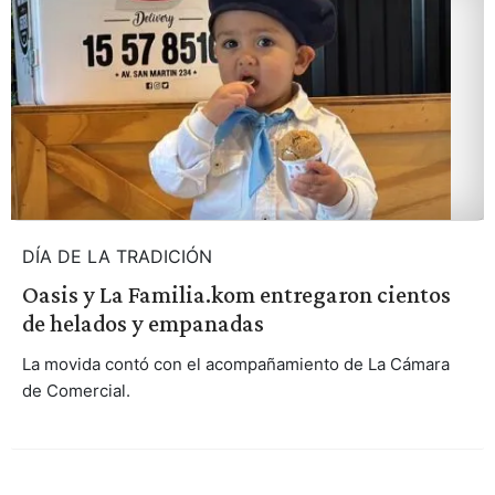
DÍA DE LA TRADICIÓN
Oasis y La Familia.kom entregaron cientos
de helados y empanadas
La movida contó con el acompañamiento de La Cámara
de Comercial.