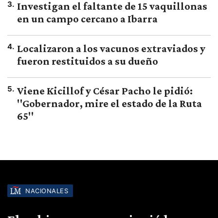
3
.
Investigan el faltante de 15 vaquillonas
en un campo cercano a Ibarra
4
.
Localizaron a los vacunos extraviados y
fueron restituidos a su dueño
5
.
Viene Kicillof y César Pacho le pidió:
"Gobernador, mire el estado de la Ruta
65"
NACIONALES