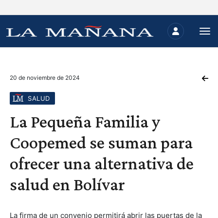
20 de noviembre de 2024
SALUD
La Pequeña Familia y
Coopemed se suman para
ofrecer una alternativa de
salud en Bolívar
La firma de un convenio permitirá abrir las puertas de la