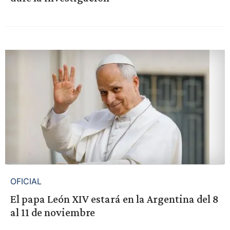
OFICIAL
El papa León XIV estará en la Argentina del 8
al 11 de noviembre