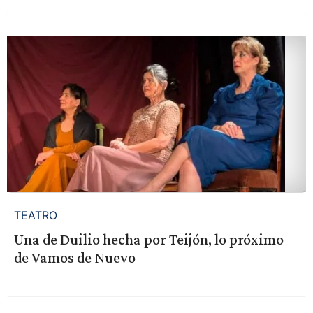
TEATRO
Una de Duilio hecha por Teijón, lo próximo
de Vamos de Nuevo