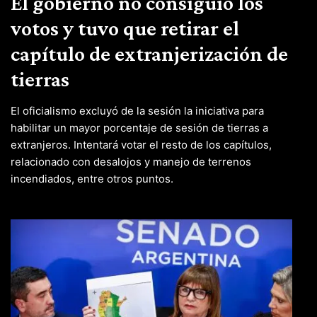
El gobierno no consiguió los
votos y tuvo que retirar el
capítulo de extranjerización de
tierras
El oficialismo excluyó de la sesión la iniciativa para
habilitar un mayor porcentaje de sesión de tierras a
extranjeros. Intentará votar el resto de los capítulos,
relacionado con desalojos y manejo de terrenos
incendiados, entre otros puntos.