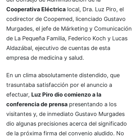
Cooperativa Eléctrica
local, Dra. Luz Piro, el
codirector de Coopemed, licenciado Gustavo
Murgades, el jefe de Márketing y Comunicación
de La Pequeña Familia, Federico Koch y Lucas
Aldazábal, ejecutivo de cuentas de esta
empresa de medicina y salud.
En un clima absolutamente distendido, que
trasuntaba satisfacción por el anuncio a
efectuar,
Luz Piro dio comienzo a la
conferencia de prensa
presentando a los
visitantes y, de inmediato Gustavo Murgades
dio algunas precisiones acerca del significado
de la próxima firma del convenio aludido. No