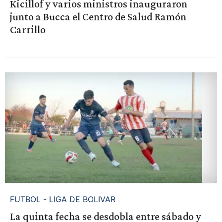
Kicillof y varios ministros inauguraron
junto a Bucca el Centro de Salud Ramón
Carrillo
FUTBOL - LIGA DE BOLIVAR
La quinta fecha se desdobla entre sábado y