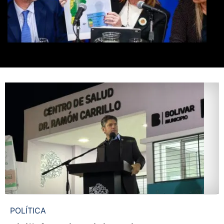
POLÍTICA