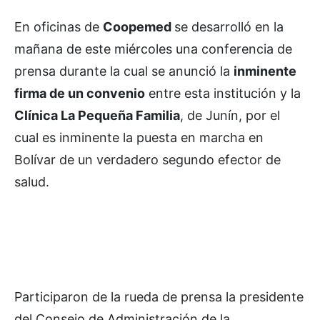
En oficinas de
Coopemed
se desarrolló en la
mañana de este miércoles una conferencia de
prensa durante la cual se anunció la
inminente
firma de un convenio
entre esta institución y la
Clínica La Pequeña Familia
, de Junín, por el
cual es inminente la puesta en marcha en
Bolívar de un verdadero segundo efector de
salud.
Participaron de la rueda de prensa la presidente
del Consejo de Administración de la