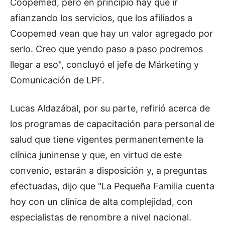
Coopemed, pero en principio hay que ir
afianzando los servicios, que los afiliados a
Coopemed vean que hay un valor agregado por
serlo. Creo que yendo paso a paso podremos
llegar a eso", concluyó el jefe de Márketing y
Comunicación de LPF.
Lucas Aldazábal, por su parte, refirió acerca de
los programas de capacitación para personal de
salud que tiene vigentes permanentemente la
clínica juninense y que, en virtud de este
convenio, estarán a disposición y, a preguntas
efectuadas, dijo que "La Pequeña Familia cuenta
hoy con un clínica de alta complejidad, con
especialistas de renombre a nivel nacional.