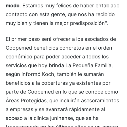
modo
. Estamos muy felices de haber entablado
contacto con esta gente, que nos ha recibido
muy bien y tienen la mejor predisposición".
El primer paso será ofrecer a los asociados de
Coopemed beneficios concretos en el orden
económico para poder acceder a todos los
servicios que hoy brinda La Pequeña Familia,
según informó Koch, también le sumarán
beneficios a la coberturas ya existentes por
parte de Coopemed en lo que se conoce como
Áreas Protegidas, que incluirán asesoramientos
a empresas y se avanzará rápidamente al
acceso a la clínica juninense, que se ha
transformado en los últimos años en un centro