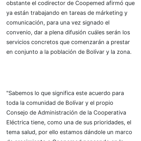
obstante el codirector de Coopemed afirmó que
ya están trabajando en tareas de márketing y
comunicación, para una vez signado el
convenio, dar a plena difusión cuáles serán los
servicios concretos que comenzarán a prestar
en conjunto a la población de Bolívar y la zona.
"Sabemos lo que significa este acuerdo para
toda la comunidad de Bolívar y el propio
Consejo de Administración de la Cooperativa
Eléctrica tiene, como una de sus prioridades, el
tema salud, por ello estamos dándole un marco