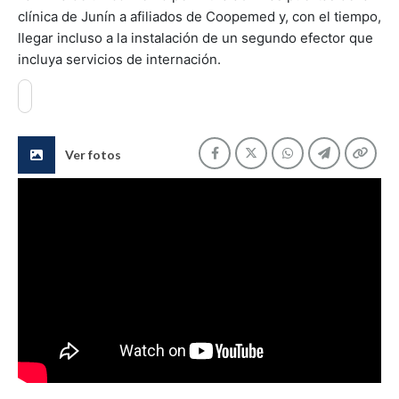
clínica de Junín a afiliados de Coopemed y, con el tiempo,
llegar incluso a la instalación de un segundo efector que
incluya servicios de internación.
Ver fotos