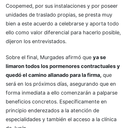
Coopemed, por sus instalaciones y por poseer
unidades de traslado propias, se presta muy
bien a este acuerdo a celebrarse y aporta todo
ello como valor diferencial para hacerlo posible,
dijeron los entrevistados.
Sobre el final, Murgades afirmó que
ya se
limaron todos los pormenores contractuales y
quedó el camino allanado para la firma,
que
será en los próximos días, asegurando que en
forma inmediata a ello comenzarán a palparse
beneficios concretos. Específicamente en
principio enderezados a la atención de
especialidades y también el acceso a la clínica