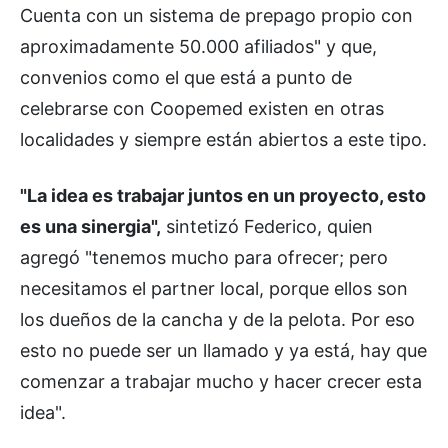
Cuenta con un sistema de prepago propio con
aproximadamente 50.000 afiliados" y que,
convenios como el que está a punto de
celebrarse con Coopemed existen en otras
localidades y siempre están abiertos a este tipo.
"La idea es trabajar juntos en un proyecto, esto
es una sinergia",
sintetizó Federico, quien
agregó "tenemos mucho para ofrecer; pero
necesitamos el partner local, porque ellos son
los dueños de la cancha y de la pelota. Por eso
esto no puede ser un llamado y ya está, hay que
comenzar a trabajar mucho y hacer crecer esta
idea".