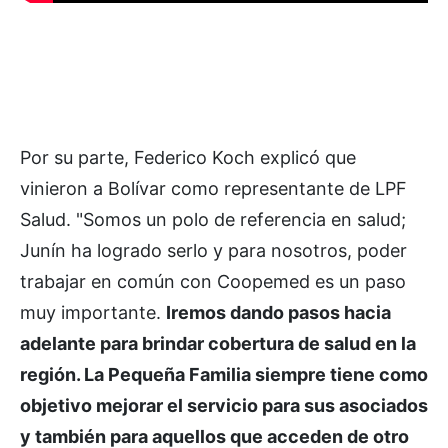
Por su parte, Federico Koch explicó que
vinieron a Bolívar como representante de LPF
Salud. "Somos un polo de referencia en salud;
Junín ha logrado serlo y para nosotros, poder
trabajar en común con Coopemed es un paso
muy importante.
Iremos dando pasos hacia
adelante para brindar cobertura de salud en la
región. La Pequeña Familia siempre tiene como
objetivo mejorar el servicio para sus asociados
y también para aquellos que acceden de otro