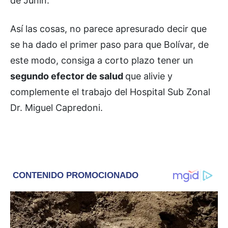
de Junín.
Así las cosas, no parece apresurado decir que
se ha dado el primer paso para que Bolívar, de
este modo, consiga a corto plazo tener un
segundo efector de salud
que alivie y
complemente el trabajo del Hospital Sub Zonal
Dr. Miguel Capredoni.