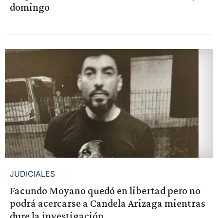
domingo
JUDICIALES
Facundo Moyano quedó en libertad pero no
podrá acercarse a Candela Arizaga mientras
dure la investigación