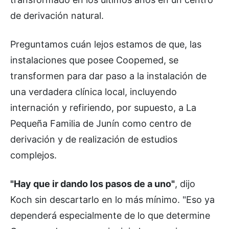
de derivación natural.
Preguntamos cuán lejos estamos de que, las
instalaciones que posee Coopemed, se
transformen para dar paso a la instalación de
una verdadera clínica local, incluyendo
internación y refiriendo, por supuesto, a La
Pequeña Familia de Junín como centro de
derivación y de realización de estudios
complejos.
"Hay que ir dando los pasos de a uno"
, dijo
Koch sin descartarlo en lo más mínimo. "Eso ya
dependerá especialmente de lo que determine