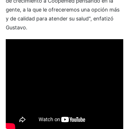
de crecimiento a Coopemed pensando en la
gente, a la que le ofreceremos una opción más
y de calidad para atender su salud", enfatizó
Gustavo.