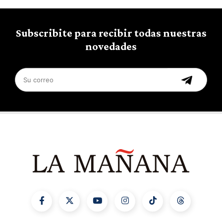
Subscribite para recibir todas nuestras
novedades