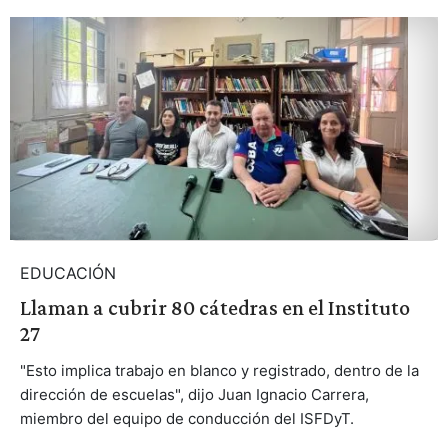
EDUCACIÓN
Llaman a cubrir 80 cátedras en el Instituto
27
"Esto implica trabajo en blanco y registrado, dentro de la
dirección de escuelas", dijo Juan Ignacio Carrera,
miembro del equipo de conducción del ISFDyT.