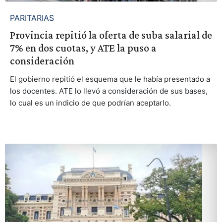
PARITARIAS
Provincia repitió la oferta de suba salarial de
7% en dos cuotas, y ATE la puso a
consideración
El gobierno repitió el esquema que le había presentado a
los docentes. ATE lo llevó a consideración de sus bases,
lo cual es un indicio de que podrían aceptarlo.