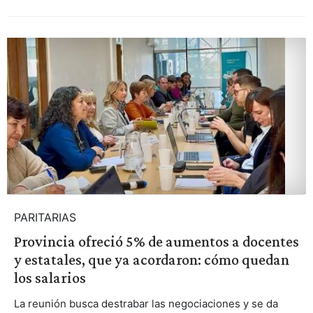
PARITARIAS
Provincia ofreció 5% de aumentos a docentes
y estatales, que ya acordaron: cómo quedan
los salarios
La reunión busca destrabar las negociaciones y se da