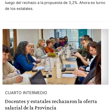
luego del rechazo a la propuesta de 3,2%. Ahora es turno
de los estatales.
CUARTO INTERMEDIO
Docentes y estatales rechazaron la oferta
salarial de la Provincia