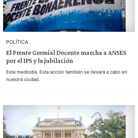
POLÍTICA
El Frente Gremial Docente marcha a ANSES
por el IPS y la jubilación
Este mediodía. Esta acción también se llevará a cabo en
nuestra ciudad.