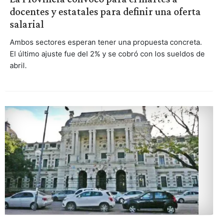
docentes y estatales para definir una oferta
salarial
Ambos sectores esperan tener una propuesta concreta.
El último ajuste fue del 2% y se cobró con los sueldos de
abril.