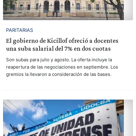
PARITARIAS
El gobierno de Kicillof ofreció a docentes
una suba salarial del 7% en dos cuotas
Son subas para julio y agosto. La oferta incluye la
reapertura de las negociaciones en septiembre. Los
gremios la llevaron a consideración de las bases.