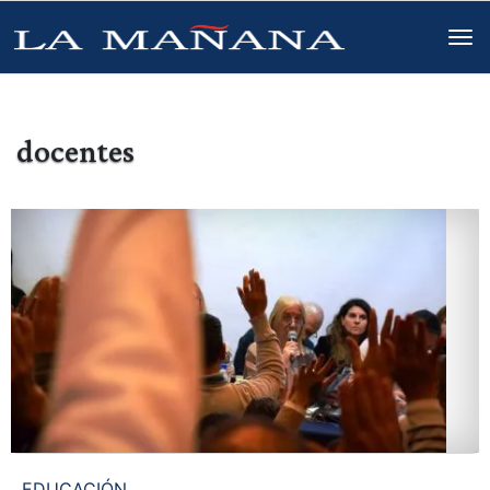
docentes
EDUCACIÓN