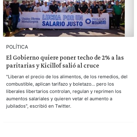
POLÍTICA
El Gobierno quiere poner techo de 2% a las
paritarias y Kicillof salió al cruce
"Liberan el precio de los alimentos, de los remedios, del
combustible, aplican tarifazo y boletazo... pero los
liberales libertarios controlan, regulan y reprimen los
aumentos salariales y quieren vetar el aumento a
jubilados", escribió en Twitter.