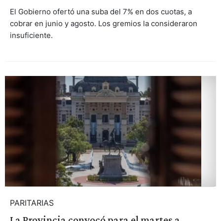
El Gobierno ofertó una suba del 7% en dos cuotas, a
cobrar en junio y agosto. Los gremios la consideraron
insuficiente.
PARITARIAS
La Provincia convocó para el martes a