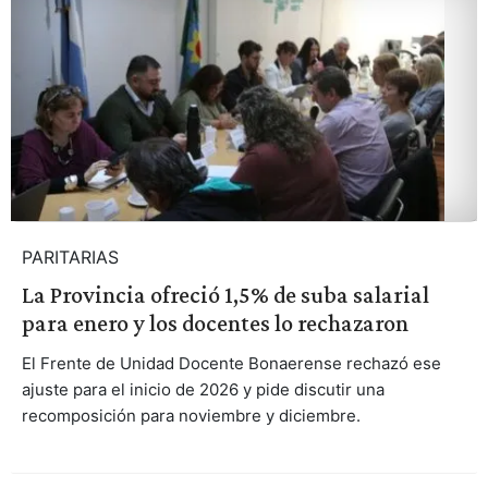
PARITARIAS
La Provincia ofreció 1,5% de suba salarial
para enero y los docentes lo rechazaron
El Frente de Unidad Docente Bonaerense rechazó ese
ajuste para el inicio de 2026 y pide discutir una
recomposición para noviembre y diciembre.