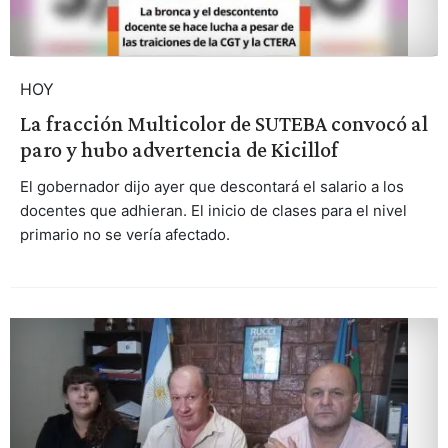
HOY
La fracción Multicolor de SUTEBA convocó al
paro y hubo advertencia de Kicillof
El gobernador dijo ayer que descontará el salario a los
docentes que adhieran. El inicio de clases para el nivel
primario no se vería afectado.