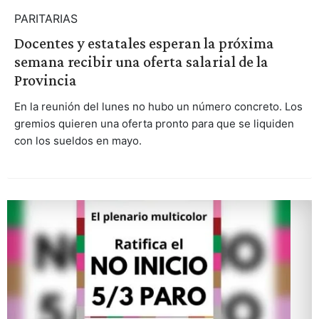
PARITARIAS
Docentes y estatales esperan la próxima
semana recibir una oferta salarial de la
Provincia
En la reunión del lunes no hubo un número concreto. Los
gremios quieren una oferta pronto para que se liquiden
con los sueldos en mayo.