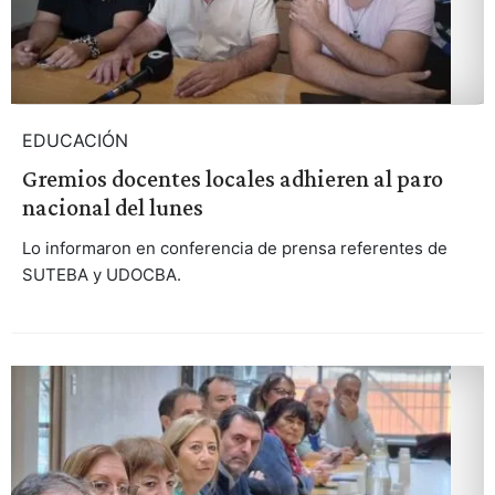
EDUCACIÓN
Gremios docentes locales adhieren al paro
nacional del lunes
Lo informaron en conferencia de prensa referentes de
SUTEBA y UDOCBA.