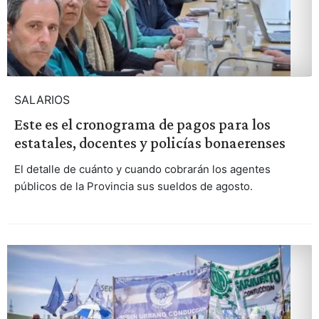
SALARIOS
Este es el cronograma de pagos para los
estatales, docentes y policías bonaerenses
El detalle de cuánto y cuando cobrarán los agentes
públicos de la Provincia sus sueldos de agosto.