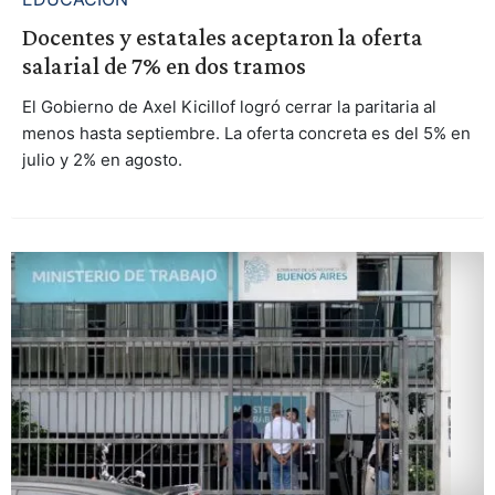
Docentes y estatales aceptaron la oferta
salarial de 7% en dos tramos
El Gobierno de Axel Kicillof logró cerrar la paritaria al
menos hasta septiembre. La oferta concreta es del 5% en
julio y 2% en agosto.