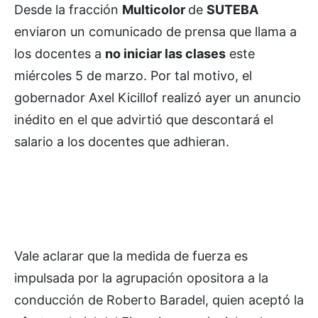
Desde la fracción
Multicolor
de
SUTEBA
enviaron un comunicado de prensa que llama a
los docentes a
no iniciar las clases
este
miércoles 5 de marzo. Por tal motivo, el
gobernador Axel Kicillof realizó ayer un anuncio
inédito en el que advirtió que descontará el
salario a los docentes que adhieran.
Vale aclarar que la medida de fuerza es
impulsada por la agrupación opositora a la
conducción de Roberto Baradel, quien aceptó la