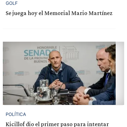
GOLF
Se juega hoy el Memorial Mario Martínez
POLÍTICA
Kicillof dio el primer paso para intentar