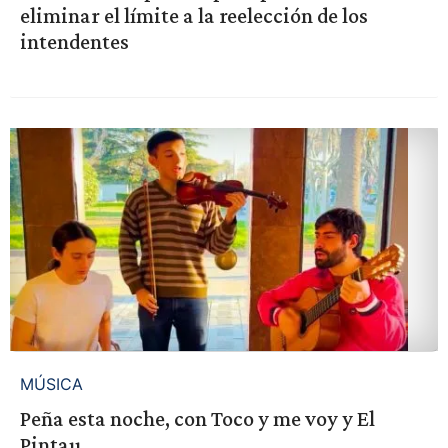
eliminar el límite a la reelección de los
intendentes
MÚSICA
Peña esta noche, con Toco y me voy y El
Pintau