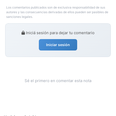
Los comentarios publicados son de exclusiva responsabilidad de sus
autores y las consecuencias derivadas de ellos pueden ser pasibles de
sanciones legales.
Iniciá sesión para dejar tu comentario
Iniciar sesión
Sé el primero en comentar esta nota