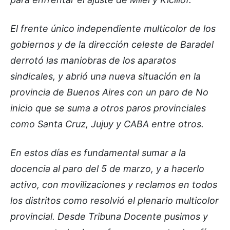
El frente único independiente multicolor de los
gobiernos y de la dirección celeste de Baradel
derrotó las maniobras de los aparatos
sindicales, y abrió una nueva situación en la
provincia de Buenos Aires con un paro de No
inicio que se suma a otros paros provinciales
como Santa Cruz, Jujuy y CABA entre otros.
En estos días es fundamental sumar a la
docencia al paro del 5 de marzo, y a hacerlo
activo, con movilizaciones y reclamos en todos
los distritos como resolvió el plenario multicolor
provincial. Desde Tribuna Docente pusimos y