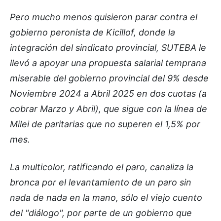
Pero mucho menos quisieron parar contra el
gobierno peronista de Kicillof, donde la
integración del sindicato provincial, SUTEBA le
llevó a apoyar una propuesta salarial temprana
miserable del gobierno provincial del 9% desde
Noviembre 2024 a Abril 2025 en dos cuotas (a
cobrar Marzo y Abril), que sigue con la línea de
Milei de paritarias que no superen el 1,5% por
mes.
La multicolor, ratificando el paro, canaliza la
bronca por el levantamiento de un paro sin
nada de nada en la mano, sólo el viejo cuento
del "diálogo", por parte de un gobierno que