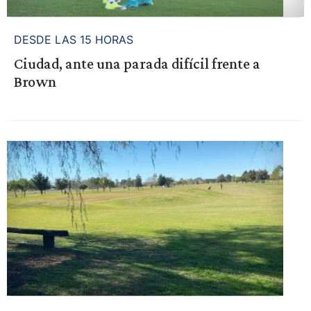
DESDE LAS 15 HORAS
Ciudad, ante una parada difícil frente a
Brown