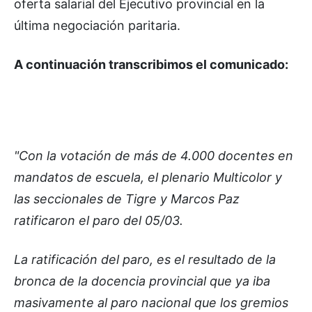
oferta salarial del Ejecutivo provincial en la
última negociación paritaria.
A continuación transcribimos el comunicado:
"Con la votación de más de 4.000 docentes en
mandatos de escuela, el plenario Multicolor y
las seccionales de Tigre y Marcos Paz
ratificaron el paro del 05/03.
La ratificación del paro, es el resultado de la
bronca de la docencia provincial que ya iba
masivamente al paro nacional que los gremios