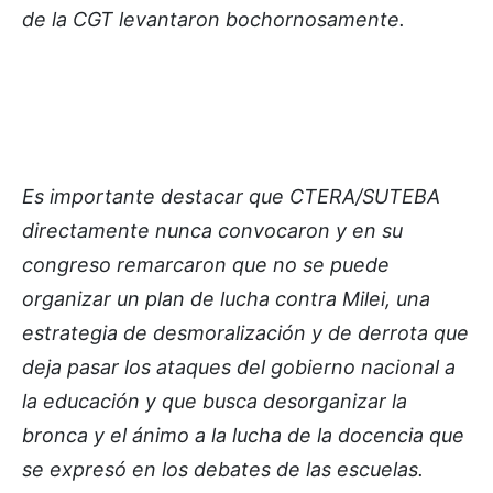
de la CGT levantaron bochornosamente.
Es importante destacar que CTERA/SUTEBA
directamente nunca convocaron y en su
congreso remarcaron que no se puede
organizar un plan de lucha contra Milei, una
estrategia de desmoralización y de derrota que
deja pasar los ataques del gobierno nacional a
la educación y que busca desorganizar la
bronca y el ánimo a la lucha de la docencia que
se expresó en los debates de las escuelas.