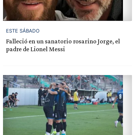
ESTE SÁBADO
Falleció en un sanatorio rosarino Jorge, el
padre de Lionel Messi