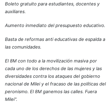
Boleto gratuito para estudiantes, docentes y
auxiliares.
Aumento inmediato del presupuesto educativo.
Basta de reformas anti educativas de espalda a
las comunidades.
El 8M con todo a la movilización masiva por
cada uno de los derechos de las mujeres y las
diversidades contra los ataques del gobierno
nacional de Milei y el fracaso de las políticas del
peronismo. El 8M ganemos las calles. Fuera
Milei".