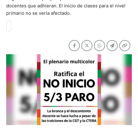
docentes que adhieran. El inicio de clases para el nivel
primario no se vería afectado.