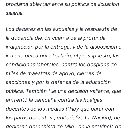
proclama abiertamente su política de licuación
salarial.
Los debates en las escuelas y la respuesta de
la docencia dieron cuenta de la profunda
indignación por la entrega, y de la disposición a
ir a una pelea por el salario, el presupuesto, las
condiciones laborales, contra los despidos de
miles de maestras de apoyo, cierres de
secciones y por la defensa de la educación
pública. También fue una decisión valiente, que
enfrentó la campaña contra las huelgas
docentes de los medios ("Hay que parar con
los paros docentes", editorializa La Nación), del
gobierno derechista de Milei, de la provincia de