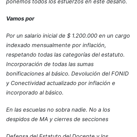
ponemos todos los esfuerzos en este desafío.
Vamos por
Por un salario inicial de $ 1.200.000 en un cargo
indexado mensualmente por inflación,
respetando todas las categorías del estatuto.
Incorporación de todas las sumas
bonificaciones al básico. Devolución del FONID
y Conectividad actualizado por inflación e
incorporado al básico.
En las escuelas no sobra nadie. No a los
despidos de MA y cierres de secciones
Defensa del Estatuto del Docente y los