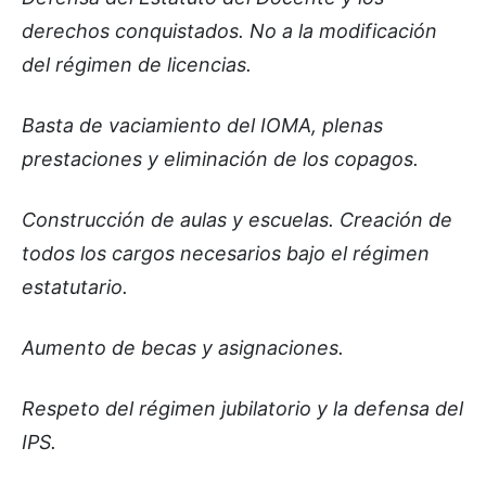
derechos conquistados. No a la modificación
del régimen de licencias.
Basta de vaciamiento del IOMA, plenas
prestaciones y eliminación de los copagos.
Construcción de aulas y escuelas. Creación de
todos los cargos necesarios bajo el régimen
estatutario.
Aumento de becas y asignaciones.
Respeto del régimen jubilatorio y la defensa del
IPS.