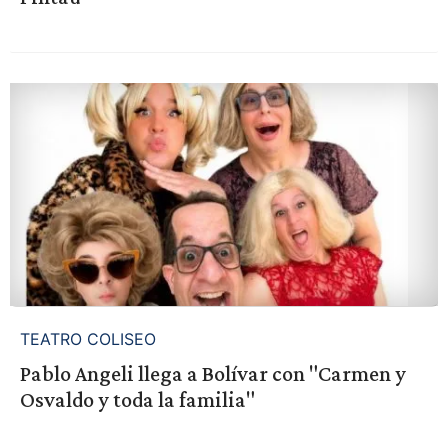
TEATRO COLISEO
Pablo Angeli llega a Bolívar con "Carmen y
Osvaldo y toda la familia"