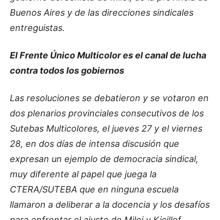
Buenos Aires y de las direcciones sindicales
entreguistas.
El Frente Único Multicolor es el canal de lucha
contra todos los gobiernos
Las resoluciones se debatieron y se votaron en
dos plenarios provinciales consecutivos de los
Sutebas Multicolores, el jueves 27 y el viernes
28, en dos días de intensa discusión que
expresan un ejemplo de democracia sindical,
muy diferente al papel que juega la
CTERA/SUTEBA que en ninguna escuela
llamaron a deliberar a la docencia y los desafíos
para enfrentar el ajuste de Milei y Kicillof.