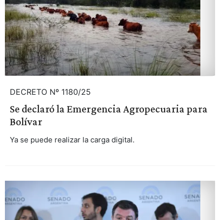
DECRETO Nº 1180/25
Se declaró la Emergencia Agropecuaria para
Bolívar
Ya se puede realizar la carga digital.