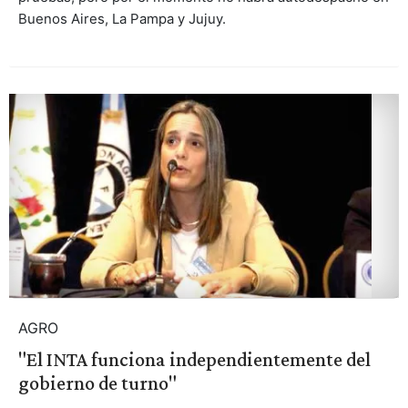
Buenos Aires, La Pampa y Jujuy.
AGRO
"El INTA funciona independientemente del
gobierno de turno"