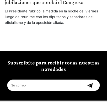
jubilaciones que aprobó el Congreso
El Presidente rubricó la medida en la noche del viernes
luego de reunirse con los diputados y senadores del
oficialismo y de la oposición aliada.
Subscribite para recibir todas nuestras
novedades