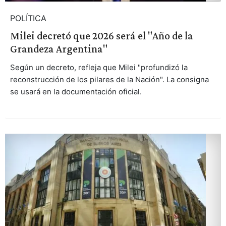
POLÍTICA
Milei decretó que 2026 será el "Año de la
Grandeza Argentina"
Según un decreto, refleja que Milei "profundizó la
reconstrucción de los pilares de la Nación". La consigna
se usará en la documentación oficial.