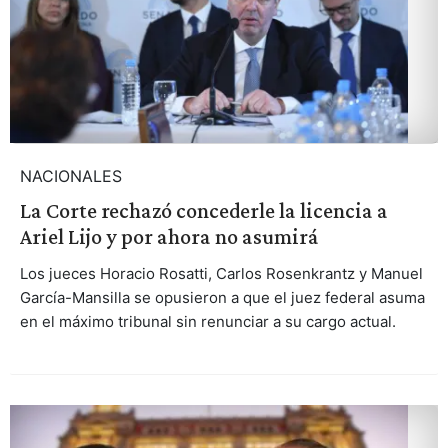
NACIONALES
La Corte rechazó concederle la licencia a
Ariel Lijo y por ahora no asumirá
Los jueces Horacio Rosatti, Carlos Rosenkrantz y Manuel
García-Mansilla se opusieron a que el juez federal asuma
en el máximo tribunal sin renunciar a su cargo actual.