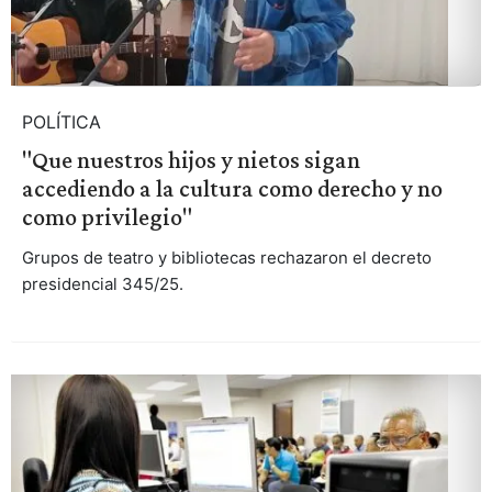
POLÍTICA
"Que nuestros hijos y nietos sigan
accediendo a la cultura como derecho y no
como privilegio"
Grupos de teatro y bibliotecas rechazaron el decreto
presidencial 345/25.