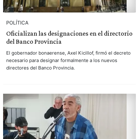
POLÍTICA
Oficializan las designaciones en el directorio
del Banco Provincia
El gobernador bonaerense, Axel Kicillof, firmó el decreto
necesario para designar formalmente a los nuevos
directores del Banco Provincia.