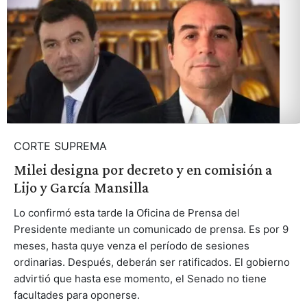
CORTE SUPREMA
Milei designa por decreto y en comisión a
Lijo y García Mansilla
Lo confirmó esta tarde la Oficina de Prensa del
Presidente mediante un comunicado de prensa. Es por 9
meses, hasta quye venza el período de sesiones
ordinarias. Después, deberán ser ratificados. El gobierno
advirtió que hasta ese momento, el Senado no tiene
facultades para oponerse.