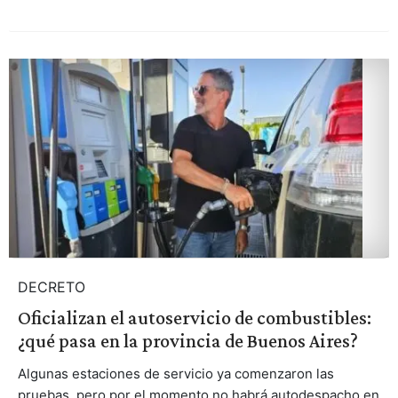
DECRETO
Oficializan el autoservicio de combustibles:
¿qué pasa en la provincia de Buenos Aires?
Algunas estaciones de servicio ya comenzaron las
pruebas, pero por el momento no habrá autodespacho en