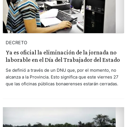
DECRETO
Ya es oficial la eliminación de la jornada no
laborable en el Día del Trabajador del Estado
Se definió a través de un DNU que, por el momento, no
alcanza a la Provincia. Esto significa que este viernes 27
que las oficinas públicas bonaerenses estarán cerradas.