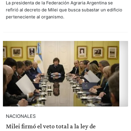
La presidenta de la Federación Agraria Argentina se
refirió al decreto de Milei que busca subastar un edificio
perteneciente al organismo.
NACIONALES
Milei firmó el veto total a la ley de