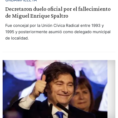
Decretaron duelo oficial por el fallecimiento
de Miguel Enrique Spaltro
Fue concejal por la Unión Cívica Radical entre 1993 y
1995 y posteriormente asumió como delegado municipal
de localidad.