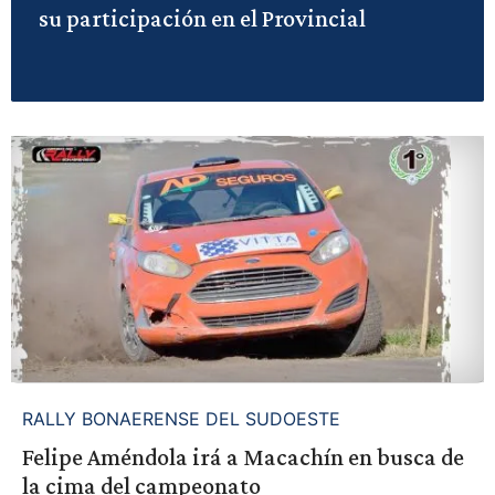
su participación en el Provincial
RALLY BONAERENSE DEL SUDOESTE
Felipe Améndola irá a Macachín en busca de
la cima del campeonato