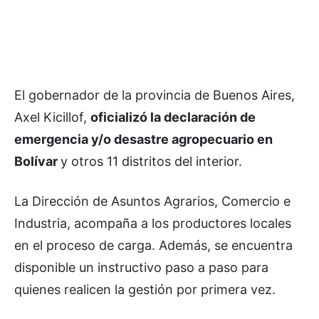
El gobernador de la provincia de Buenos Aires,
Axel Kicillof,
oficializó la declaración de
emergencia y/o desastre agropecuario en
Bolívar
y otros 11 distritos del interior.
La Dirección de Asuntos Agrarios, Comercio e
Industria, acompaña a los productores locales
en el proceso de carga. Además, se encuentra
disponible un instructivo paso a paso para
quienes realicen la gestión por primera vez.