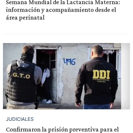
Semana Mundial de la Lactancia Materna:
información y acompañamiento desde el
área perinatal
JUDICIALES
Confirmaron la prisión preventiva para el