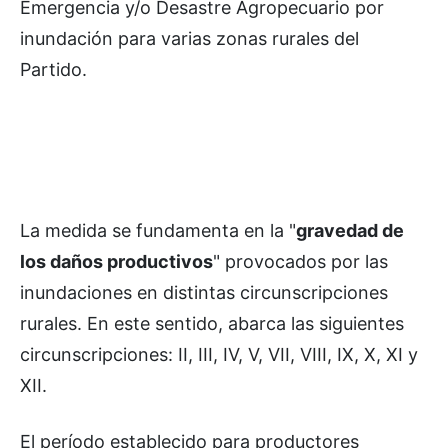
Emergencia y/o Desastre Agropecuario por
inundación para varias zonas rurales del
Partido.
La medida se fundamenta en la "
gravedad de
los daños productivos
" provocados por las
inundaciones en distintas circunscripciones
rurales. En este sentido, abarca las siguientes
circunscripciones: II, III, IV, V, VII, VIII, IX, X, XI y
XII.
El período establecido para productores