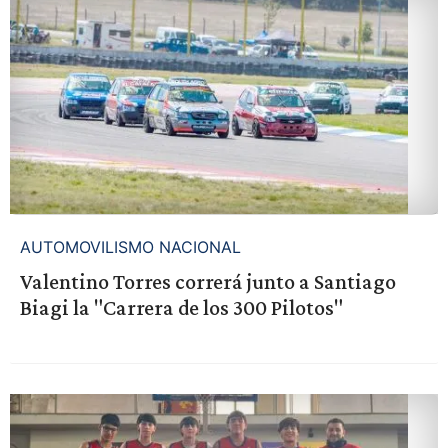
AUTOMOVILISMO NACIONAL
Valentino Torres correrá junto a Santiago
Biagi la "Carrera de los 300 Pilotos"