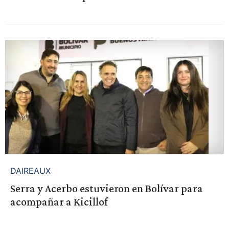
DAIREAUX
Serra y Acerbo estuvieron en Bolívar para
acompañar a Kicillof