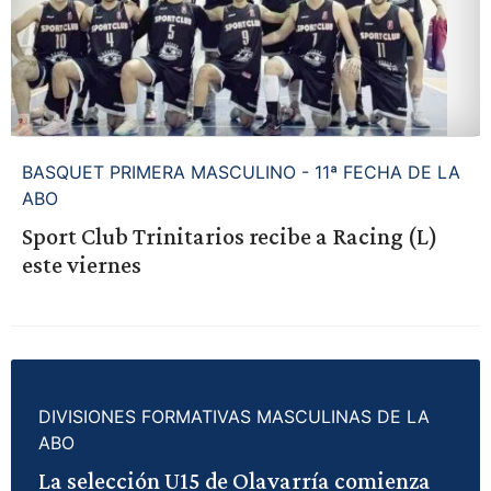
BASQUET PRIMERA MASCULINO - 11ª FECHA DE LA
ABO
Sport Club Trinitarios recibe a Racing (L)
este viernes
DIVISIONES FORMATIVAS MASCULINAS DE LA
ABO
La selección U15 de Olavarría comienza