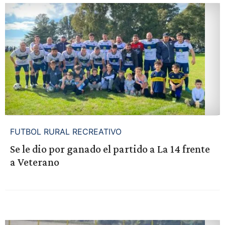
FUTBOL RURAL RECREATIVO
Se le dio por ganado el partido a La 14 frente
a Veterano