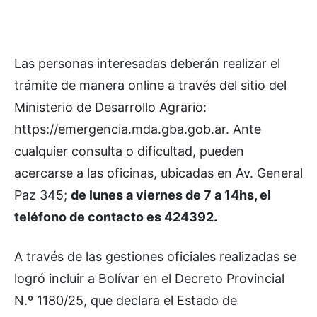
Las personas interesadas deberán realizar el
trámite de manera online a través del sitio del
Ministerio de Desarrollo Agrario:
https://emergencia.mda.gba.gob.ar. Ante
cualquier consulta o dificultad, pueden
acercarse a las oficinas, ubicadas en Av. General
Paz 345;
de lunes a viernes de 7 a 14hs, el
teléfono de contacto es 424392.
A través de las gestiones oficiales realizadas se
logró incluir a Bolívar en el Decreto Provincial
N.º 1180/25, que declara el Estado de