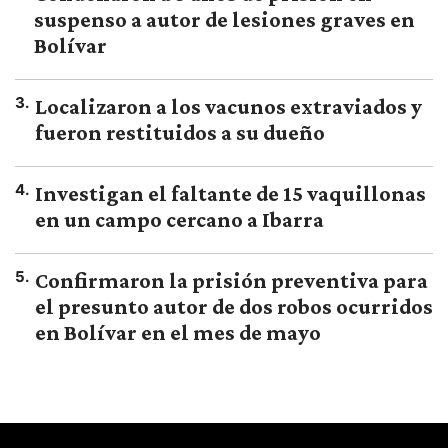
suspenso a autor de lesiones graves en
Bolívar
3
.
Localizaron a los vacunos extraviados y
fueron restituidos a su dueño
4
.
Investigan el faltante de 15 vaquillonas
en un campo cercano a Ibarra
5
.
Confirmaron la prisión preventiva para
el presunto autor de dos robos ocurridos
en Bolívar en el mes de mayo