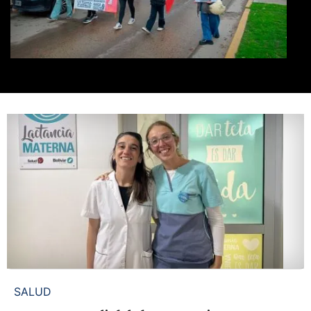
SALUD