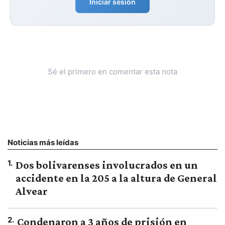
Iniciar sesión
Sé el primero en comentar esta nota
Noticias más leídas
1
.
Dos bolivarenses involucrados en un
accidente en la 205 a la altura de General
Alvear
2
.
Condenaron a 3 años de prisión en