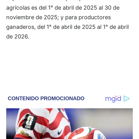
agrícolas es del 1° de abril de 2025 al 30 de
noviembre de 2025; y para productores
ganaderos, del 1° de abril de 2025 al 1° de abril
de 2026.