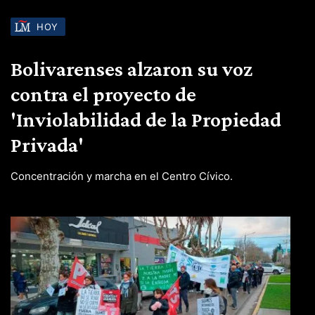
HOY
Bolivarenses alzaron su voz
contra el proyecto de
'Inviolabilidad de la Propiedad
Privada'
Concentración y marcha en el Centro Cívico.