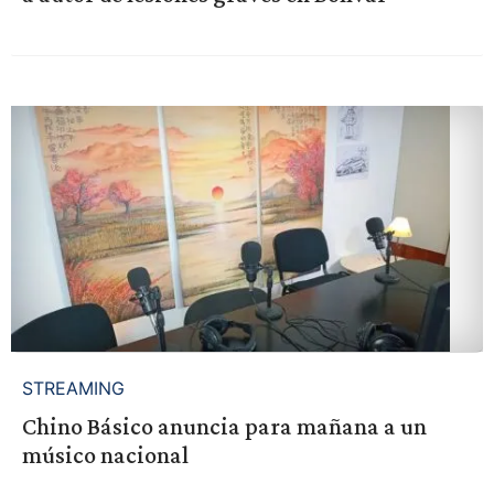
STREAMING
Chino Básico anuncia para mañana a un
músico nacional