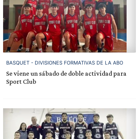
BASQUET - DIVISIONES FORMATIVAS DE LA ABO
Se viene un sábado de doble actividad para
Sport Club