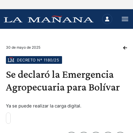
30 de mayo de 2025
DECRETO Nº 1180/25
Se declaró la Emergencia
Agropecuaria para Bolívar
Ya se puede realizar la carga digital.