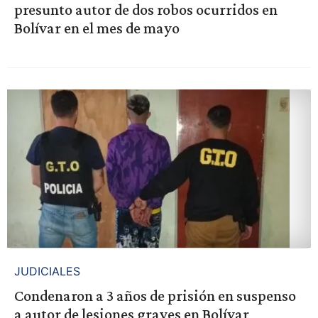
presunto autor de dos robos ocurridos en
Bolívar en el mes de mayo
JUDICIALES
Condenaron a 3 años de prisión en suspenso
a autor de lesiones graves en Bolívar