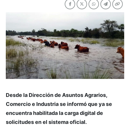
Desde la Dirección de Asuntos Agrarios,
Comercio e Industria se informó que ya se
encuentra habilitada la carga digital de
solicitudes en el sistema oficial.