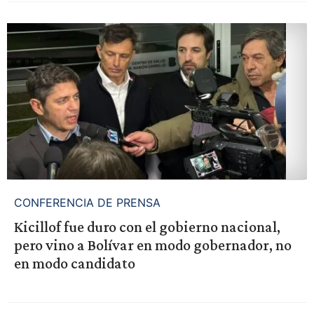
CONFERENCIA DE PRENSA
Kicillof fue duro con el gobierno nacional,
pero vino a Bolívar en modo gobernador, no
en modo candidato