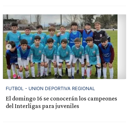
FUTBOL - UNION DEPORTIVA REGIONAL
El domingo 16 se conocerán los campeones
del Interligas para juveniles