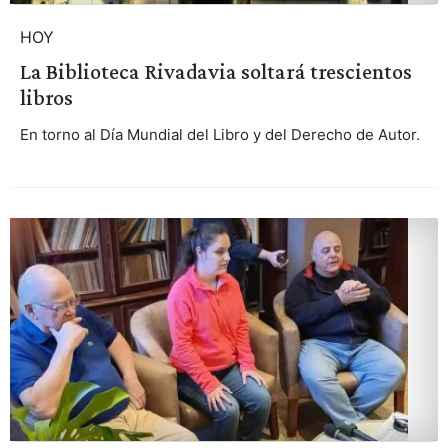
HOY
La Biblioteca Rivadavia soltará trescientos
libros
En torno al Día Mundial del Libro y del Derecho de Autor.