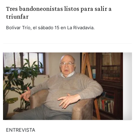
Tres bandoneonistas listos para salir a
triunfar
Bolívar Trío, el sábado 15 en La Rivadavia.
ENTREVISTA