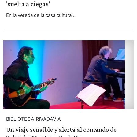
'suelta a ciegas'
En la vereda de la casa cultural.
BIBLIOTECA RIVADAVIA
Un viaje sensible y alerta al comando de