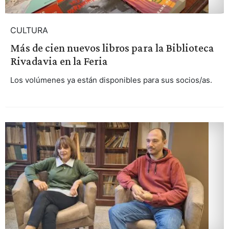
CULTURA
Más de cien nuevos libros para la Biblioteca
Rivadavia en la Feria
Los volúmenes ya están disponibles para sus socios/as.