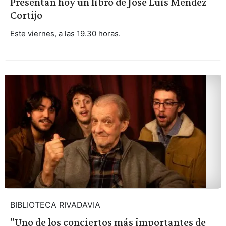
Presentan hoy un libro de José Luis Méndez
Cortijo
Este viernes, a las 19.30 horas.
BIBLIOTECA RIVADAVIA
"Uno de los conciertos más importantes de