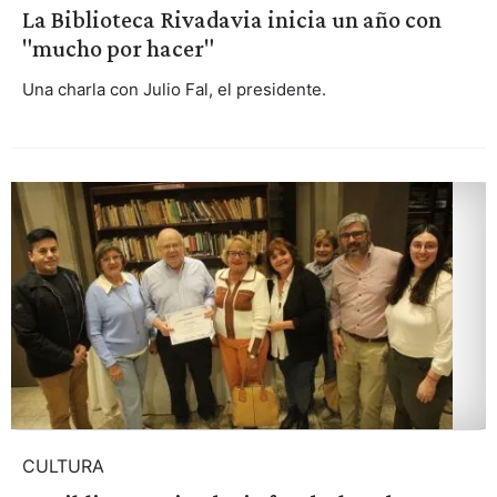
La Biblioteca Rivadavia inicia un año con
"mucho por hacer"
Una charla con Julio Fal, el presidente.
CULTURA