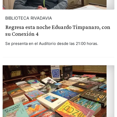
BIBLIOTECA RIVADAVIA
Regresa esta noche Eduardo Timpanaro, con
su Conexión 4
Se presenta en el Auditorio desde las 21:00 horas.