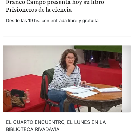
Franco Campo presenta hoy su libro
Prisioneros de la ciencia
Desde las 19 hs. con entrada libre y gratuita.
EL CUARTO ENCUENTRO, EL LUNES EN LA
BIBLIOTECA RIVADAVIA