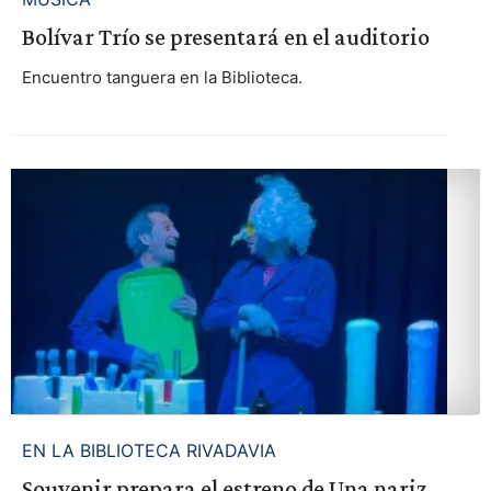
Bolívar Trío se presentará en el auditorio
Encuentro tanguera en la Biblioteca.
EN LA BIBLIOTECA RIVADAVIA
Souvenir prepara el estreno de Una nariz