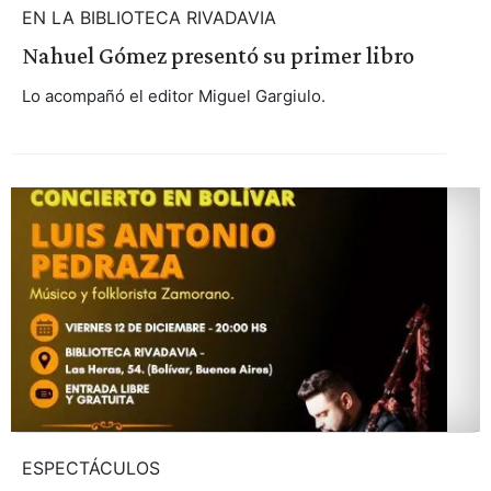
EN LA BIBLIOTECA RIVADAVIA
Nahuel Gómez presentó su primer libro
Lo acompañó el editor Miguel Gargiulo.
ESPECTÁCULOS