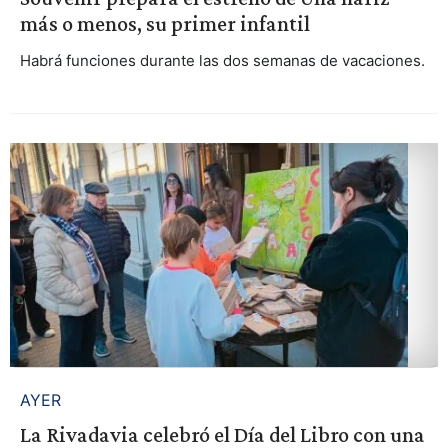
más o menos, su primer infantil
Habrá funciones durante las dos semanas de vacaciones.
AYER
La Rivadavia celebró el Día del Libro con una