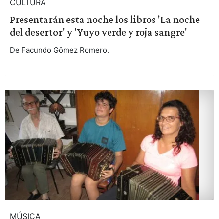
CULTURA
Presentarán esta noche los libros 'La noche
del desertor' y 'Yuyo verde y roja sangre'
De Facundo Gömez Romero.
MÚSICA