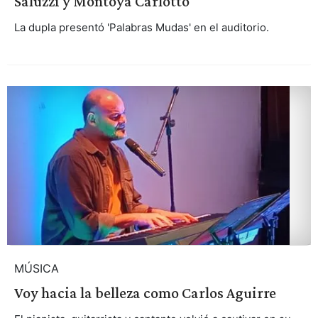
Saluzzi y Montoya Carlotto
La dupla presentó 'Palabras Mudas' en el auditorio.
MÚSICA
Voy hacia la belleza como Carlos Aguirre