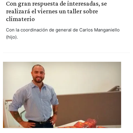
Con gran respuesta de interesadas, se
realizará el viernes un taller sobre
climaterio
Con la coordinación de general de Carlos Manganiello
(hijo).