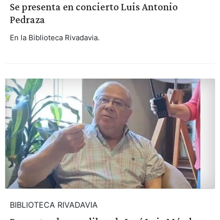
Se presenta en concierto Luis Antonio
Pedraza
En la Biblioteca Rivadavia.
BIBLIOTECA RIVADAVIA