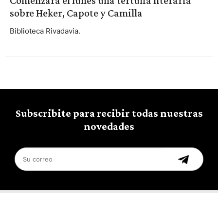
Comenzará el lunes una tertulia literaria
sobre Heker, Capote y Camilla
Biblioteca Rivadavia.
Subscribite para recibir todas nuestras
novedades