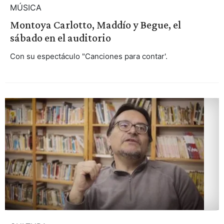
MÚSICA
Montoya Carlotto, Maddío y Begue, el
sábado en el auditorio
Con su espectáculo "Canciones para contar'.