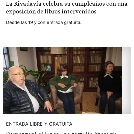
La Rivadavia celebra su cumpleaños con una
exposición de libros intervenidos
Desde las 19 y con entrada gratuita.
ENTRADA LIBRE Y GRATUITA