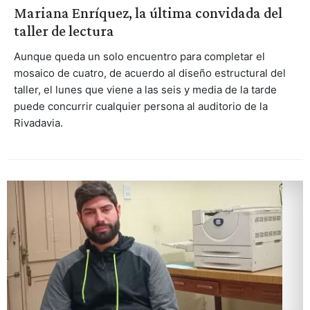
Mariana Enríquez, la última convidada del
taller de lectura
Aunque queda un solo encuentro para completar el
mosaico de cuatro, de acuerdo al diseño estructural del
taller, el lunes que viene a las seis y media de la tarde
puede concurrir cualquier persona al auditorio de la
Rivadavia.