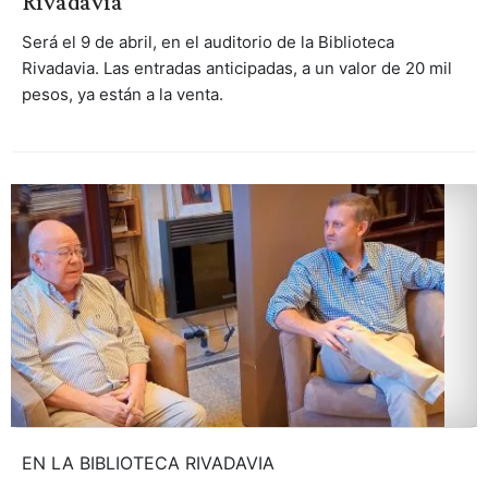
Rivadavia
Será el 9 de abril, en el auditorio de la Biblioteca
Rivadavia. Las entradas anticipadas, a un valor de 20 mil
pesos, ya están a la venta.
EN LA BIBLIOTECA RIVADAVIA