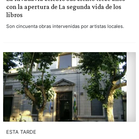
con la apertura de La segunda vida de los
libros
Son cincuenta obras intervenidas por artistas locales.
ESTA TARDE