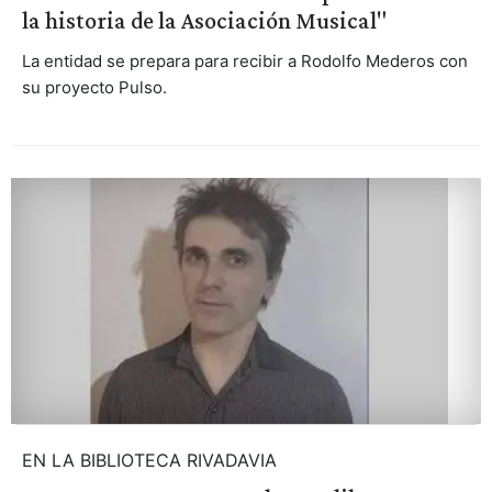
la historia de la Asociación Musical"
La entidad se prepara para recibir a Rodolfo Mederos con
su proyecto Pulso.
EN LA BIBLIOTECA RIVADAVIA