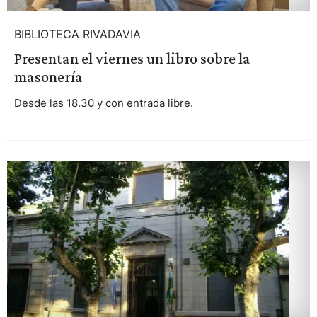
BIBLIOTECA RIVADAVIA
Presentan el viernes un libro sobre la
masonería
Desde las 18.30 y con entrada libre.