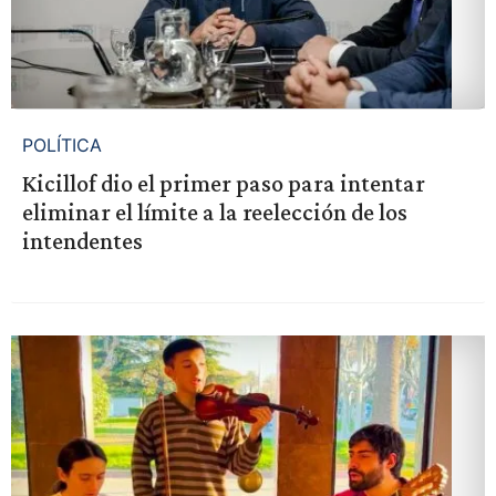
POLÍTICA
Kicillof dio el primer paso para intentar
eliminar el límite a la reelección de los
intendentes