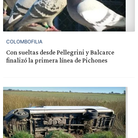
COLOMBOFILIA
Con sueltas desde Pellegrini y Balcarce
finalizó la primera línea de Pichones