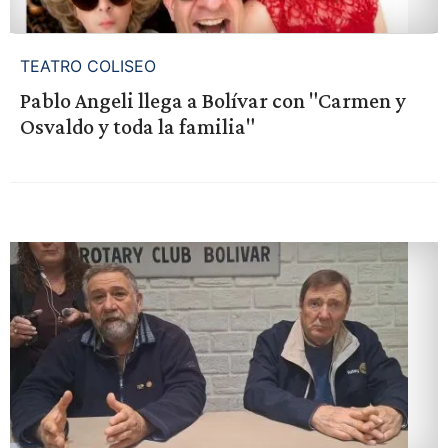
TEATRO COLISEO
Pablo Angeli llega a Bolívar con "Carmen y
Osvaldo y toda la familia"