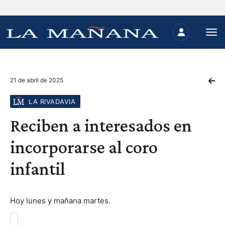
21 de abril de 2025
LA RIVADAVIA
Reciben a interesados en
incorporarse al coro
infantil
Hoy lunes y mañana martes.