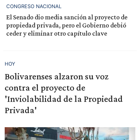
CONGRESO NACIONAL
El Senado dio media sanción al proyecto de
propiedad privada, pero el Gobierno debió
ceder y eliminar otro capítulo clave
HOY
Bolivarenses alzaron su voz
contra el proyecto de
'Inviolabilidad de la Propiedad
Privada'