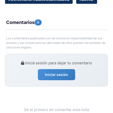
Comentarios
0
Los comentarios publicados son de exclusiva responsabilidad de sus
autores y las consecuencias derivadas de ellos pueden ser pasibles de
sanciones legales.
Iniciá sesión para dejar tu comentario
Iniciar sesión
Sé el primero en comentar esta nota