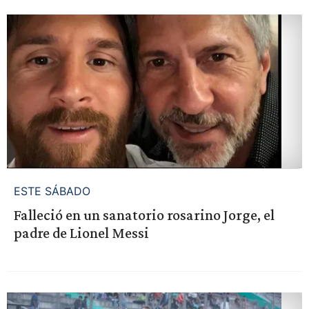
ESTE SÁBADO
Falleció en un sanatorio rosarino Jorge, el
padre de Lionel Messi