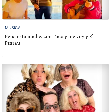
MÚSICA
Peña esta noche, con Toco y me voy y El
Pintau