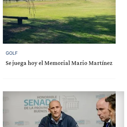
GOLF
Se juega hoy el Memorial Mario Martínez