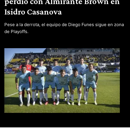
perdió con Almirante Brown en
Isidro Casanova
Pese a la derrota, el equipo de Diego Funes sigue en zona
de Playoffs.