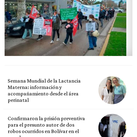
Semana Mundial de la Lactancia
Materna: información y
acompañamiento desde el área
perinatal
Confirmaron la prisión preventiva
para el presunto autor de dos
robos ocurridos en Bolívar en el