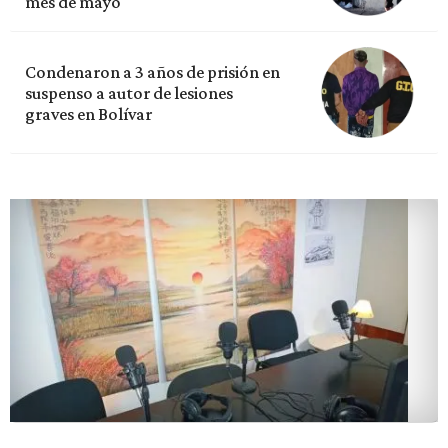
mes de mayo
Condenaron a 3 años de prisión en
suspenso a autor de lesiones
graves en Bolívar