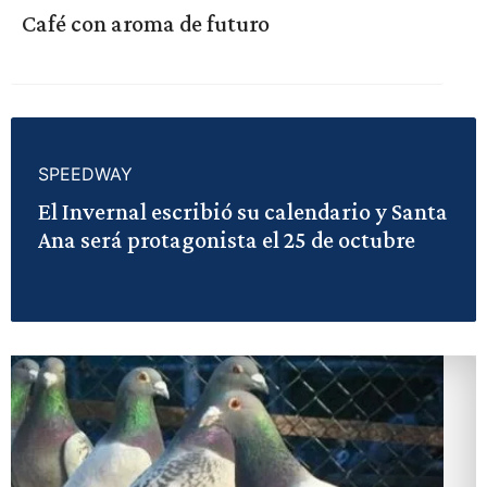
Café con aroma de futuro
SPEEDWAY
El Invernal escribió su calendario y Santa
Ana será protagonista el 25 de octubre