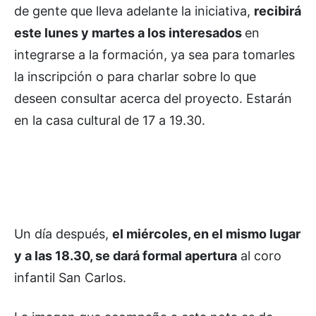
de gente que lleva adelante la iniciativa,
recibirá
este lunes y martes a los interesados
en
integrarse a la formación, ya sea para tomarles
la inscripción o para charlar sobre lo que
deseen consultar acerca del proyecto. Estarán
en la casa cultural de 17 a 19.30.
Un día después,
el miércoles, en el mismo lugar
y a las 18.30, se dará formal apertura
al coro
infantil San Carlos.