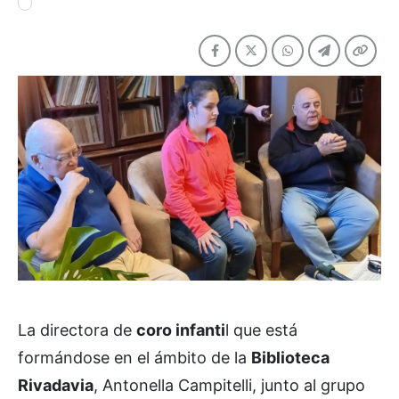
La directora de
coro infanti
l que está
formándose en el ámbito de la
Biblioteca
Rivadavia
, Antonella Campitelli, junto al grupo