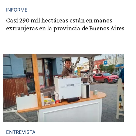
INFORME
Casi 290 mil hectáreas están en manos
extranjeras en la provincia de Buenos Aires
ENTREVISTA