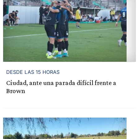
DESDE LAS 15 HORAS
Ciudad, ante una parada difícil frente a
Brown