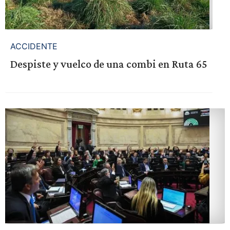
ACCIDENTE
Despiste y vuelco de una combi en Ruta 65