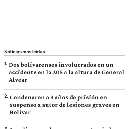
Noticias más leídas
1
.
Dos bolivarenses involucrados en un
accidente en la 205 a la altura de General
Alvear
2
.
Condenaron a 3 años de prisión en
suspenso a autor de lesiones graves en
Bolívar
3
.