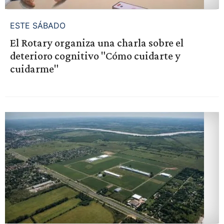
ESTE SÁBADO
El Rotary organiza una charla sobre el
deterioro cognitivo "Cómo cuidarte y
cuidarme"