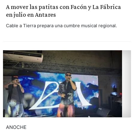
A mover las patitas con Facón y La Fábrica
en julio en Antares
Cable a Tierra prepara una cumbre musical regional.
ANOCHE