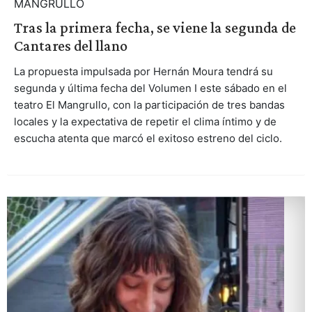
MANGRULLO
Tras la primera fecha, se viene la segunda de
Cantares del llano
La propuesta impulsada por Hernán Moura tendrá su
segunda y última fecha del Volumen I este sábado en el
teatro El Mangrullo, con la participación de tres bandas
locales y la expectativa de repetir el clima íntimo y de
escucha atenta que marcó el exitoso estreno del ciclo.