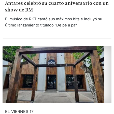
Antares celebró su cuarto aniversario con un
show de BM
El músico de RKT cantó sus máximos hits e incluyó su
último lanzamiento titulado "De pe a pa".
EL VIERNES 17