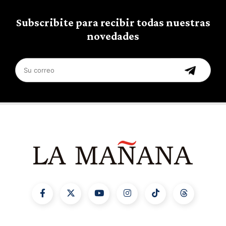
Subscribite para recibir todas nuestras
novedades