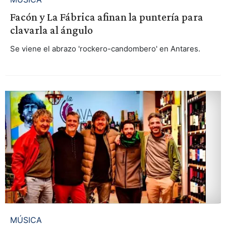
Facón y La Fábrica afinan la puntería para
clavarla al ángulo
Se viene el abrazo 'rockero-candombero' en Antares.
MÚSICA