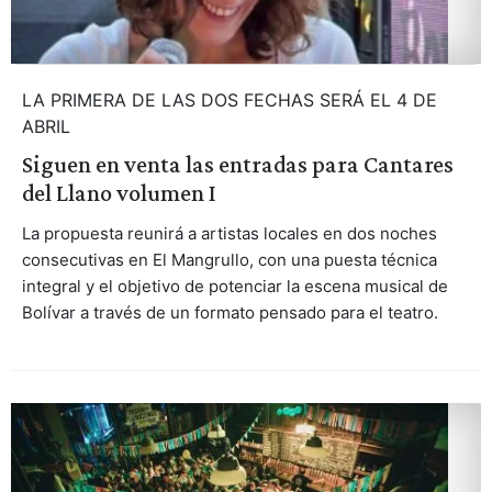
LA PRIMERA DE LAS DOS FECHAS SERÁ EL 4 DE
ABRIL
Siguen en venta las entradas para Cantares
del Llano volumen I
La propuesta reunirá a artistas locales en dos noches
consecutivas en El Mangrullo, con una puesta técnica
integral y el objetivo de potenciar la escena musical de
Bolívar a través de un formato pensado para el teatro.