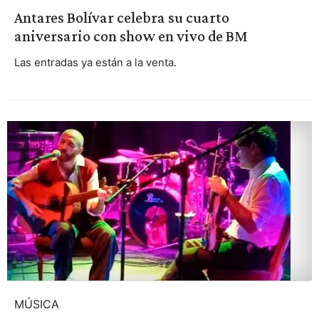
Antares Bolívar celebra su cuarto
aniversario con show en vivo de BM
Las entradas ya están a la venta.
MÚSICA