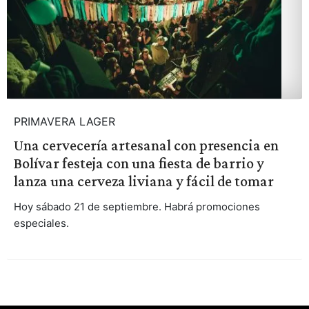
PRIMAVERA LAGER
Una cervecería artesanal con presencia en
Bolívar festeja con una fiesta de barrio y
lanza una cerveza liviana y fácil de tomar
Hoy sábado 21 de septiembre. Habrá promociones
especiales.