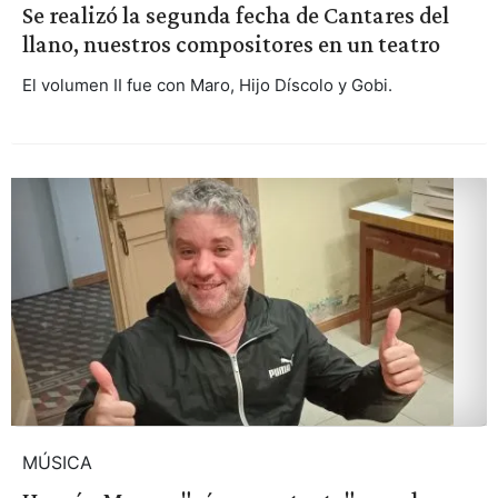
Se realizó la segunda fecha de Cantares del
llano, nuestros compositores en un teatro
El volumen II fue con Maro, Hijo Díscolo y Gobi.
MÚSICA